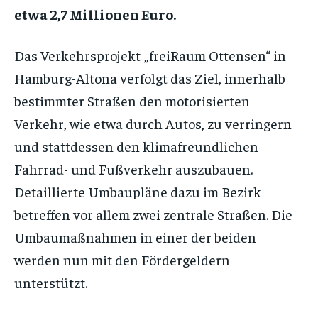
etwa 2,7 Millionen Euro.
Das Verkehrsprojekt „freiRaum Ottensen“ in
Hamburg-Altona verfolgt das Ziel, innerhalb
bestimmter Straßen den motorisierten
Verkehr, wie etwa durch Autos, zu verringern
und stattdessen den klimafreundlichen
Fahrrad- und Fußverkehr auszubauen.
Detaillierte Umbaupläne dazu im Bezirk
betreffen vor allem zwei zentrale Straßen. Die
Umbaumaßnahmen in einer der beiden
werden nun mit den Fördergeldern
unterstützt.