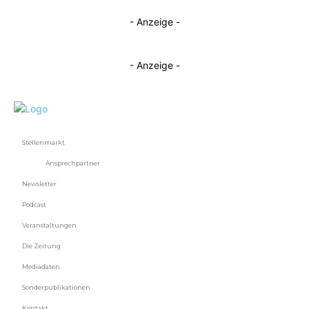
- Anzeige -
- Anzeige -
Stellenmarkt
Ansprechpartner
Newsletter
Podcast
Veranstaltungen
Die Zeitung
Mediadaten
Sonderpublikationen
Kontakt