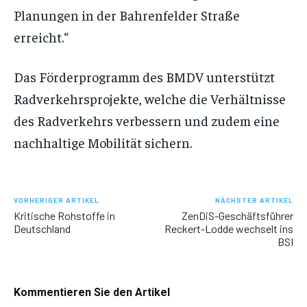
Planungen in der Bahrenfelder Straße
erreicht.“
Das Förderprogramm des BMDV unterstützt
Radverkehrsprojekte, welche die Verhältnisse
des Radverkehrs verbessern und zudem eine
nachhaltige Mobilität sichern.
VORHERIGER ARTIKEL
NÄCHSTER ARTIKEL
Kritische Rohstoffe in
ZenDiS-Geschäftsführer
Deutschland
Reckert-Lodde wechselt ins
BSI
Kommentieren Sie den Artikel