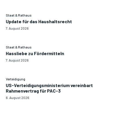
Staat & Rathaus
Update für das Haushaltsrecht
7. August 2026
Staat & Rathaus
Hassliebe zu Fördermitteln
7. August 2026
Verteidigung
US-Verteidigungsministerium vereinbart
Rahmenvertrag für PAC-3
6. August 2026