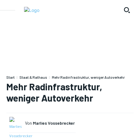
Start
Staat & Rathaus
Mehr Radinfrastruktur, weniger Autoverkehr
Mehr Radinfrastruktur,
weniger Autoverkehr
Von
Marlies Vossebrecker