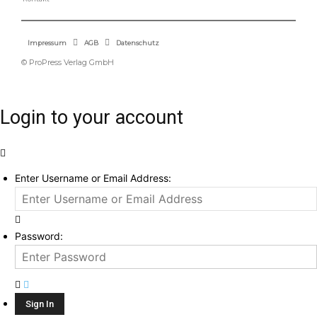
Impressum
AGB
Datenschutz
© ProPress Verlag GmbH
Login to your account
Enter Username or Email Address:
Password: