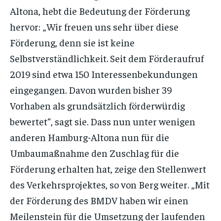
Altona, hebt die Bedeutung der Förderung
hervor: „Wir freuen uns sehr über diese
Förderung, denn sie ist keine
Selbstverständlichkeit. Seit dem Förderaufruf
2019 sind etwa 150 Interessenbekundungen
eingegangen. Davon wurden bisher 39
Vorhaben als grundsätzlich förderwürdig
bewertet“, sagt sie. Dass nun unter wenigen
anderen Hamburg-Altona nun für die
Umbaumaßnahme den Zuschlag für die
Förderung erhalten hat, zeige den Stellenwert
des Verkehrsprojektes, so von Berg weiter. „Mit
der Förderung des BMDV haben wir einen
Meilenstein für die Umsetzung der laufenden