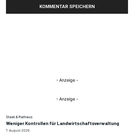
- Anzeige -
- Anzeige -
Staat & Rathaus
Weniger Kontrollen für Landwirtschaftsverwaltung
7. August 2026