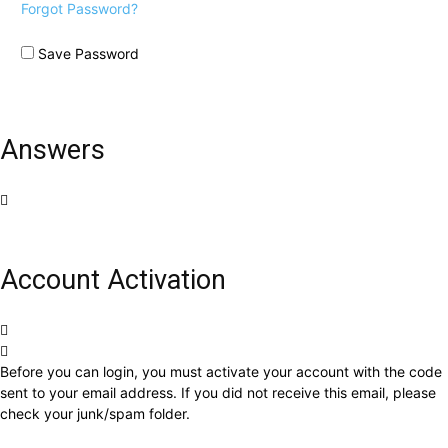
Forgot Password?
Save Password
Answers
Account Activation
Before you can login, you must activate your account with the code
sent to your email address. If you did not receive this email, please
check your junk/spam folder.