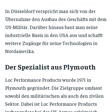
In Düsseldorf verspricht man sich von der
Übernahme den Ausbau des Geschäfts mit dem
US-Militär. Darüber hinaus baut man seine
industrielle Basis in den USA aus und schafft
weitere Zugänge für seine Technologien in
Nordamerika.
Der Spezialist aus Plymouth
Loc Performance Products wurde 1971 in
Plymouth gegründet. Die Zielgruppe umfasst
sowohl den militärischen als auch den zivilen
Sektor. Dabei ist Loc Performance Products
insbesondere bei der US-Armee erfolgreich.