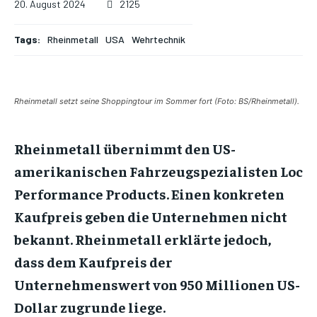
20. August 2024
2125
Tags:
Rheinmetall
USA
Wehrtechnik
Rheinmetall setzt seine Shoppingtour im Sommer fort (Foto: BS/Rheinmetall).
Rheinmetall übernimmt den US-
amerikanischen Fahrzeugspezialisten Loc
Performance Products. Einen konkreten
Kaufpreis geben die Unternehmen nicht
bekannt. Rheinmetall erklärte jedoch,
dass dem Kaufpreis der
Unternehmenswert von 950 Millionen US-
Dollar zugrunde liege.