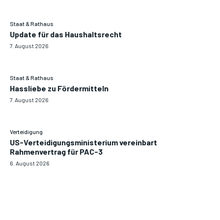
Staat & Rathaus
Update für das Haushaltsrecht
7. August 2026
Staat & Rathaus
Hassliebe zu Fördermitteln
7. August 2026
Verteidigung
US-Verteidigungsministerium vereinbart
Rahmenvertrag für PAC-3
6. August 2026