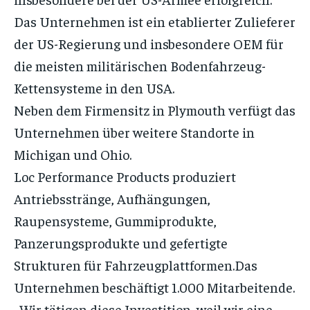
Das Unternehmen ist ein etablierter Zulieferer
der US-Regierung und insbesondere OEM für
die meisten militärischen Bodenfahrzeug-
Kettensysteme in den USA.
Neben dem Firmensitz in Plymouth verfügt das
Unternehmen über weitere Standorte in
Michigan und Ohio.
Loc Performance Products produziert
Antriebsstränge, Aufhängungen,
Raupensysteme, Gummiprodukte,
Panzerungsprodukte und gefertigte
Strukturen für Fahrzeugplattformen.Das
Unternehmen beschäftigt 1.000 Mitarbeitende.
„Wir tätigen diese Investition, weil wir eine