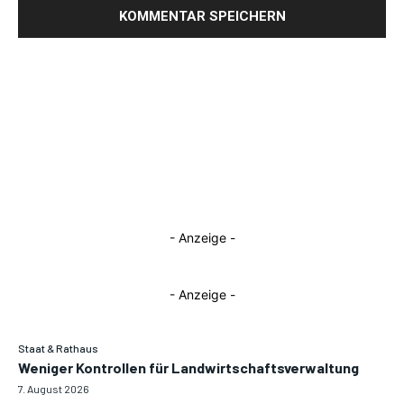
- Anzeige -
- Anzeige -
Staat & Rathaus
Weniger Kontrollen für Landwirtschaftsverwaltung
7. August 2026