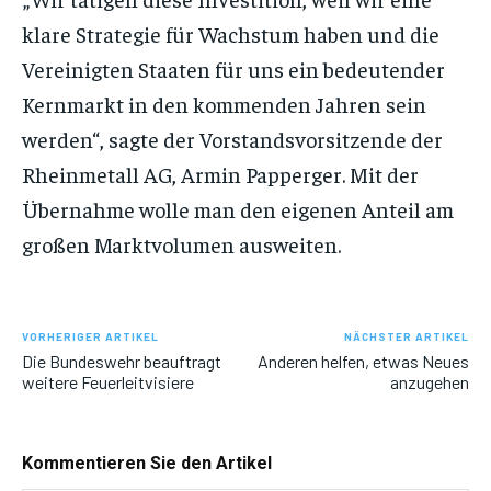
klare Strategie für Wachstum haben und die
Vereinigten Staaten für uns ein bedeutender
Kernmarkt in den kommenden Jahren sein
werden“, sagte der Vorstandsvorsitzende der
Rheinmetall AG, Armin Papperger. Mit der
Übernahme wolle man den eigenen Anteil am
großen Marktvolumen ausweiten.
VORHERIGER ARTIKEL
NÄCHSTER ARTIKEL
Die Bundeswehr beauftragt
Anderen helfen, etwas Neues
weitere Feuerleitvisiere
anzugehen
Kommentieren Sie den Artikel