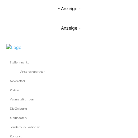
- Anzeige -
- Anzeige -
Stellenmarkt
Ansprechpartner
Newsletter
Podcast
Veranstaltungen
Die Zeitung
Mediadaten
Sonderpublikationen
Kontakt