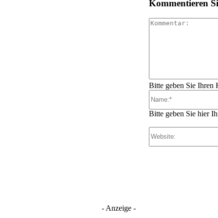
Kommentieren Sie
Bitte geben Sie Ihren
Bitte geben Sie hier 
- Anzeige -