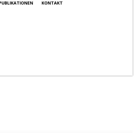
PUBLIKATIONEN
KONTAKT