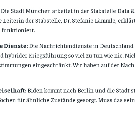
Die Stadt München arbeitet in der Stabstelle Data 
Leiterin der Stabstelle, Dr. Stefanie Lämmle, erklär
funktioniert.
e Dienste:
Die Nachrichtendienste in Deutschland 
 hybrider Kriegsführung so viel zu tun wie nie. Nic
stimmungen eingeschränkt. Wir haben auf der Nach
eiselhaft:
Biden kommt nach Berlin und die Stadt ste
Wochen für ähnliche Zustände gesorgt. Muss das sei