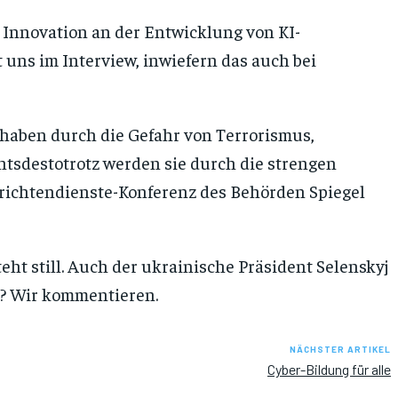
& Innovation an der Entwicklung von KI-
t uns im Interview, inwiefern das auch bei
haben durch die Gefahr von Terrorismus,
htsdestotrotz werden sie durch die strengen
richtendienste-Konferenz des Behörden Spiegel
ht still. Auch der ukrainische Präsident Selenskyj
n? Wir kommentieren.
NÄCHSTER ARTIKEL
Cyber-Bildung für alle