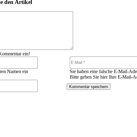
 den Artikel
Kommentar:
 Kommentar ein!
Name:*
Ihren Namen ein
Sie haben eine falsche E-Mail-Adr
Bitte geben Sie hier Ihre E-Mail-A
Website: