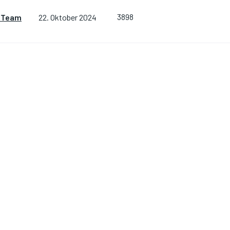
3898
 Team
22. Oktober 2024