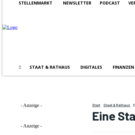
STELLENMARKT
NEWSLETTER
PODCAST
VE
STAAT & RATHAUS
DIGITALES
FINANZEN
- Anzeige -
Start
Staat & Rathaus
E
Eine Sta
- Anzeige -