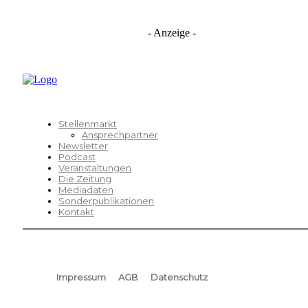
- Anzeige -
Stellenmarkt
Ansprechpartner
Newsletter
Podcast
Veranstaltungen
Die Zeitung
Mediadaten
Sonderpublikationen
Kontakt
Impressum
AGB
Datenschutz