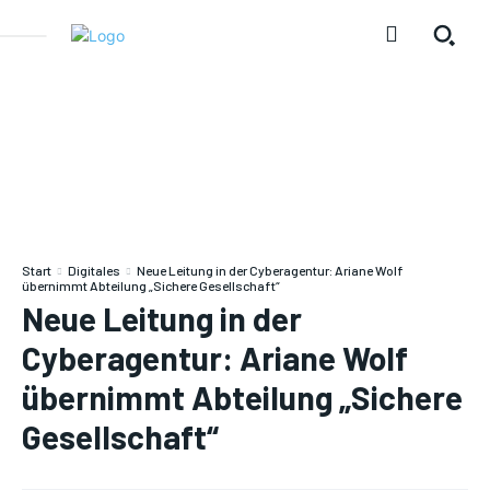
Start
Digitales
Neue Leitung in der Cyberagentur: Ariane Wolf
übernimmt Abteilung „Sichere Gesellschaft“
Neue Leitung in der
Cyberagentur: Ariane Wolf
übernimmt Abteilung „Sichere
Gesellschaft“