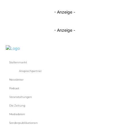
- Anzeige -
- Anzeige -
Stellenmarkt
Ansprechpartner
Newsletter
Podcast
Veranstaltungen
Die Zeitung
Mediadaten
Sonderpublikationen