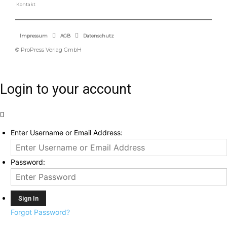
Kontakt
Impressum
AGB
Datenschutz
© ProPress Verlag GmbH
Login to your account
Enter Username or Email Address:
Password:
Forgot Password?