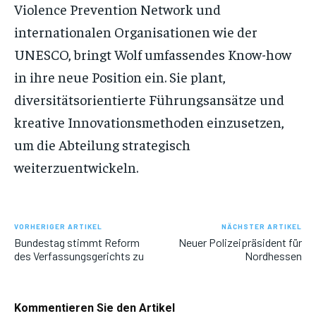
Violence Prevention Network und
internationalen Organisationen wie der
UNESCO, bringt Wolf umfassendes Know-how
in ihre neue Position ein. Sie plant,
diversitätsorientierte Führungsansätze und
kreative Innovationsmethoden einzusetzen,
um die Abteilung strategisch
weiterzuentwickeln.
VORHERIGER ARTIKEL
NÄCHSTER ARTIKEL
Bundestag stimmt Reform
Neuer Polizeipräsident für
des Verfassungsgerichts zu
Nordhessen
Kommentieren Sie den Artikel