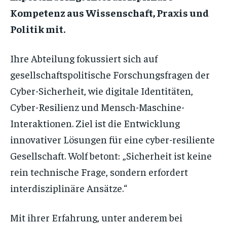
Kompetenz aus Wissenschaft, Praxis und
Politik mit.
Ihre Abteilung fokussiert sich auf
gesellschaftspolitische Forschungsfragen der
Cyber-Sicherheit, wie digitale Identitäten,
Cyber-Resilienz und Mensch-Maschine-
Interaktionen. Ziel ist die Entwicklung
innovativer Lösungen für eine cyber-resiliente
Gesellschaft. Wolf betont: „Sicherheit ist keine
rein technische Frage, sondern erfordert
interdisziplinäre Ansätze.“
Mit ihrer Erfahrung, unter anderem bei