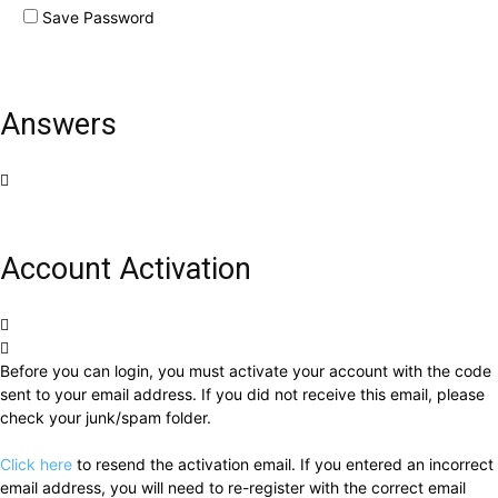
Save Password
Answers
Account Activation
Before you can login, you must activate your account with the code
sent to your email address. If you did not receive this email, please
check your junk/spam folder.
Click here
to resend the activation email. If you entered an incorrect
email address, you will need to re-register with the correct email