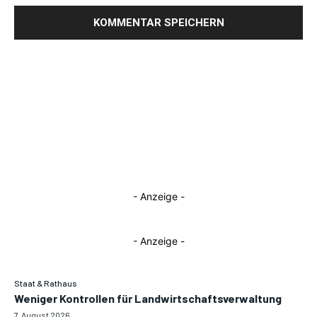
- Anzeige -
- Anzeige -
Staat & Rathaus
Weniger Kontrollen für Landwirtschaftsverwaltung
7. August 2026