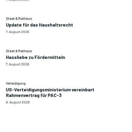
Staat & Rathaus
Update für das Haushaltsrecht
7. August 2026
Staat & Rathaus
Hassliebe zu Fördermitteln
7. August 2026
Verteidigung
US-Verteidigungsministerium vereinbart
Rahmenvertrag für PAC-3
6. August 2026