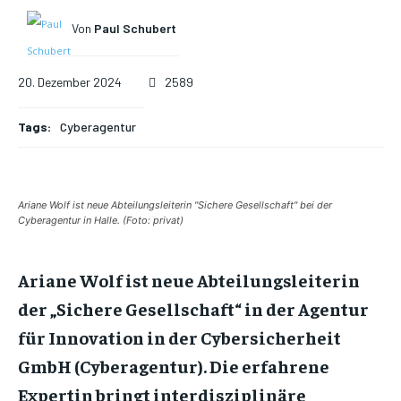
Von
Paul Schubert
20. Dezember 2024
2589
Tags:
Cyberagentur
Ariane Wolf ist neue Abteilungsleiterin "Sichere Gesellschaft" bei der
Cyberagentur in Halle. (Foto: privat)
Ariane Wolf ist neue Abteilungsleiterin
der „Sichere Gesellschaft“ in der Agentur
für Innovation in der Cybersicherheit
GmbH (Cyberagentur). Die erfahrene
Expertin bringt interdisziplinäre