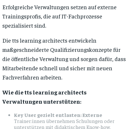
Erfolgreiche Verwaltungen setzen auf externe
Trainingsprofis, die auf IT-Fachprozesse
spezialisiert sind.
Die tts learning architects entwickeln
maßgeschneiderte Qualifizierungskonzepte für
die öffentliche Verwaltung und sorgen dafür, dass
Mitarbeitende schnell und sicher mit neuen
Fachverfahren arbeiten.
Wie die tts learning architects
Verwaltungen unterstützen:
Key User gezielt entlasten: Externe
Trainer:innen übernehmen Schulungen oder
unterstützen mit didaktischem Know-how.