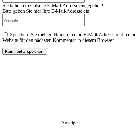
Sie haben eine falsche E-Mail-Adresse eingegeben!
Bitte geben Sie hier Ihre E-Mail-Adresse ein
Website:
Speichern Sie meinen Namen, meine E-Mail-Adresse und meine
Website für den nächsten Kommentar in diesem Browser.
- Anzeige -