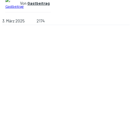
Von
Gastbeitrag
3. März 2025
2174