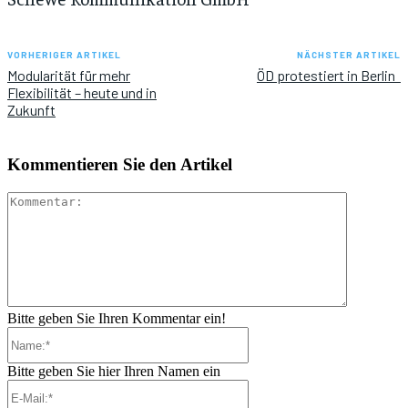
VORHERIGER ARTIKEL
NÄCHSTER ARTIKEL
Modularität für mehr
ÖD protestiert in Berlin
Flexibilität – heute und in
Zukunft
Kommentieren Sie den Artikel
Kommenta
Bitte geben Sie Ihren Kommentar ein!
Name:*
Bitte geben Sie hier Ihren Namen ein
E-
Mail:*