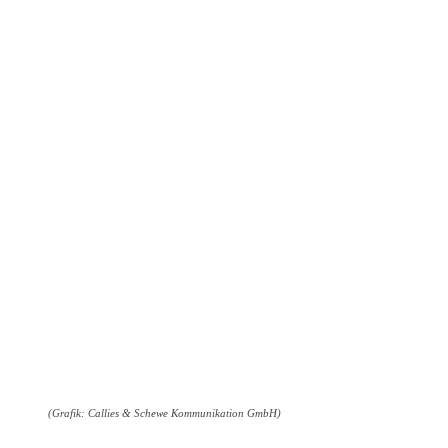
(Grafik: Callies & Schewe Kommunikation GmbH)