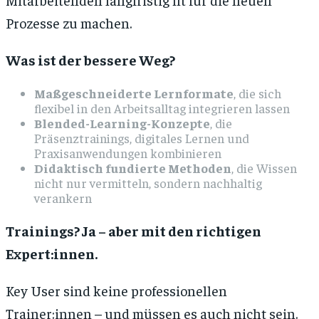
Prozesse zu machen.
Was ist der bessere Weg?
Maßgeschneiderte Lernformate
, die sich
flexibel in den Arbeitsalltag integrieren lassen
Blended-Learning-Konzepte
, die
Präsenztrainings, digitales Lernen und
Praxisanwendungen kombinieren
Didaktisch fundierte Methoden
, die Wissen
nicht nur vermitteln, sondern nachhaltig
verankern
Trainings? Ja – aber mit den richtigen
Expert:innen.
Key User sind keine professionellen
Trainer:innen – und müssen es auch nicht sein.