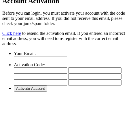
Account Activation
Before you can login, you must activate your account with the code
sent to your email address. If you did not receive this email, please
check your junk/spam folder.
Click here
to resend the activation email. If you entered an incorrect
email address, you will need to re-register with the correct email
address.
Your Email:
Activation Code: