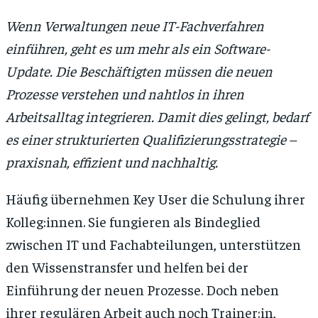
Wenn Verwaltungen neue IT-Fachverfahren
einführen, geht es um mehr als ein Software-
Update. Die Beschäftigten müssen die neuen
Prozesse verstehen und nahtlos in ihren
Arbeitsalltag integrieren. Damit dies gelingt, bedarf
es einer strukturierten Qualifizierungsstrategie –
praxisnah, effizient und nachhaltig.
Häufig übernehmen Key User die Schulung ihrer
Kolleg:innen. Sie fungieren als Bindeglied
zwischen IT und Fachabteilungen, unterstützen
den Wissenstransfer und helfen bei der
Einführung der neuen Prozesse. Doch neben
ihrer regulären Arbeit auch noch Trainer:in,