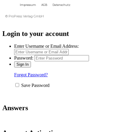
Impressum
AGB
Datenschutz
© ProPress Verlag GmbH
Login to your account
Enter Username or Email Address:
Password:
Forgot Password?
Save Password
Answers