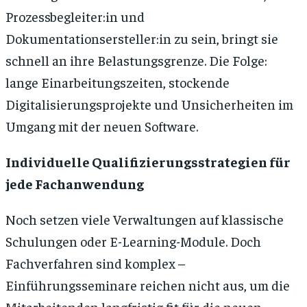
Prozessbegleiter:in und
Dokumentationsersteller:in zu sein, bringt sie
schnell an ihre Belastungsgrenze. Die Folge:
lange Einarbeitungszeiten, stockende
Digitalisierungsprojekte und Unsicherheiten im
Umgang mit der neuen Software.
Individuelle Qualifizierungsstrategien für
jede Fachanwendung
Noch setzen viele Verwaltungen auf klassische
Schulungen oder E-Learning-Module. Doch
Fachverfahren sind komplex –
Einführungsseminare reichen nicht aus, um die
Mitarbeitenden langfristig fit für die neuen