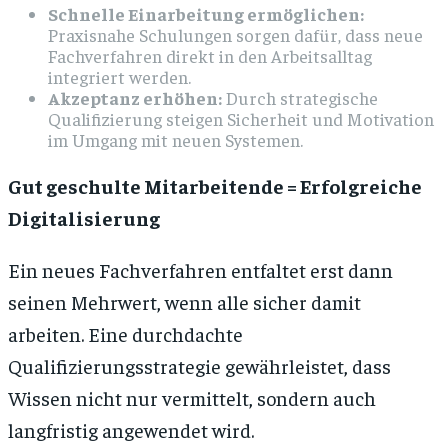
Schnelle Einarbeitung ermöglichen:
Praxisnahe Schulungen sorgen dafür, dass neue
Fachverfahren direkt in den Arbeitsalltag
integriert werden.
Akzeptanz erhöhen:
Durch strategische
Qualifizierung steigen Sicherheit und Motivation
im Umgang mit neuen Systemen.
Gut geschulte Mitarbeitende = Erfolgreiche
Digitalisierung
Ein neues Fachverfahren entfaltet erst dann
seinen Mehrwert, wenn alle sicher damit
arbeiten. Eine durchdachte
Qualifizierungsstrategie gewährleistet, dass
Wissen nicht nur vermittelt, sondern auch
langfristig angewendet wird.