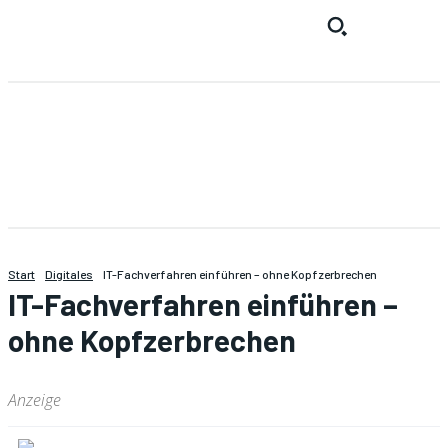
Start
Digitales
IT-Fachverfahren einführen – ohne Kopfzerbrechen
IT-Fachverfahren einführen –
ohne Kopfzerbrechen
Anzeige