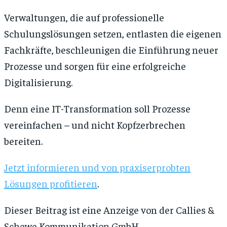
Verwaltungen, die auf professionelle
Schulungslösungen setzen, entlasten die eigenen
Fachkräfte, beschleunigen die Einführung neuer
Prozesse und sorgen für eine erfolgreiche
Digitalisierung.
Denn eine IT-Transformation soll Prozesse
vereinfachen – und nicht Kopfzerbrechen
bereiten.
Jetzt informieren und von praxiserprobten
Lösungen profitieren
.
Dieser Beitrag ist eine Anzeige von der Callies &
Schewe Kommunikation GmbH