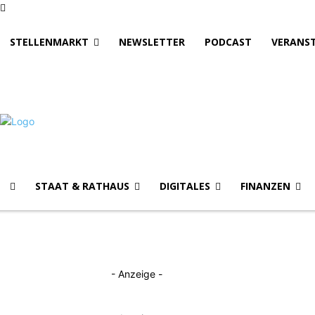
STELLENMARKT
NEWSLETTER
PODCAST
VERANS
STAAT & RATHAUS
DIGITALES
FINANZEN
- Anzeige -