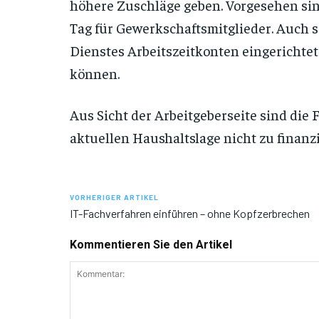
höhere Zuschläge geben. Vorgesehen sind
Tag für Gewerkschaftsmitglieder. Auch so
Dienstes Arbeitszeitkonten eingerichtet
können.
Aus Sicht der Arbeitgeberseite sind die
aktuellen Haushaltslage nicht zu finanz
VORHERIGER ARTIKEL
IT-Fachverfahren einführen – ohne Kopfzerbrechen
Kommentieren Sie den Artikel