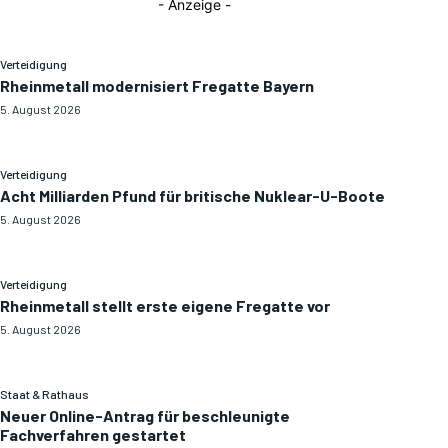
- Anzeige -
Verteidigung
Rheinmetall modernisiert Fregatte Bayern
5. August 2026
Verteidigung
Acht Milliarden Pfund für britische Nuklear-U-Boote
5. August 2026
Verteidigung
Rheinmetall stellt erste eigene Fregatte vor
5. August 2026
Staat & Rathaus
Neuer Online-Antrag für beschleunigte
Fachverfahren gestartet