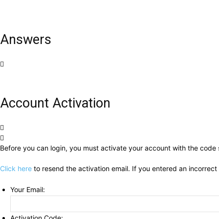
Answers
Account Activation
Before you can login, you must activate your account with the code s
Click here
to resend the activation email. If you entered an incorrect
Your Email:
Activation Code: