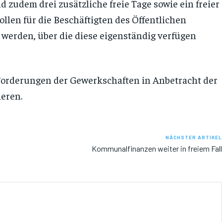
 zudem drei zusätzliche freie Tage sowie ein freier
llen für die Beschäftigten des Öffentlichen
 werden, über die diese eigenständig verfügen
 Forderungen der Gewerkschaften in Anbetracht der
ieren.
NÄCHSTER ARTIKEL
Kommunalfinanzen weiter in freiem Fall