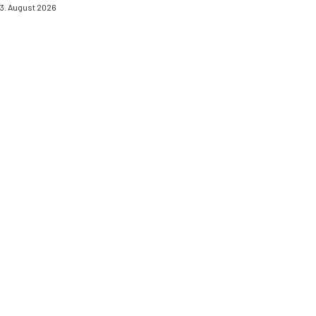
3. August 2026