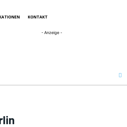
KATIONEN
KONTAKT
- Anzeige -
rlin