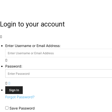
Login to your account
Enter Username or Email Address:
Password:
Forgot Password?
Save Password