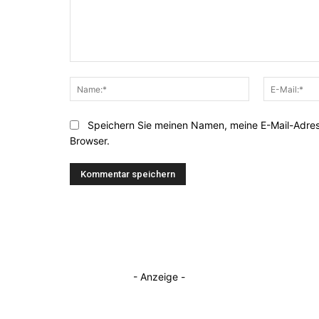
Kommentar:
Name:*
Speichern Sie meinen Namen, meine E-Mail-Adre
Browser.
- Anzeige -