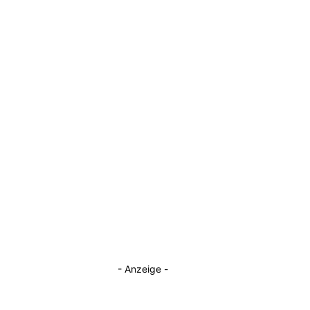
- Anzeige -