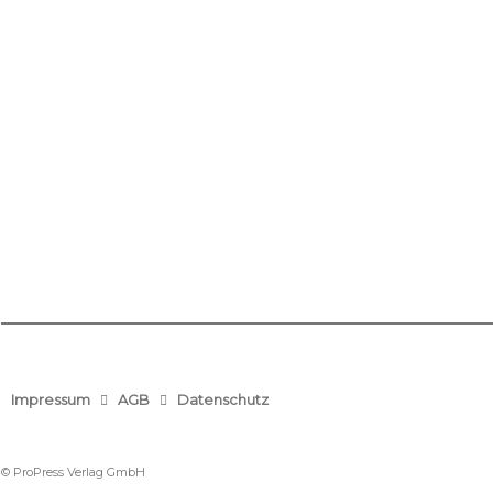
Impressum
AGB
Datenschutz
© ProPress Verlag GmbH