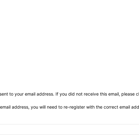
ent to your email address. If you did not receive this email, please 
 email address, you will need to re-register with the correct email ad