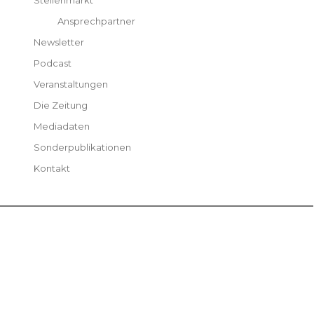
Stellenmarkt
Ansprechpartner
Newsletter
Podcast
Veranstaltungen
Die Zeitung
Mediadaten
Sonderpublikationen
Kontakt