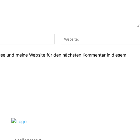
E-
Mail:*
sse und meine Website für den nächsten Kommentar in diesem