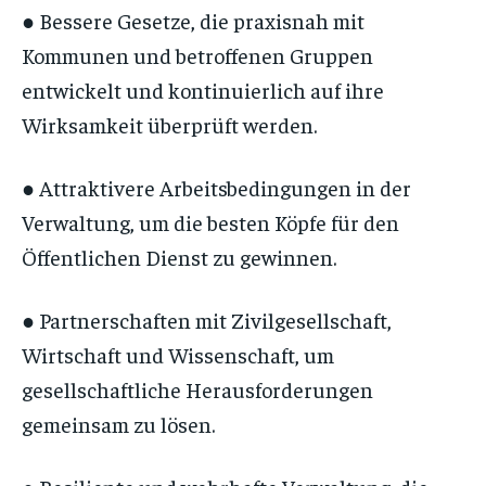
● Bessere Gesetze, die praxisnah mit
Kommunen und betroffenen Gruppen
entwickelt und kontinuierlich auf ihre
Wirksamkeit überprüft werden.
● Attraktivere Arbeitsbedingungen in der
Verwaltung, um die besten Köpfe für den
Öffentlichen Dienst zu gewinnen.
● Partnerschaften mit Zivilgesellschaft,
Wirtschaft und Wissenschaft, um
gesellschaftliche Herausforderungen
gemeinsam zu lösen.