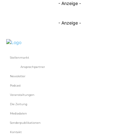
- Anzeige -
- Anzeige -
Stellenmarkt
Ansprechpartner
Newsletter
Podcast
Veranstaltungen
Die Zeitung
Mediadaten
Sonderpublikationen
Kontakt