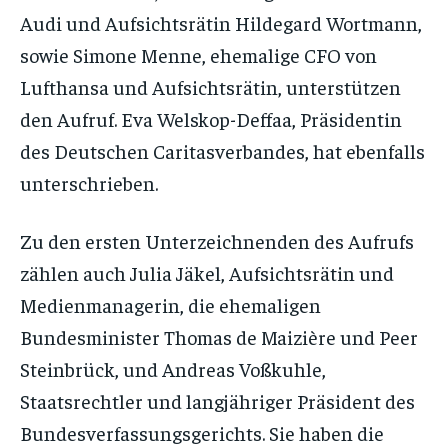
Audi und Aufsichtsrätin Hildegard Wortmann,
sowie Simone Menne, ehemalige CFO von
Lufthansa und Aufsichtsrätin, unterstützen
den Aufruf. Eva Welskop-Deffaa, Präsidentin
des Deutschen Caritasverbandes, hat ebenfalls
unterschrieben.
Zu den ersten Unterzeichnenden des Aufrufs
zählen auch Julia Jäkel, Aufsichtsrätin und
Medienmanagerin, die ehemaligen
Bundesminister Thomas de Maizière und Peer
Steinbrück, und Andreas Voßkuhle,
Staatsrechtler und langjähriger Präsident des
Bundesverfassungsgerichts. Sie haben die