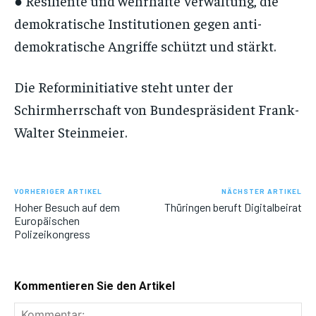
● Resiliente und wehrhafte Verwaltung, die
demokratische Institutionen gegen anti-
demokratische Angriffe schützt und stärkt.
Die Reforminitiative steht unter der
Schirmherrschaft von Bundespräsident Frank-
Walter Steinmeier.
VORHERIGER ARTIKEL
NÄCHSTER ARTIKEL
Hoher Besuch auf dem
Thüringen beruft Digitalbeirat
Europäischen
Polizeikongress
Kommentieren Sie den Artikel