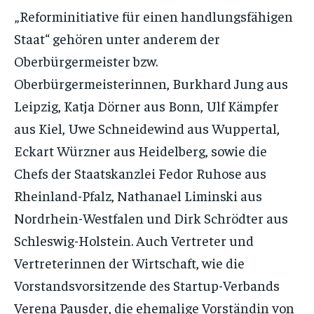
„Reforminitiative für einen handlungsfähigen
Staat“ gehören unter anderem der
Oberbürgermeister bzw.
Oberbürgermeisterinnen, Burkhard Jung aus
Leipzig, Katja Dörner aus Bonn, Ulf Kämpfer
aus Kiel, Uwe Schneidewind aus Wuppertal,
Eckart Würzner aus Heidelberg, sowie die
Chefs der Staatskanzlei Fedor Ruhose aus
Rheinland-Pfalz, Nathanael Liminski aus
Nordrhein-Westfalen und Dirk Schrödter aus
Schleswig-Holstein. Auch Vertreter und
Vertreterinnen der Wirtschaft, wie die
Vorstandsvorsitzende des Startup-Verbands
Verena Pausder, die ehemalige Vorständin von