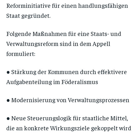
Reforminitiative für einen handlungsfähigen
Staat gegründet.
Folgende Maßnahmen für eine Staats- und
Verwaltungsreform sind in dem Appell
formuliert:
● Stärkung der Kommunen durch effektivere
Aufgabenteilung im Föderalismus
● Modernisierung von Verwaltungsprozessen
● Neue Steuerungslogik für staatliche Mittel,
die an konkrete Wirkungsziele gekoppelt wird