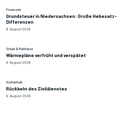
Finanzen
Grundsteuer in Niedersachsen: Große Hebesatz-
Differenzen
6. August 2026
Staat & Rathaus
Wärmepläne verfrüht und verspätet
6. August 2026
Sicherheit
Rückkehr des Zivildienstes
6. August 2026