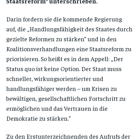
Staatsreform“ unterschrieben.
Darin fordern sie die kommende Regierung
auf, die „Handlungsfähigkeit des Staates durch
gezielte Reformen zu stärken“ und in den
Koalitionsverhandlungen eine Staatsreform zu
priorisieren. So heißt es in dem Appell: „Der
Status quo ist keine Option. Der Staat muss
schneller, wirkungsorientierter und
handlungsfähiger werden – um Krisen zu
bewältigen, gesellschaftlichen Fortschritt zu
ermöglichen und das Vertrauen in die
Demokratie zu stärken.“
Zu den Erstunterzeichnenden des Aufrufs der