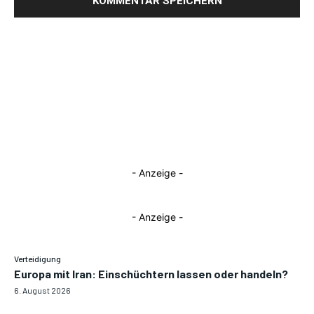
- Anzeige -
- Anzeige -
Verteidigung
Europa mit Iran: Einschüchtern lassen oder handeln?
6. August 2026