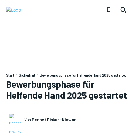
Start
Sicherheit
Bewerbungsphase für Helfende Hand 2025 gestartet
Bewerbungsphase für
Helfende Hand 2025 gestartet
Von
Bennet Biskup-Klawon