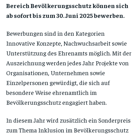
Bereich Bevölkerungsschutz können sich
ab sofort bis zum 30. Juni 2025 bewerben.
Bewerbungen sind in den Kategorien
Innovative Konzepte, Nachwuchsarbeit sowie
Unterstützung des Ehrenamts möglich. Mit der
Auszeichnung werden jedes Jahr Projekte von
Organisationen, Unternehmen sowie
Einzelpersonen gewürdigt, die sich auf
besondere Weise ehrenamtlich im
Bevölkerungsschutz engagiert haben.
In diesem Jahr wird zusätzlich ein Sonderpreis
zum Thema Inklusion im Bevölkerungsschutz