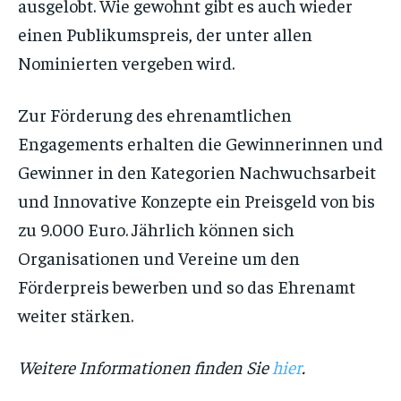
ausgelobt. Wie gewohnt gibt es auch wieder
einen Publikumspreis, der unter allen
Nominierten vergeben wird.
Zur Förderung des ehrenamtlichen
Engagements erhalten die Gewinnerinnen und
Gewinner in den Kategorien Nachwuchsarbeit
und Innovative Konzepte ein Preisgeld von bis
zu 9.000 Euro. Jährlich können sich
Organisationen und Vereine um den
Förderpreis bewerben und so das Ehrenamt
weiter stärken.
Weitere Informationen finden Sie
hier
.