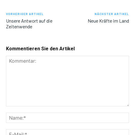
VORHERIGER ARTIKEL
NÄCHSTER ARTIKEL
Unsere Antwort auf die
Neue Kräfte im Land
Zeitenwende
Kommentieren Sie den Artikel
Kommentar:
Na
E-