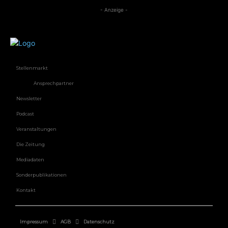
- Anzeige -
Stellenmarkt
Ansprechpartner
Newsletter
Podcast
Veranstaltungen
Die Zeitung
Mediadaten
Sonderpublikationen
Kontakt
Impressum
AGB
Datenschutz