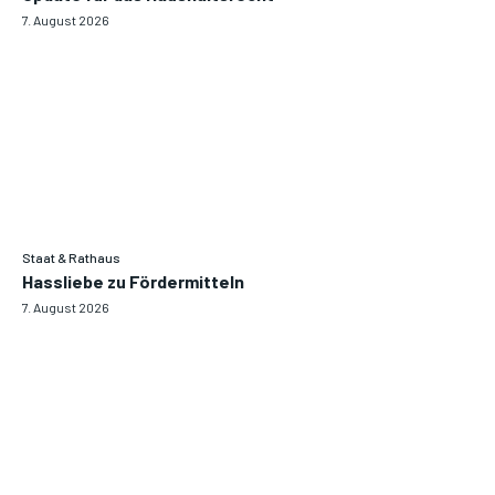
7. August 2026
Staat & Rathaus
Hassliebe zu Fördermitteln
7. August 2026