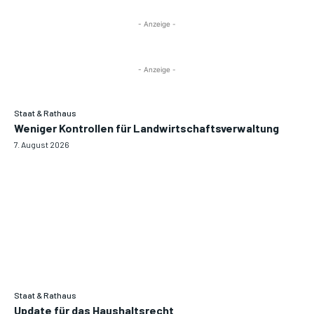
- Anzeige -
- Anzeige -
Staat & Rathaus
Weniger Kontrollen für Landwirtschaftsverwaltung
7. August 2026
Staat & Rathaus
Update für das Haushaltsrecht