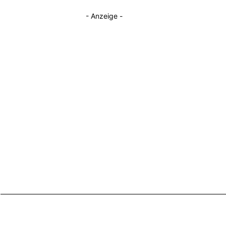
- Anzeige -