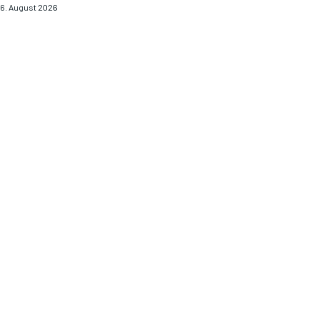
6. August 2026