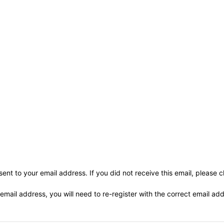
ent to your email address. If you did not receive this email, please 
 email address, you will need to re-register with the correct email ad