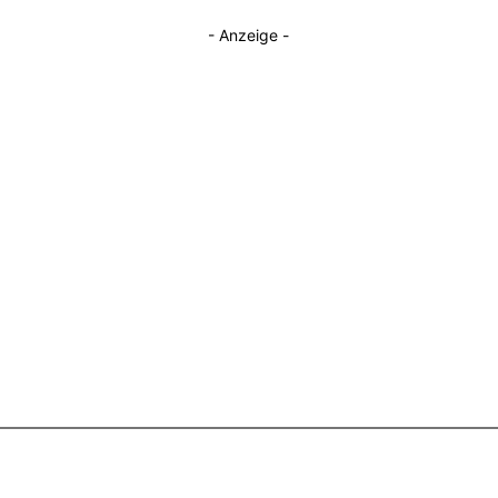
- Anzeige -