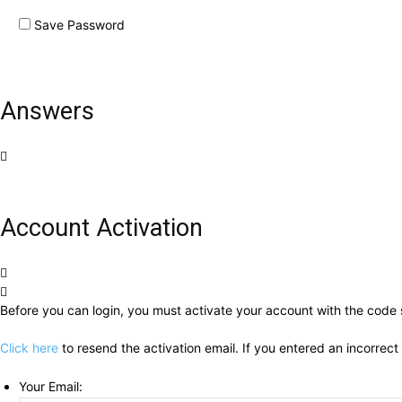
Save Password
Answers
Account Activation
Before you can login, you must activate your account with the code s
Click here
to resend the activation email. If you entered an incorrect
Your Email: