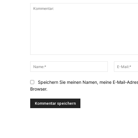
Kommentar:
Name:*
Speichern Sie meinen Namen, meine E-Mail-Adre
Browser.