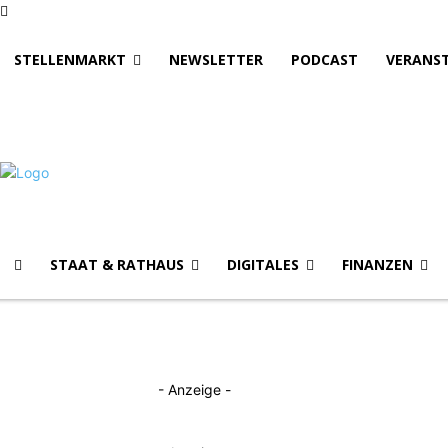
STELLENMARKT
NEWSLETTER
PODCAST
VERANS
STAAT & RATHAUS
DIGITALES
FINANZEN
- Anzeige -