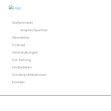
Stellenmarkt
Ansprechpartner
Newsletter
Podcast
Veranstaltungen
Die Zeitung
Mediadaten
Sonderpublikationen
Kontakt