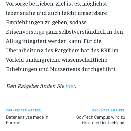
Vorsorge betrieben. Ziel ist es, möglichst
lebensnahe und auch leicht umsetzbare
Empfehlungen zu geben, sodass
Krisenvorsorge ganz selbstverständlich in den
Alltag integriert werden kann. Für die
Überarbeitung des Ratgebers hat des BBK im
Vorfeld umfangreiche wissenschaftliche
Erhebungen und Nutzertests durchgeführt.
Den Ratgeber finden Sie
hier
.
VORHERIGER ARTIKEL
NÄCHSTER ARTIKEL
Datenanalyse made in
GovTech Campus wird zu
Europe
GovTech Deutschland