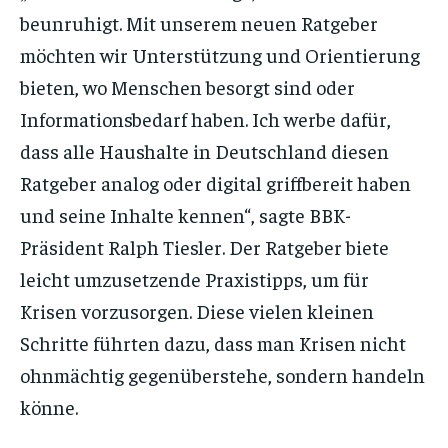
beunruhigt. Mit unserem neuen Ratgeber
möchten wir Unterstützung und Orientierung
bieten, wo Menschen besorgt sind oder
Informationsbedarf haben. Ich werbe dafür,
dass alle Haushalte in Deutschland diesen
Ratgeber analog oder digital griffbereit haben
und seine Inhalte kennen“, sagte BBK-
Präsident Ralph Tiesler. Der Ratgeber biete
leicht umzusetzende Praxistipps, um für
Krisen vorzusorgen. Diese vielen kleinen
Schritte führten dazu, dass man Krisen nicht
ohnmächtig gegenüberstehe, sondern handeln
könne.