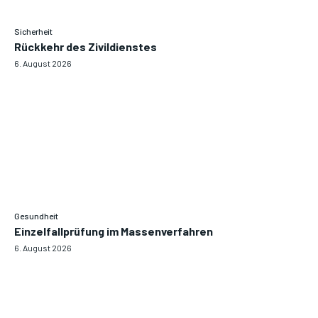
Sicherheit
Rückkehr des Zivildienstes
6. August 2026
Gesundheit
Einzelfallprüfung im Massenverfahren
6. August 2026