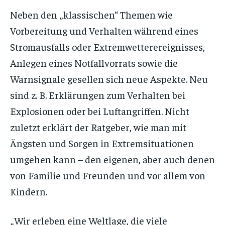
Neben den „klassischen“ Themen wie
Vorbereitung und Verhalten während eines
Stromausfalls oder Extremwetterereignisses,
Anlegen eines Notfallvorrats sowie die
Warnsignale gesellen sich neue Aspekte. Neu
sind z. B. Erklärungen zum Verhalten bei
Explosionen oder bei Luftangriffen. Nicht
zuletzt erklärt der Ratgeber, wie man mit
Ängsten und Sorgen in Extremsituationen
umgehen kann – den eigenen, aber auch denen
von Familie und Freunden und vor allem von
Kindern.
„Wir erleben eine Weltlage, die viele