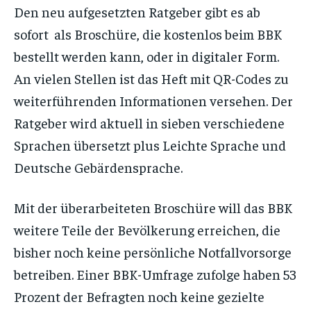
Den neu aufgesetzten Ratgeber gibt es ab
sofort als Broschüre, die kostenlos beim BBK
bestellt werden kann, oder in digitaler Form.
An vielen Stellen ist das Heft mit QR-Codes zu
weiterführenden Informationen versehen. Der
Ratgeber wird aktuell in sieben verschiedene
Sprachen übersetzt plus Leichte Sprache und
Deutsche Gebärdensprache.
Mit der überarbeiteten Broschüre will das BBK
weitere Teile der Bevölkerung erreichen, die
bisher noch keine persönliche Notfallvorsorge
betreiben. Einer BBK-Umfrage zufolge haben 53
Prozent der Befragten noch keine gezielte