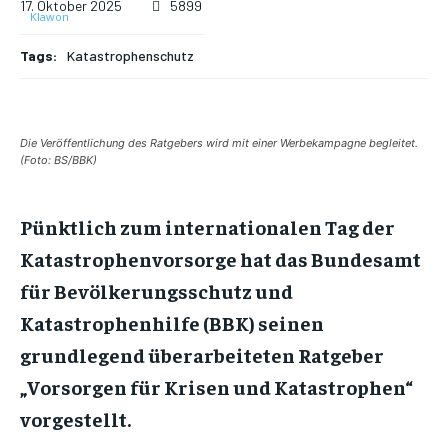
17. Oktober 2025
5899
Tags:
Katastrophenschutz
Die Veröffentlichung des Ratgebers wird mit einer Werbekampagne begleitet.
(Foto: BS/BBK)
Pünktlich zum internationalen Tag der
Katastrophenvorsorge hat das Bundesamt
für Bevölkerungsschutz und
Katastrophenhilfe (BBK) seinen
grundlegend überarbeiteten Ratgeber
„Vorsorgen für Krisen und Katastrophen“
vorgestellt.