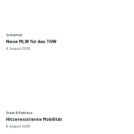
Sicherheit
Neue MLW für das THW
6. August 2026
Staat & Rathaus
Hitzeresistente Mobilität
6. August 2026