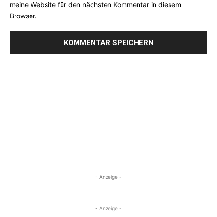
meine Website für den nächsten Kommentar in diesem
Browser.
- Anzeige -
- Anzeige -