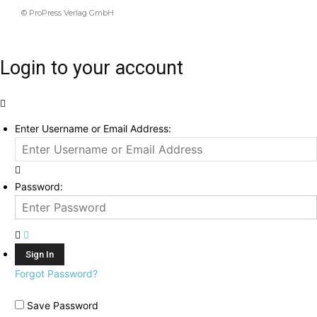
© ProPress Verlag GmbH
Login to your account
Enter Username or Email Address:
Password:
Forgot Password?
Save Password