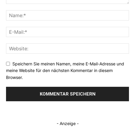
Speichern Sie meinen Namen, meine E-Mail-Adresse und
meine Website für den nächsten Kommentar in diesem
Browser.
- Anzeige -