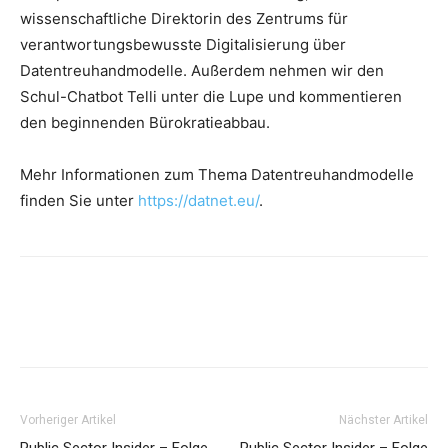
wissenschaftliche Direktorin des Zentrums für
verantwortungsbewusste Digitalisierung über
Datentreuhandmodelle. Außerdem nehmen wir den
Schul-Chatbot Telli unter die Lupe und kommentieren
den beginnenden Bürokratieabbau.
Mehr Informationen zum Thema Datentreuhandmodelle
finden Sie unter
https://datnet.eu/
.
Vorheriger Artikel
Nächster Artikel