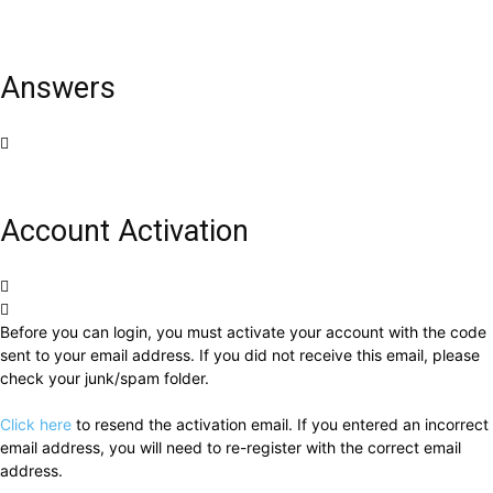
Answers
Account Activation
Before you can login, you must activate your account with the code
sent to your email address. If you did not receive this email, please
check your junk/spam folder.
Click here
to resend the activation email. If you entered an incorrect
email address, you will need to re-register with the correct email
address.