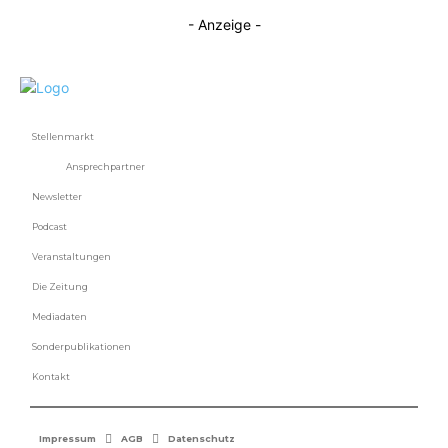
- Anzeige -
Stellenmarkt
Ansprechpartner
Newsletter
Podcast
Veranstaltungen
Die Zeitung
Mediadaten
Sonderpublikationen
Kontakt
Impressum
AGB
Datenschutz