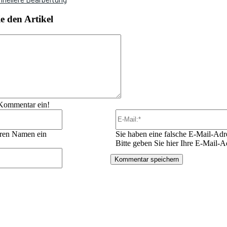
 den Artikel
Kommentar:
 Kommentar ein!
Name:*
Ihren Namen ein
Sie haben eine falsche E-Mail-Adr
Bitte geben Sie hier Ihre E-Mail-A
Website: