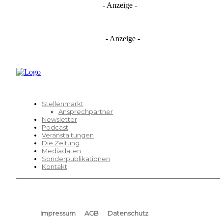
- Anzeige -
- Anzeige -
Stellenmarkt
Ansprechpartner
Newsletter
Podcast
Veranstaltungen
Die Zeitung
Mediadaten
Sonderpublikationen
Kontakt
Impressum
AGB
Datenschutz