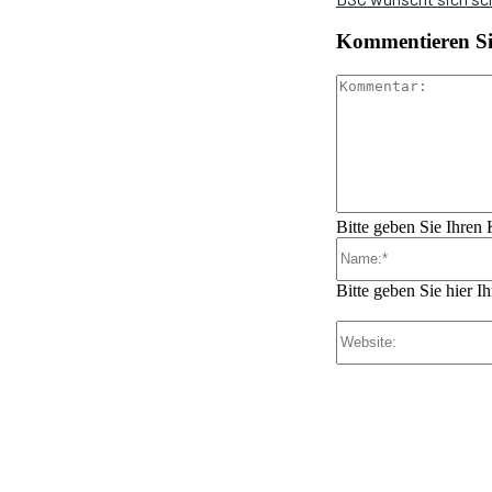
Kommentieren Sie
Bitte geben Sie Ihren
Bitte geben Sie hier 