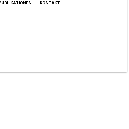
PUBLIKATIONEN
KONTAKT