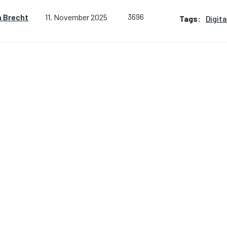
3696
n Brecht
11. November 2025
Tags:
Digita