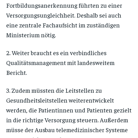
Fortbildungsanerkennung führten zu einer
Versorgungsungleichheit. Deshalb sei auch
eine zentrale Fachaufsicht im zuständigen
Ministerium nötig.
2. Weiter braucht es ein verbindliches
Qualitätsmanagement mit landesweitem
Bericht.
3. Zudem müssten die Leitstellen zu
Gesundheitsleitstellen weiterentwickelt
werden, die Patientinnen und Patienten gezielt
in die richtige Versorgung steuern. Außerdem
müsse der Ausbau telemedizinischer Systeme