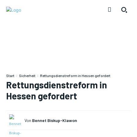
Start
Sicherheit
Rettungsdienstreform in Hessen gefordert
Rettungsdienstreform in
Hessen gefordert
Von
Bennet Biskup-Klawon