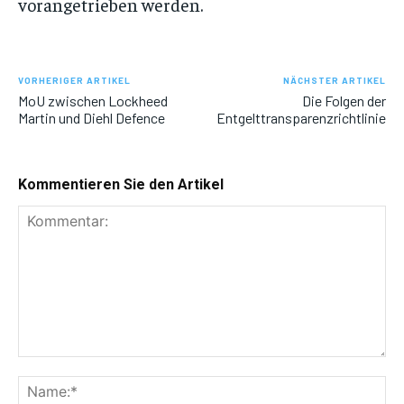
vorangetrieben werden.
VORHERIGER ARTIKEL
NÄCHSTER ARTIKEL
MoU zwischen Lockheed
Die Folgen der
Martin und Diehl Defence
Entgelttransparenzrichtlinie
Kommentieren Sie den Artikel
Kommentar:
Na