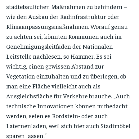
städtebaulichen Maßnahmen zu behindern –
wie den Ausbau der Radinfrastruktur oder
Klimaanpassungsmaßnahmen. Worauf genau
zu achten sei, könnten Kommunen auch im
Genehmigungsleitfaden der Nationalen
Leitstelle nachlesen, so Hammer. Es sei
wichtig, einen gewissen Abstand zur
Vegetation einzuhalten und zu überlegen, ob
man eine Fläche vielleicht auch als
Ausgleichsfläche für Verkehre brauche. „Auch
technische Innovationen können mitbedacht
werden, seien es Bordstein- oder auch
Laternenladen, weil sich hier auch Stadtmöbel
sparen lassen.“