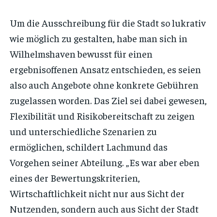
Um die Ausschreibung für die Stadt so lukrativ
wie möglich zu gestalten, habe man sich in
Wilhelmshaven bewusst für einen
ergebnisoffenen Ansatz entschieden, es seien
also auch Angebote ohne konkrete Gebühren
zugelassen worden. Das Ziel sei dabei gewesen,
Flexibilität und Risikobereitschaft zu zeigen
und unterschiedliche Szenarien zu
ermöglichen, schildert Lachmund das
Vorgehen seiner Abteilung. „Es war aber eben
eines der Bewertungskriterien,
Wirtschaftlichkeit nicht nur aus Sicht der
Nutzenden, sondern auch aus Sicht der Stadt