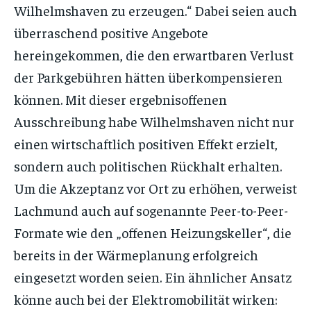
Wilhelmshaven zu erzeugen.“ Dabei seien auch
überraschend positive Angebote
hereingekommen, die den erwartbaren Verlust
der Parkgebühren hätten überkompensieren
können. Mit dieser ergebnisoffenen
Ausschreibung habe Wilhelmshaven nicht nur
einen wirtschaftlich positiven Effekt erzielt,
sondern auch politischen Rückhalt erhalten.
Um die Akzeptanz vor Ort zu erhöhen, verweist
Lachmund auch auf sogenannte Peer-to-Peer-
Formate wie den „offenen Heizungskeller“, die
bereits in der Wärmeplanung erfolgreich
eingesetzt worden seien. Ein ähnlicher Ansatz
könne auch bei der Elektromobilität wirken: