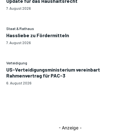
Update für das Haushaltsrecht
7. August 2026
Staat & Rathaus
Hassliebe zu Fördermitteln
7. August 2026
Verteidigung
US-Verteidigungsministerium vereinbart
Rahmenvertrag für PAC-3
6. August 2026
- Anzeige -