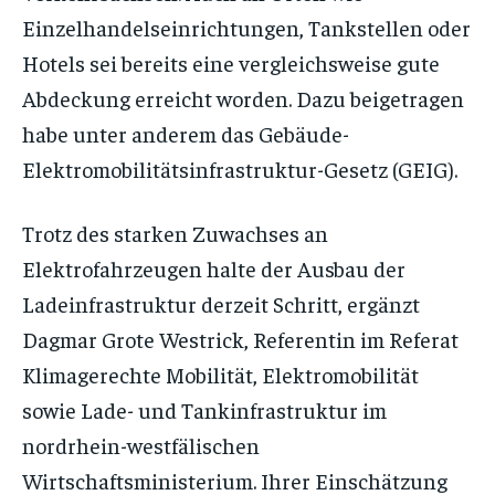
Einzelhandelseinrichtungen, Tankstellen oder
Hotels sei bereits eine vergleichsweise gute
Abdeckung erreicht worden. Dazu beigetragen
habe unter anderem das Gebäude-
Elektromobilitätsinfrastruktur-Gesetz (GEIG).
Trotz des starken Zuwachses an
Elektrofahrzeugen halte der Ausbau der
Ladeinfrastruktur derzeit Schritt, ergänzt
Dagmar Grote Westrick, Referentin im Referat
Klimagerechte Mobilität, Elektromobilität
sowie Lade- und Tankinfrastruktur im
nordrhein-westfälischen
Wirtschaftsministerium. Ihrer Einschätzung