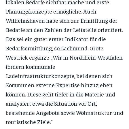
lokalen Bedarfe sichtbar mache und erste
Planungskonzepte ermögliche. Auch
Wilhelmshaven habe sich zur Ermittlung der
Bedarfe an den Zahlen der Leitstelle orientiert.
Das sei ein guter erster Indikator für die
Bedarfsermittlung, so Lachmund. Grote
Westrick ergänzt: „Wir in Nordrhein-Westfalen
fördern kommunale
Ladeinfrastrukturkonzepte, bei denen sich
Kommunen externe Expertise hinzuziehen
können. Diese geht tiefer in die Materie und
analysiert etwa die Situation vor Ort,
bestehende Angebote sowie Wohnstruktur und
touristische Ziele.“