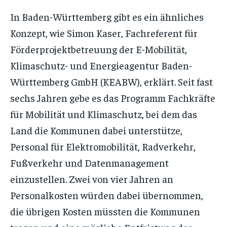
In Baden-Württemberg gibt es ein ähnliches
Konzept, wie Simon Kaser, Fachreferent für
Förderprojektbetreuung der E-Mobilität,
Klimaschutz- und Energieagentur Baden-
Württemberg GmbH (KEABW), erklärt. Seit fast
sechs Jahren gebe es das Programm Fachkräfte
für Mobilität und Klimaschutz, bei dem das
Land die Kommunen dabei unterstütze,
Personal für Elektromobilität, Radverkehr,
Fußverkehr und Datenmanagement
einzustellen. Zwei von vier Jahren an
Personalkosten würden dabei übernommen,
die übrigen Kosten müssten die Kommunen