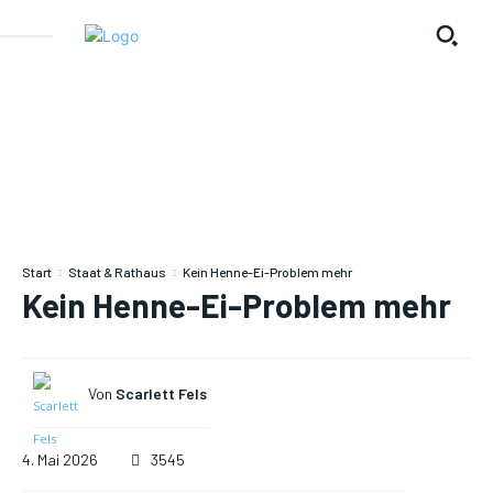
Start
Staat & Rathaus
Kein Henne-Ei-Problem mehr
Kein Henne-Ei-Problem mehr
Von
Scarlett Fels
4. Mai 2026
3545