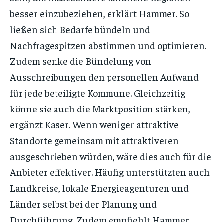
besser einzubeziehen, erklärt Hammer. So
ließen sich Bedarfe bündeln und
Nachfragespitzen abstimmen und optimieren.
Zudem senke die Bündelung von
Ausschreibungen den personellen Aufwand
für jede beteiligte Kommune. Gleichzeitig
könne sie auch die Marktposition stärken,
ergänzt Kaser. Wenn weniger attraktive
Standorte gemeinsam mit attraktiveren
ausgeschrieben würden, wäre dies auch für die
Anbieter effektiver. Häufig unterstützten auch
Landkreise, lokale Energieagenturen und
Länder selbst bei der Planung und
Durchführung. Zudem empfiehlt Hammer,