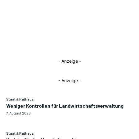
- Anzeige -
- Anzeige -
Staat & Rathaus
Weniger Kontrollen für Landwirtschaftsverwaltung
7. August 2026
Staat & Rathaus