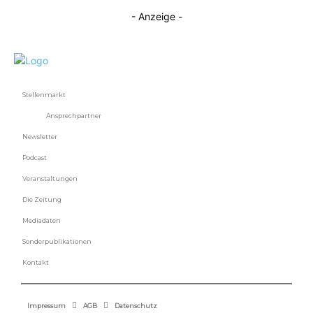
- Anzeige -
Stellenmarkt
Ansprechpartner
Newsletter
Podcast
Veranstaltungen
Die Zeitung
Mediadaten
Sonderpublikationen
Kontakt
Impressum
AGB
Datenschutz