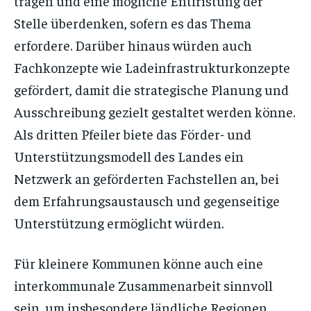
tragen und eine mögliche Entfristung der
Stelle überdenken, sofern es das Thema
erfordere. Darüber hinaus würden auch
Fachkonzepte wie Ladeinfrastrukturkonzepte
gefördert, damit die strategische Planung und
Ausschreibung gezielt gestaltet werden könne.
Als dritten Pfeiler biete das Förder- und
Unterstützungsmodell des Landes ein
Netzwerk an geförderten Fachstellen an, bei
dem Erfahrungsaustausch und gegenseitige
Unterstützung ermöglicht würden.
Für kleinere Kommunen könne auch eine
interkommunale Zusammenarbeit sinnvoll
sein, um insbesondere ländliche Regionen