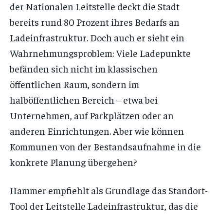
der Nationalen Leitstelle deckt die Stadt
bereits rund 80 Prozent ihres Bedarfs an
Ladeinfrastruktur. Doch auch er sieht ein
Wahrnehmungsproblem: Viele Ladepunkte
befänden sich nicht im klassischen
öffentlichen Raum, sondern im
halböffentlichen Bereich – etwa bei
Unternehmen, auf Parkplätzen oder an
anderen Einrichtungen. Aber wie können
Kommunen von der Bestandsaufnahme in die
konkrete Planung übergehen?
Hammer empfiehlt als Grundlage das Standort-
Tool der Leitstelle Ladeinfrastruktur, das die