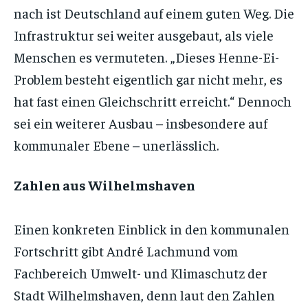
nach ist Deutschland auf einem guten Weg. Die
Infrastruktur sei weiter ausgebaut, als viele
Menschen es vermuteten. „Dieses Henne-Ei-
Problem besteht eigentlich gar nicht mehr, es
hat fast einen Gleichschritt erreicht.“ Dennoch
sei ein weiterer Ausbau – insbesondere auf
kommunaler Ebene – unerlässlich.
Zahlen aus Wilhelmshaven
Einen konkreten Einblick in den kommunalen
Fortschritt gibt André Lachmund vom
Fachbereich Umwelt- und Klimaschutz der
Stadt Wilhelmshaven, denn laut den Zahlen