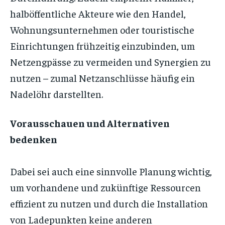
halböffentliche Akteure wie den Handel,
Wohnungsunternehmen oder touristische
Einrichtungen frühzeitig einzubinden, um
Netzengpässe zu vermeiden und Synergien zu
nutzen – zumal Netzanschlüsse häufig ein
Nadelöhr darstellten.
Vorausschauen und Alternativen
bedenken
Dabei sei auch eine sinnvolle Planung wichtig,
um vorhandene und zukünftige Ressourcen
effizient zu nutzen und durch die Installation
von Ladepunkten keine anderen