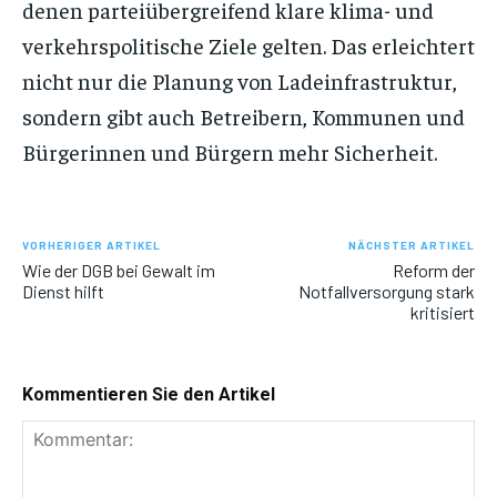
denen parteiübergreifend klare klima- und
verkehrspolitische Ziele gelten. Das erleichtert
nicht nur die Planung von Ladeinfrastruktur,
sondern gibt auch Betreibern, Kommunen und
Bürgerinnen und Bürgern mehr Sicherheit.
VORHERIGER ARTIKEL
NÄCHSTER ARTIKEL
Wie der DGB bei Gewalt im
Reform der
Dienst hilft
Notfallversorgung stark
kritisiert
Kommentieren Sie den Artikel