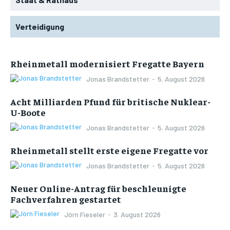
Verteidigung
Rheinmetall modernisiert Fregatte Bayern
Jonas Brandstetter
-
5. August 2026
Acht Milliarden Pfund für britische Nuklear-
U-Boote
Jonas Brandstetter
-
5. August 2026
Rheinmetall stellt erste eigene Fregatte vor
Jonas Brandstetter
-
5. August 2026
Neuer Online-Antrag für beschleunigte
Fachverfahren gestartet
Jörn Fieseler
-
3. August 2026