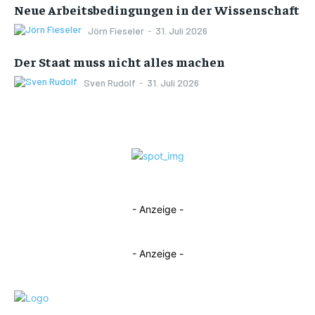
Neue Arbeitsbedingungen in der Wissenschaft
Jörn Fieseler
-
31. Juli 2026
Der Staat muss nicht alles machen
Sven Rudolf
-
31. Juli 2026
- Anzeige -
- Anzeige -