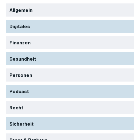
Allgemein
Digitales
Finanzen
Gesundheit
Personen
Podcast
Recht
Sicherheit
Staat & Rathaus