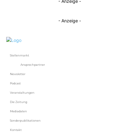
- Anzeige -
- Anzeige -
Stellenmarkt
Ansprechpartner
Newsletter
Podcast
Veranstaltungen
Die Zeitung
Mediadaten
Sonderpublikationen
Kontakt