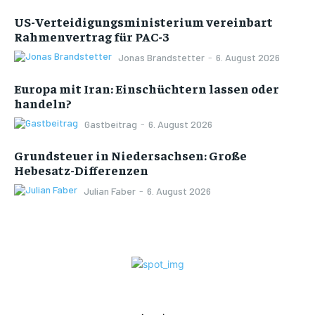
US-Verteidigungsministerium vereinbart
Rahmenvertrag für PAC-3
Jonas Brandstetter
-
6. August 2026
Europa mit Iran: Einschüchtern lassen oder
handeln?
Gastbeitrag
-
6. August 2026
Grundsteuer in Niedersachsen: Große
Hebesatz-Differenzen
Julian Faber
-
6. August 2026