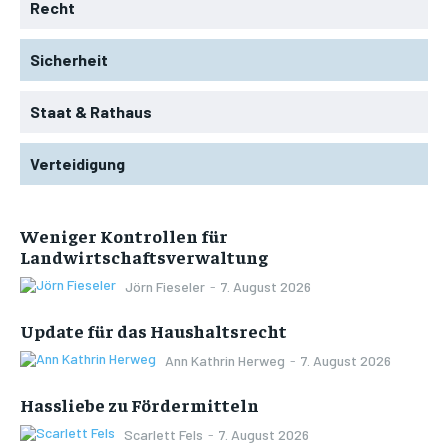
Recht
Sicherheit
Staat & Rathaus
Verteidigung
Weniger Kontrollen für
Landwirtschaftsverwaltung
Jörn Fieseler
-
7. August 2026
Update für das Haushaltsrecht
Ann Kathrin Herweg
-
7. August 2026
Hassliebe zu Fördermitteln
Scarlett Fels
-
7. August 2026