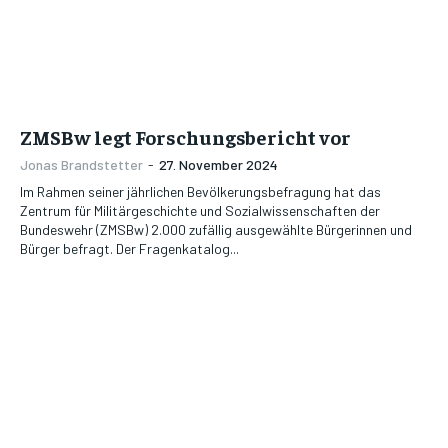
ZMSBw legt Forschungsbericht vor
Jonas Brandstetter
-
27. November 2024
Im Rahmen seiner jährlichen Bevölkerungsbefragung hat das
Zentrum für Militärgeschichte und Sozialwissenschaften der
Bundeswehr (ZMSBw) 2.000 zufällig ausgewählte Bürgerinnen und
Bürger befragt. Der Fragenkatalog...