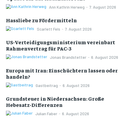
Ann Kathrin Herweg
-
7. August 2026
Hassliebe zu Fördermitteln
Scarlett Fels
-
7. August 2026
US-Verteidigungsministerium vereinbart
Rahmenvertrag für PAC-3
Jonas Brandstetter
-
6. August 2026
Europa mit Iran: Einschüchtern lassen oder
handeln?
Gastbeitrag
-
6. August 2026
Grundsteuer in Niedersachsen: Große
Hebesatz-Differenzen
Julian Faber
-
6. August 2026