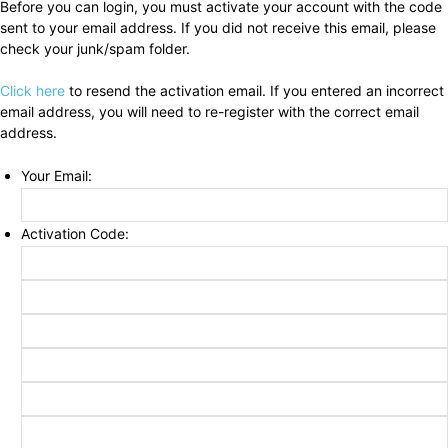
Before you can login, you must activate your account with the code
sent to your email address. If you did not receive this email, please
check your junk/spam folder.
Click here
to resend the activation email. If you entered an incorrect
email address, you will need to re-register with the correct email
address.
Your Email:
Activation Code: