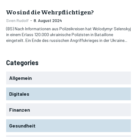
Wo sind die Wehrpflichtigen?
Sven Rudolf
-
8. August 2024
(BS) Nach Informationen aus Polizeikreisen hat Wolodymyr Selenskyj
in einem Erlass 120.000 ukrainische Polizisten in Bataillone
eingeteilt. Ein Ende des russischen Angriffskrieges in der Ukraine...
Categories
Allgemein
Digitales
Finanzen
Gesundheit