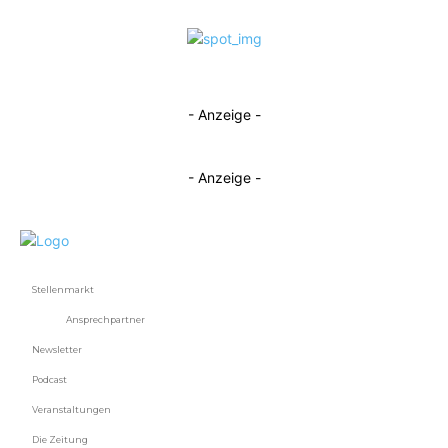
- Anzeige -
- Anzeige -
Stellenmarkt
Ansprechpartner
Newsletter
Podcast
Veranstaltungen
Die Zeitung