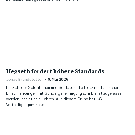
Hegseth fordert höhere Standards
Jonas Brandstetter
-
9. Mai 2025
Die Zahl der Soldatinnen und Soldaten, die trotz medizinischer
Einschränkungen mit Sondergenehmigung zum Dienst zugelassen
werden, steigt seit Jahren. Aus diesem Grund hat US-
Verteidigungsminister...