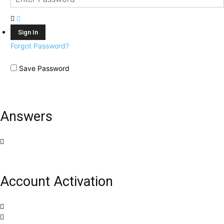
Forgot Password?
Save Password
Answers
Account Activation