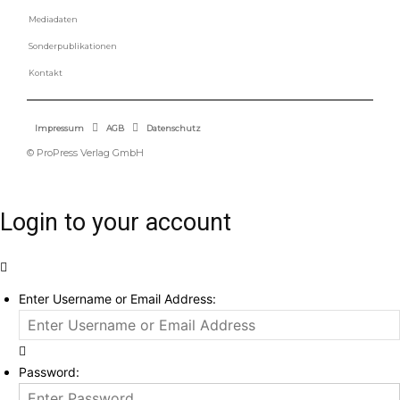
Mediadaten
Sonderpublikationen
Kontakt
Impressum
AGB
Datenschutz
© ProPress Verlag GmbH
Login to your account
Enter Username or Email Address:
Password: