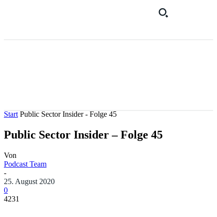
Start
Public Sector Insider - Folge 45
Public Sector Insider – Folge 45
Von
Podcast Team
-
25. August 2020
0
4231