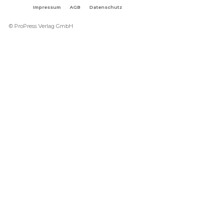
Impressum
AGB
Datenschutz
© ProPress Verlag GmbH