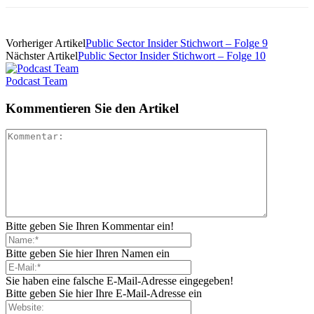
Vorheriger Artikel
Public Sector Insider Stichwort – Folge 9
Nächster Artikel
Public Sector Insider Stichwort – Folge 10
Podcast Team
Kommentieren Sie den Artikel
Bitte geben Sie Ihren Kommentar ein!
Bitte geben Sie hier Ihren Namen ein
Sie haben eine falsche E-Mail-Adresse eingegeben!
Bitte geben Sie hier Ihre E-Mail-Adresse ein