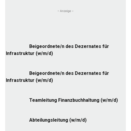
– Anzeige –
Beigeordnete/n des Dezernates für
Infrastruktur (w/m/d)
Beigeordnete/n des Dezernates für
Infrastruktur (w/m/d)
Teamleitung Finanzbuchhaltung (w/m/d)
Abteilungsleitung (w/m/d)