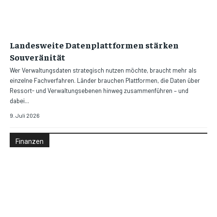
Landesweite Datenplattformen stärken
Souveränität
Wer Verwaltungsdaten strategisch nutzen möchte, braucht mehr als
einzelne Fachverfahren. Länder brauchen Plattformen, die Daten über
Ressort- und Verwaltungsebenen hinweg zusammenführen – und
dabei...
9. Juli 2026
Finanzen