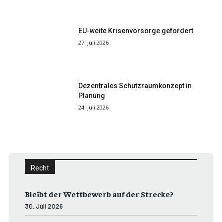
EU-weite Krisenvorsorge gefordert
27. Juli 2026
Dezentrales Schutzraumkonzept in
Planung
24. Juli 2026
Recht
Bleibt der Wettbewerb auf der Strecke?
30. Juli 2026