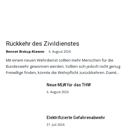
Rückkehr des Zivildienstes
Bennet Biskup-Klawon
-
6. August 2026
Mit einem neuen Wehrdienst sollten mehr Menschen für die
Bundeswehr gewonnen werden. Sollten sich jedoch nicht genug
Freiwillige finden, könnte die Wehrpflicht zurückkehren. Damit...
Neue MLW für das THW
6. August 2026
Elektrifizierte Gefahrenabwehr
31. Juli 2026