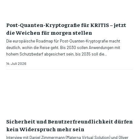
Post-Quanten-Kryptografie für KRITIS – jetzt
die Weichen für morgen stellen
Die europäische Roadmap für Post-Quanten-Kryptografie macht
deutlich, wohin die Reise geht. Bis 2030 sollen Anwendungen mit
hohem Schutzbedarf abgesichert sein, bis 2035 soll die...
14. Juli 2026
Sicherheit und Benutzerfreundlichkeit dürfen
kein Widerspruch mehr sein
Interview mit Daniel Zimmermann (Materna Virtual Solution) und Oliver