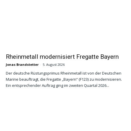
Rheinmetall modernisiert Fregatte Bayern
Jonas Brandstetter
-
5. August 2026
Der deutsche Rüstungsprimus Rheinmetall ist von der Deutschen
Marine beauftragt, die Fregatte „Bayern“ (F123) zu modernisieren.
Ein entsprechender Auftrag ging im zweiten Quartal 2026...