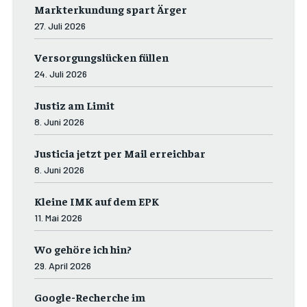
Markterkundung spart Ärger
27. Juli 2026
Versorgungslücken füllen
24. Juli 2026
Justiz am Limit
8. Juni 2026
Justicia jetzt per Mail erreichbar
8. Juni 2026
Kleine IMK auf dem EPK
11. Mai 2026
Wo gehöre ich hin?
29. April 2026
Google-Recherche im