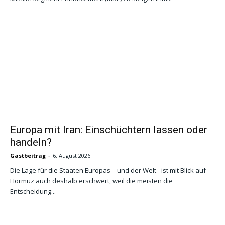
Europa mit Iran: Einschüchtern lassen oder
handeln?
Gastbeitrag
-
6. August 2026
Die Lage für die Staaten Europas – und der Welt - ist mit Blick auf
Hormuz auch deshalb erschwert, weil die meisten die
Entscheidung...