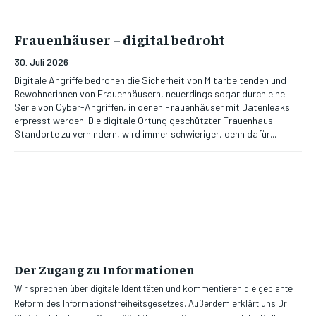
Frauenhäuser – digital bedroht
30. Juli 2026
Digitale Angriffe bedrohen die Sicherheit von Mitarbeitenden und
Bewohnerinnen von Frauenhäusern, neuerdings sogar durch eine
Serie von Cyber-Angriffen, in denen Frauenhäuser mit Datenleaks
erpresst werden. Die digitale Ortung geschützter Frauenhaus-
Standorte zu verhindern, wird immer schwieriger, denn dafür...
Der Zugang zu Informationen
Wir sprechen über digitale Identitäten und kommentieren die geplante
Reform des Informationsfreiheitsgesetzes. Außerdem erklärt uns Dr.