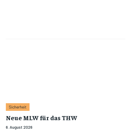
Sicherheit
Neue MLW für das THW
6. August 2026