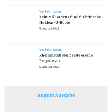
Verteidigung
Acht Milliarden Pfund für britische
Nuklear-U-Boote
5. August 2026
Verteidigung
Rheinmetall stellt erste eigene
Fregatte vor
5. August 2026
August Ausgabe