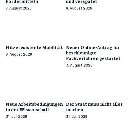
Fördermitteln
und verspätet
7. August 2026
6. August 2026
Hitzeresistente Mobilität
Neuer Online-Antrag für
beschleunigte
6. August 2026
Fachverfahren gestartet
3. August 2026
Neue Arbeitsbedingungen
Der Staat muss nicht alles
in der Wissenschaft
machen
31. Juli 2026
31. Juli 2026