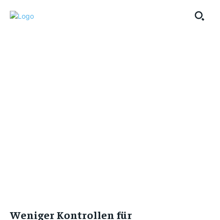
Weniger Kontrollen für