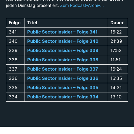
jeden Dienstag präsentiert.
Zum Podcast-Archiv...
Folge
Titel
Dauer
341
Public Sector Insider – Folge 341
16:22
340
Public Sector Insider – Folge 340
21:39
339
Public Sector Insider – Folge 339
17:53
338
Public Sector Insider – Folge 338
11:51
337
Public Sector Insider – Folge 337
16:24
336
Public Sector Insider – Folge 336
16:35
335
Public Sector Insider – Folge 335
14:31
334
Public Sector Insider – Folge 334
13:10