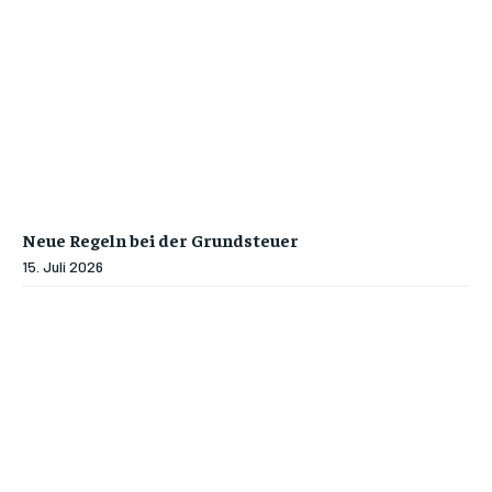
Neue Regeln bei der Grundsteuer
15. Juli 2026