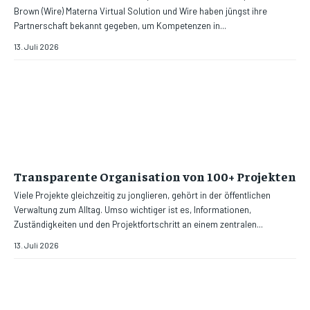
Brown (Wire) Materna Virtual Solution und Wire haben jüngst ihre
Partnerschaft bekannt gegeben, um Kompetenzen in...
13. Juli 2026
Transparente Organisation von 100+ Projekten
Viele Projekte gleichzeitig zu jonglieren, gehört in der öffentlichen
Verwaltung zum Alltag. Umso wichtiger ist es, Informationen,
Zuständigkeiten und den Projektfortschritt an einem zentralen...
13. Juli 2026