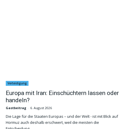
Verteidigung
Europa mit Iran: Einschüchtern lassen oder
handeln?
Gastbeitrag
-
6. August 2026
Die Lage für die Staaten Europas – und der Welt - ist mit Blick auf
Hormuz auch deshalb erschwert, weil die meisten die
Entscheidung...