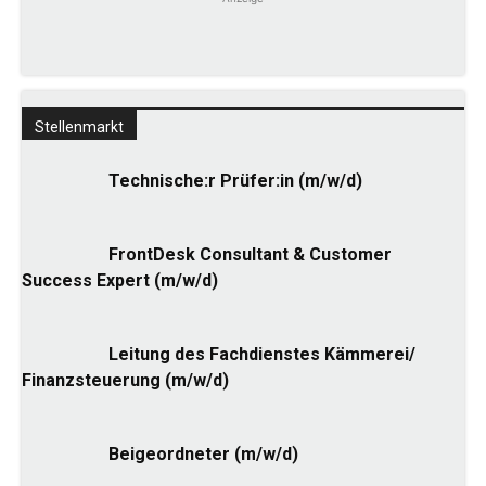
Stellenmarkt
Technische:r Prüfer:in (m/w/d)
FrontDesk Consultant & Customer
Success Expert (m/w/d)
Leitung des Fachdienstes Kämmerei/
Finanzsteuerung (m/w/d)
Beigeordneter (m/w/d)