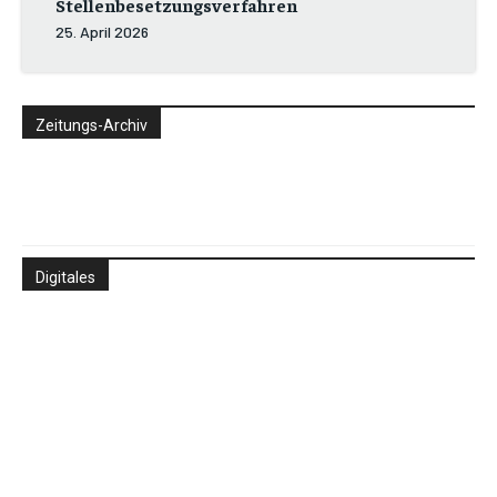
Stellenbesetzungsverfahren
25. April 2026
Zeitungs-Archiv
Digitales