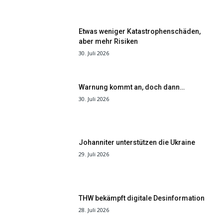
Etwas weniger Katastrophenschäden,
aber mehr Risiken
30. Juli 2026
Warnung kommt an, doch dann…
30. Juli 2026
Johanniter unterstützen die Ukraine
29. Juli 2026
THW bekämpft digitale Desinformation
28. Juli 2026