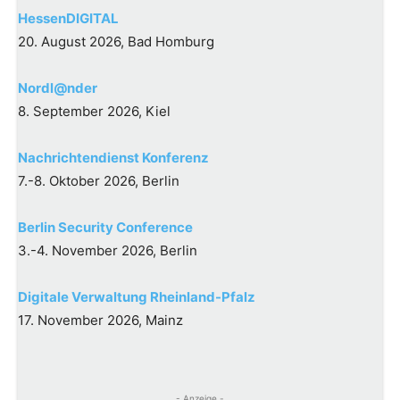
HessenDIGITAL
20. August 2026, Bad Homburg
Nordl@nder
8. September 2026, Kiel
Nachrichtendienst Konferenz
7.-8. Oktober 2026, Berlin
Berlin Security Conference
3.-4. November 2026, Berlin
Digitale Verwaltung Rheinland-Pfalz
17. November 2026, Mainz
- Anzeige -