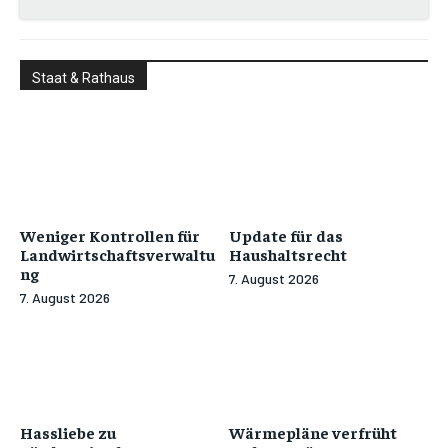
Staat & Rathaus
Weniger Kontrollen für
Update für das
Landwirtschaftsverwaltu
Haushaltsrecht
ng
7. August 2026
7. August 2026
Hassliebe zu
Wärmepläne verfrüht