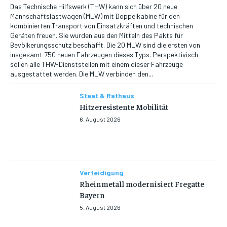
Das Technische Hilfswerk (THW) kann sich über 20 neue
Mannschaftslastwagen (MLW) mit Doppelkabine für den
kombinierten Transport von Einsatzkräften und technischen
Geräten freuen. Sie wurden aus den Mitteln des Pakts für
Bevölkerungsschutz beschafft. Die 20 MLW sind die ersten von
insgesamt 750 neuen Fahrzeugen dieses Typs. Perspektivisch
sollen alle THW-Dienststellen mit einem dieser Fahrzeuge
ausgestattet werden. Die MLW verbinden den...
Staat & Rathaus
Hitzeresistente Mobilität
6. August 2026
Verteidigung
Rheinmetall modernisiert Fregatte
Bayern
5. August 2026