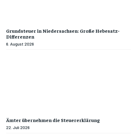
Grundsteuer in Niedersachsen: Große Hebesatz-
Differenzen
6. August 2026
Ämter übernehmen die Steuererklärung
22. Juli 2026