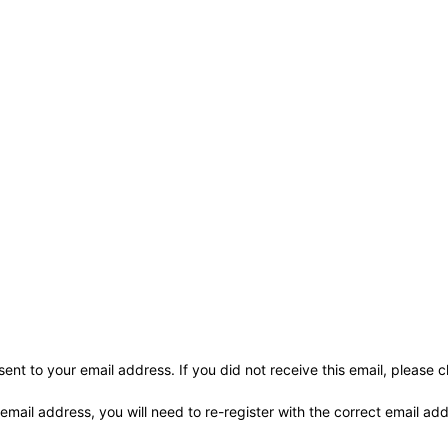
ent to your email address. If you did not receive this email, please 
 email address, you will need to re-register with the correct email ad