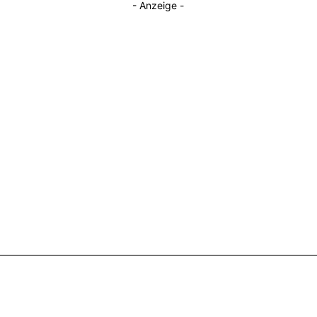
- Anzeige -