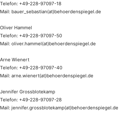
Telefon: +49-228-97097-18
Mail: bauer_sebastian(at)behoerdenspiegel.de
Oliver Hammel
Telefon: +49-228-97097-50
Mail: oliver.hammel(at)behoerdenspiegel.de
Arne Wienert
Telefon: +49-228-97097-40
Mail: arne.wienert(at)behoerdenspiegel.de
Jennifer Grossblotekamp
Telefon: +49-228-97097-28
Mail: jennifer.grossblotekamp(at)behoerdenspiegel.de