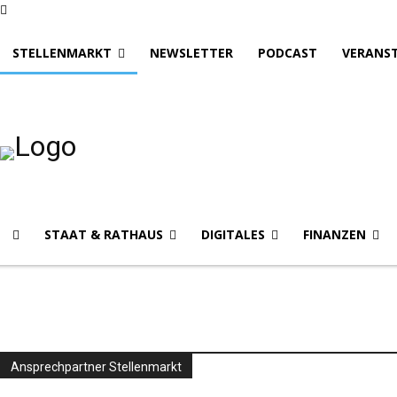
STELLENMARKT
NEWSLETTER
PODCAST
VERANS
STAAT & RATHAUS
DIGITALES
FINANZEN
Ansprechpartner Stellenmarkt