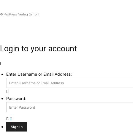
© ProPress Verlag GmbH
Login to your account
Enter Username or Email Address:
Password: