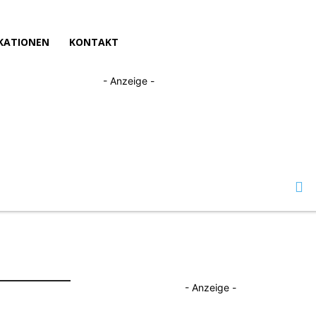
KATIONEN
KONTAKT
- Anzeige -
- Anzeige -