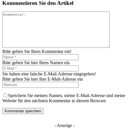
Kommentieren Sie den Artikel
Bitte geben Sie Ihren Kommentar ein!
Bitte geben Sie hier Ihren Namen ein
Sie haben eine falsche E-Mail-Adresse eingegeben!
Bitte geben Sie hier Ihre E-Mail-Adresse ein
Speichern Sie meinen Namen, meine E-Mail-Adresse und meine
Website für den nächsten Kommentar in diesem Browser.
- Anzeige -