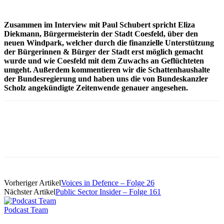
Zusammen im Interview mit Paul Schubert spricht Eliza
Diekmann, Bürgermeisterin der Stadt Coesfeld, über den
neuen Windpark, welcher durch die finanzielle Unterstützung
der Bürgerinnen & Bürger der Stadt erst möglich gemacht
wurde und wie Coesfeld mit dem Zuwachs an Geflüchteten
umgeht. Außerdem kommentieren wir die Schattenhaushalte
der Bundesregierung und haben uns die von Bundeskanzler
Scholz angekündigte Zeitenwende genauer angesehen.
Vorheriger Artikel
Voices in Defence – Folge 26
Nächster Artikel
Public Sector Insider – Folge 161
Podcast Team