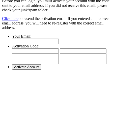
Before you can login, you must activate your account with the code
sent to your email address. If you did not receive this email, please
check your junk/spam folder.
Click here
to resend the activation email. If you entered an incorrect
email address, you will need to re-register with the correct email
address.
Your Email:
Activation Code: