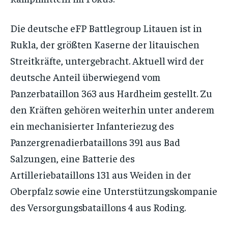
Die deutsche eFP Battlegroup Litauen ist in
Rukla, der größten Kaserne der litauischen
Streitkräfte, untergebracht. Aktuell wird der
deutsche Anteil überwiegend vom
Panzerbataillon 363 aus Hardheim gestellt. Zu
den Kräften gehören weiterhin unter anderem
ein mechanisierter Infanteriezug des
Panzergrenadierbataillons 391 aus Bad
Salzungen, eine Batterie des
Artilleriebataillons 131 aus Weiden in der
Oberpfalz sowie eine Unterstützungskompanie
des Versorgungsbataillons 4 aus Roding.