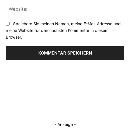
Web
Speichern Sie meinen Namen, meine E-Mail-Adresse und
meine Website für den nächsten Kommentar in diesem
Browser.
- Anzeige -