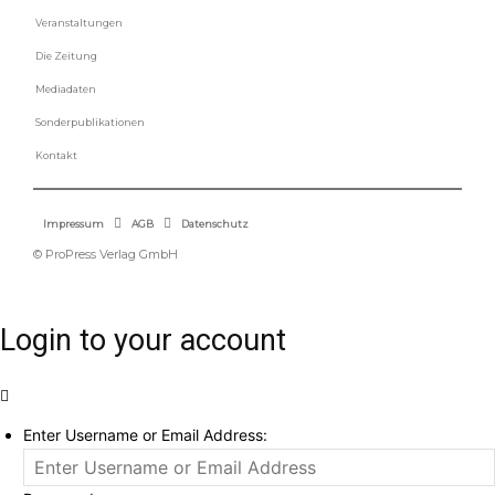
Veranstaltungen
Die Zeitung
Mediadaten
Sonderpublikationen
Kontakt
Impressum
AGB
Datenschutz
© ProPress Verlag GmbH
Login to your account
Enter Username or Email Address: