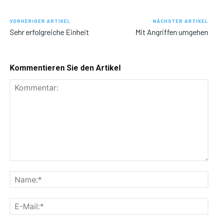
VORHERIGER ARTIKEL
NÄCHSTER ARTIKEL
Sehr erfolgreiche Einheit
Mit Angriffen umgehen
Kommentieren Sie den Artikel
Kommentar:
Na
E-
Mai