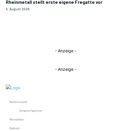
Rheinmetall stellt erste eigene Fregatte vor
5. August 2026
- Anzeige -
- Anzeige -
Stellenmarkt
Ansprechpartner
Newsletter
Podcast