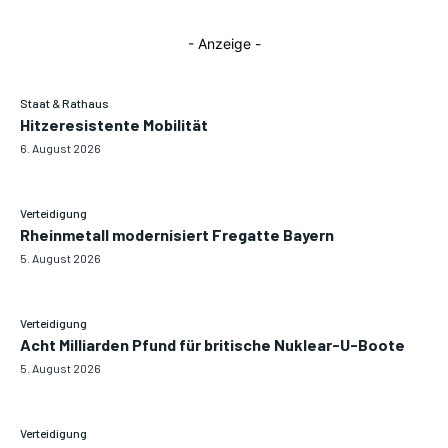
- Anzeige -
Staat & Rathaus
Hitzeresistente Mobilität
6. August 2026
Verteidigung
Rheinmetall modernisiert Fregatte Bayern
5. August 2026
Verteidigung
Acht Milliarden Pfund für britische Nuklear-U-Boote
5. August 2026
Verteidigung