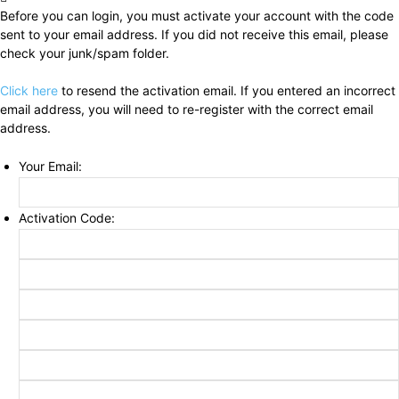
Before you can login, you must activate your account with the code
sent to your email address. If you did not receive this email, please
check your junk/spam folder.
Click here
to resend the activation email. If you entered an incorrect
email address, you will need to re-register with the correct email
address.
Your Email:
Activation Code: