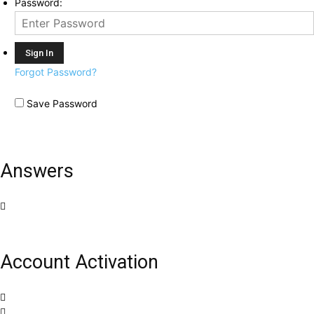
Password:
Forgot Password?
Save Password
Answers
Account Activation