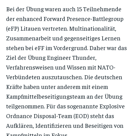
Bei der Übung waren auch 15 Teilnehmende
der enhanced Forward Presence-Battlegroup
(eFP) Litauen vertreten. Multinationalität,
Zusammenarbeit und gegenseitiges Lernen
stehen bei eFF im Vordergrund. Daher war das
Ziel der Übung Engineer Thunder,
Verfahrensweisen und Wissen mit NATO-
Verbündeten auszutauschen. Die deutschen
Kräfte haben unter anderem mit einem
Kampfmittelbeseitigungsteam an der Übung
teilgenommen. Für das sogenannte Explosive
Ordnance Disposal-Team (EOD) steht das
Aufklären, Identifizieren und Beseitigen von
Kampfmitteln im Fokus.