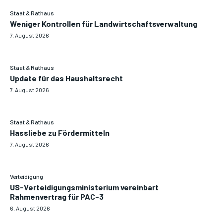
Staat & Rathaus
Weniger Kontrollen für Landwirtschaftsverwaltung
7. August 2026
Staat & Rathaus
Update für das Haushaltsrecht
7. August 2026
Staat & Rathaus
Hassliebe zu Fördermitteln
7. August 2026
Verteidigung
US-Verteidigungsministerium vereinbart
Rahmenvertrag für PAC-3
6. August 2026