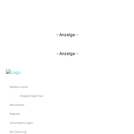
- Anzeige -
- Anzeige -
Stellenmarkt
Ansprechpartner
Newsletter
Podcast
Veranstaltungen
Die Zeitung