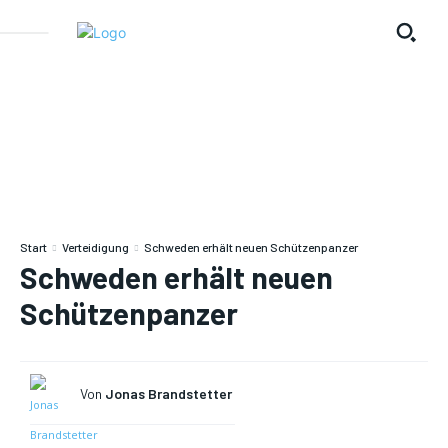
Start
Verteidigung
Schweden erhält neuen Schützenpanzer
Schweden erhält neuen
Schützenpanzer
Von
Jonas Brandstetter