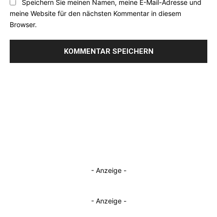
Speichern Sie meinen Namen, meine E-Mail-Adresse und
meine Website für den nächsten Kommentar in diesem
Browser.
- Anzeige -
- Anzeige -