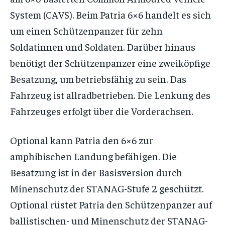
System (CAVS). Beim Patria 6×6 handelt es sich
um einen Schützenpanzer für zehn
Soldatinnen und Soldaten. Darüber hinaus
benötigt der Schützenpanzer eine zweiköpfige
Besatzung, um betriebsfähig zu sein. Das
Fahrzeug ist allradbetrieben. Die Lenkung des
Fahrzeuges erfolgt über die Vorderachsen.
Optional kann Patria den 6×6 zur
amphibischen Landung befähigen. Die
Besatzung ist in der Basisversion durch
Minenschutz der STANAG-Stufe 2 geschützt.
Optional rüstet Patria den Schützenpanzer auf
ballistischen- und Minenschutz der STANAG-