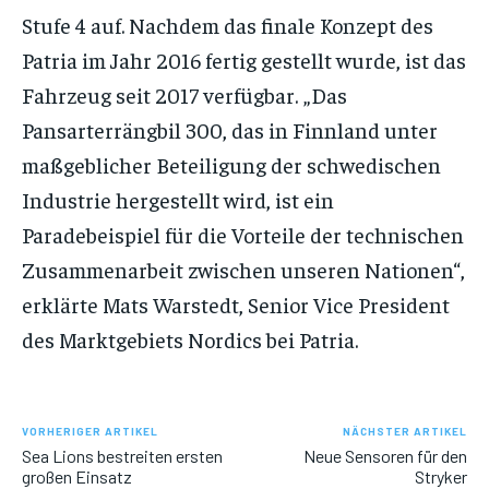
Stufe 4 auf. Nachdem das finale Konzept des
Patria im Jahr 2016 fertig gestellt wurde, ist das
Fahrzeug seit 2017 verfügbar. „Das
Pansarterrängbil 300, das in Finnland unter
maßgeblicher Beteiligung der schwedischen
Industrie hergestellt wird, ist ein
Paradebeispiel für die Vorteile der technischen
Zusammenarbeit zwischen unseren Nationen“,
erklärte Mats Warstedt, Senior Vice President
des Marktgebiets Nordics bei Patria.
VORHERIGER ARTIKEL
NÄCHSTER ARTIKEL
Sea Lions bestreiten ersten
Neue Sensoren für den
großen Einsatz
Stryker