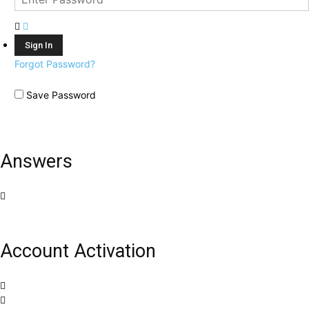
Forgot Password?
Save Password
Answers
Account Activation