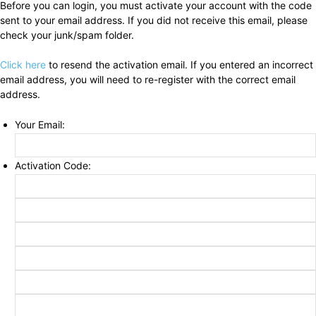
Before you can login, you must activate your account with the code
sent to your email address. If you did not receive this email, please
check your junk/spam folder.
Click here
to resend the activation email. If you entered an incorrect
email address, you will need to re-register with the correct email
address.
Your Email:
Activation Code: