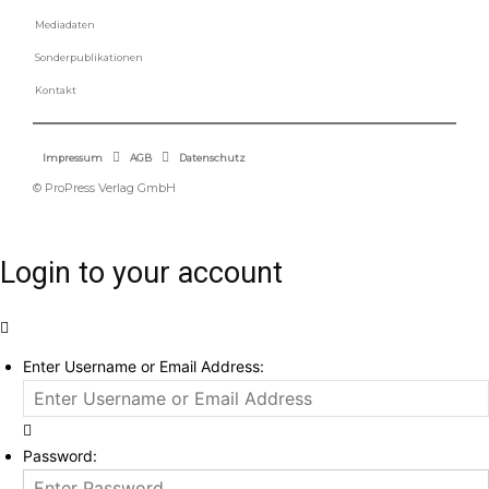
Mediadaten
Sonderpublikationen
Kontakt
Impressum
AGB
Datenschutz
© ProPress Verlag GmbH
Login to your account
Enter Username or Email Address:
Password: