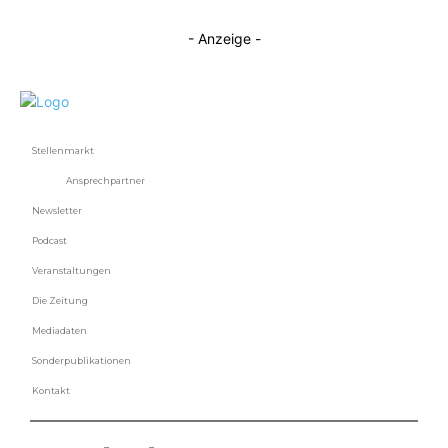
- Anzeige -
Stellenmarkt
Ansprechpartner
Newsletter
Podcast
Veranstaltungen
Die Zeitung
Mediadaten
Sonderpublikationen
Kontakt