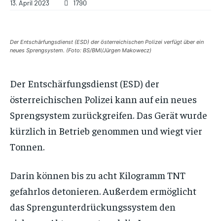
13. April 2023
1790
Der Entschärfungsdienst (ESD) der österreichischen Polizei verfügt über ein
neues Sprengsystem. (Foto: BS/BMI/Jürgen Makowecz)
Der Entschärfungsdienst (ESD) der
österreichischen Polizei kann auf ein neues
Sprengsystem zurückgreifen. Das Gerät wurde
kürzlich in Betrieb genommen und wiegt vier
Tonnen.
Darin können bis zu acht Kilogramm TNT
gefahrlos detonieren. Außerdem ermöglicht
das Sprengunterdrückungssystem den