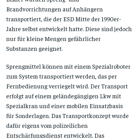
Brandvorrichtungen auf Anhängern
transportiert, die der ESD Mitte der 1990er-
Jahre selbst entwickelt hatte. Diese sind jedoch
nur für kleine Mengen gefährlicher
Substanzen geeignet.
Sprengmittel können mit einem Spezialroboter
zum System transportiert werden, das per
Fernbedienung verriegelt wird. Der Transport
erfolgt auf einem geländegängigen Lkw mit
Spezialkran und einer mobilen Einsatzbasis
für Sonderlagen. Das Transportkonzept wurde
dafür eigens vom polizeilichen
Entschärfungsdienst entwickelt. Das