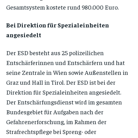
Gesamtsystem kostete rund 980.000 Euro.
Bei Direktion für Spezialeinheiten
angesiedelt
Der ESD besteht aus 25 polizeilichen
Entschärferinnen und Entschärfern und hat
seine Zentrale in Wien sowie Außenstellen in
Graz und Hall in Tirol. Der ESD ist bei der
Direktion für Spezialeinheiten angesiedelt.
Der Entschärfungsdienst wird im gesamten
Bundesgebiet für Aufgaben nach der
Gefahrenerforschung, im Rahmen der
Strafrechtspflege bei Spreng- oder