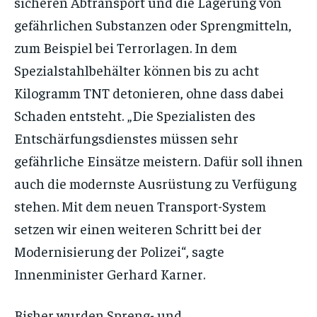
sicheren Abtransport und die Lagerung von
gefährlichen Substanzen oder Sprengmitteln,
zum Beispiel bei Terrorlagen. In dem
Spezialstahlbehälter können bis zu acht
Kilogramm TNT detonieren, ohne dass dabei
Schaden entsteht. „Die Spezialisten des
Entschärfungsdienstes müssen sehr
gefährliche Einsätze meistern. Dafür soll ihnen
auch die modernste Ausrüstung zu Verfügung
stehen. Mit dem neuen Transport-System
setzen wir einen weiteren Schritt bei der
Modernisierung der Polizei“, sagte
Innenminister Gerhard Karner.
Bisher wurden Spreng- und