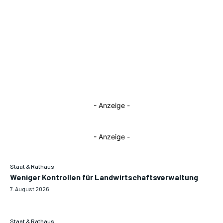
- Anzeige -
- Anzeige -
Staat & Rathaus
Weniger Kontrollen für Landwirtschaftsverwaltung
7. August 2026
Staat & Rathaus