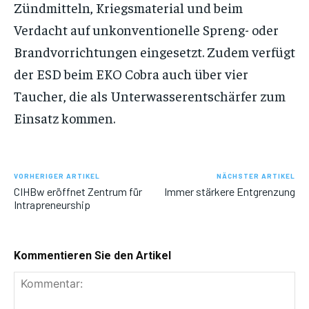
Zündmitteln, Kriegsmaterial und beim
Verdacht auf unkonventionelle Spreng- oder
Brandvorrichtungen eingesetzt. Zudem verfügt
der ESD beim EKO Cobra auch über vier
Taucher, die als Unterwasserentschärfer zum
Einsatz kommen.
VORHERIGER ARTIKEL
NÄCHSTER ARTIKEL
CIHBw eröffnet Zentrum für
Immer stärkere Entgrenzung
Intrapreneurship
Kommentieren Sie den Artikel