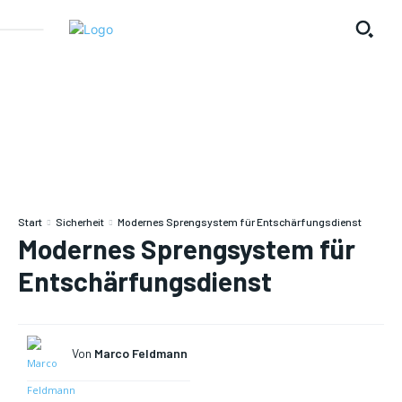
Start
Sicherheit
Modernes Sprengsystem für Entschärfungsdienst
Modernes Sprengsystem für
Entschärfungsdienst
Von
Marco Feldmann