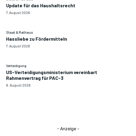
Update für das Haushaltsrecht
7. August 2026
Staat & Rathaus
Hassliebe zu Fördermitteln
7. August 2026
Verteidigung
US-Verteidigungsministerium vereinbart
Rahmenvertrag für PAC-3
6. August 2026
- Anzeige -