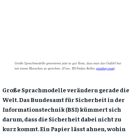
Große Sprachmodelle generieren jetzt so gut Texte, dass man das Gefühl hat
mit einem Menschen zu sprechen. (Foto: BS/Stefan Keller,
pixabay.com
)
Große Sprachmodelle verändern gerade die
Welt. Das Bundesamt für Sicherheit in der
Informationstechnik (BSI) kümmert sich
darum, dass die Sicherheit dabei nicht zu
kurz kommt. Ein Papier lässt ahnen, wohin