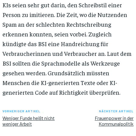
KIs seien sehr gut darin, den Schreibstil einer
Person zu imitieren. Die Zeit, wo die Nutzenden
Spam an der schlechten Rechtschreibung
erkennen konnten, seien vorbei. Zugleich
kündigte das BSI eine Handreichung für
Verbraucherinnen und Verbraucher an. Laut dem
BSI sollten die Sprachmodelle als Werkzeuge
gesehen werden. Grundsätzlich müssten
Menschen die KI-generierten Texte oder KI-
generierten Code auf Richtigkeit überprüfen.
VORHERIGER ARTIKEL
NÄCHSTER ARTIKEL
Weniger Funde heißt nicht
Frauenpower in der
weniger Arbeit
Kommunalpolitik