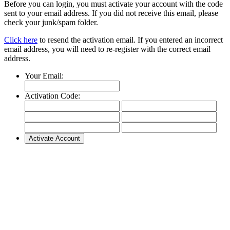
Before you can login, you must activate your account with the code
sent to your email address. If you did not receive this email, please
check your junk/spam folder.
Click here
to resend the activation email. If you entered an incorrect
email address, you will need to re-register with the correct email
address.
Your Email:
Activation Code: