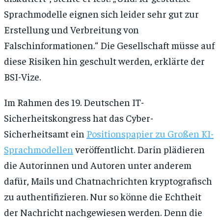
Sprachmodelle eignen sich leider sehr gut zur
Erstellung und Verbreitung von
Falschinformationen.“ Die Gesellschaft müsse auf
diese Risiken hin geschult werden, erklärte der
BSI-Vize.
Im Rahmen des 19. Deutschen IT-
Sicherheitskongress hat das Cyber-
Sicherheitsamt ein
Positionspapier zu Großen KI-
Sprachmodellen
veröffentlicht. Darin plädieren
die Autorinnen und Autoren unter anderem
dafür, Mails und Chatnachrichten kryptografisch
zu authentifizieren. Nur so könne die Echtheit
der Nachricht nachgewiesen werden. Denn die