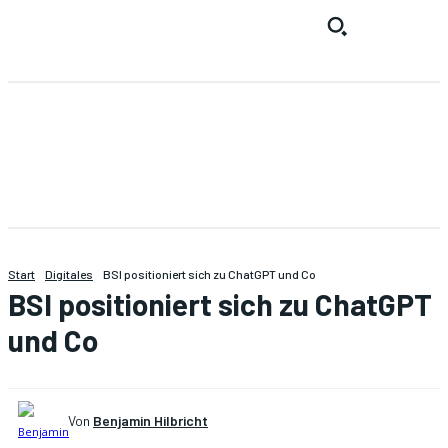
Start
Digitales
BSI positioniert sich zu ChatGPT und Co
BSI positioniert sich zu ChatGPT
und Co
Von
Benjamin Hilbricht