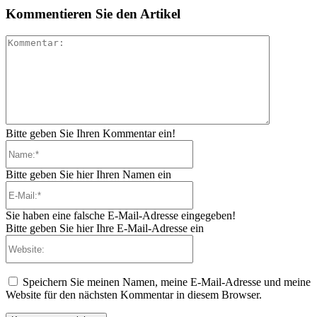
Kommentieren Sie den Artikel
Kommenta
Bitte geben Sie Ihren Kommentar ein!
Name:*
Bitte geben Sie hier Ihren Namen ein
E-
Mail:*
Sie haben eine falsche E-Mail-Adresse eingegeben!
Bitte geben Sie hier Ihre E-Mail-Adresse ein
Website:
Speichern Sie meinen Namen, meine E-Mail-Adresse und meine
Website für den nächsten Kommentar in diesem Browser.