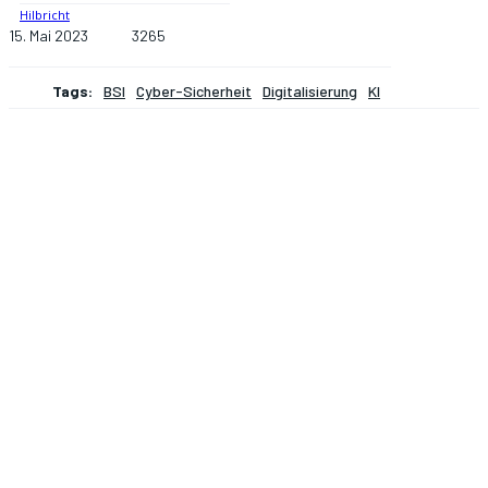
15. Mai 2023
3265
Tags:
BSI
Cyber-Sicherheit
Digitalisierung
KI