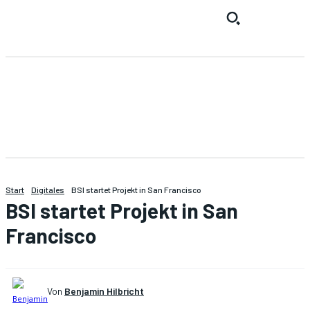
Start
Digitales
BSI startet Projekt in San Francisco
BSI startet Projekt in San
Francisco
Von
Benjamin Hilbricht