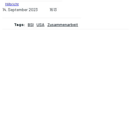
14. September 2023
1613
Tags:
BSI
USA
Zusammenarbeit