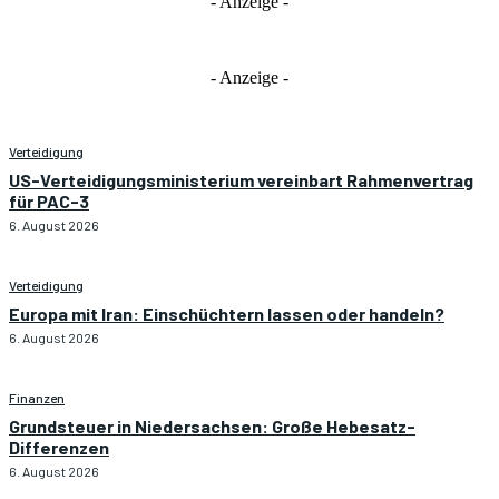
- Anzeige -
- Anzeige -
Verteidigung
US-Verteidigungsministerium vereinbart Rahmenvertrag
für PAC-3
6. August 2026
Verteidigung
Europa mit Iran: Einschüchtern lassen oder handeln?
6. August 2026
Finanzen
Grundsteuer in Niedersachsen: Große Hebesatz-
Differenzen
6. August 2026