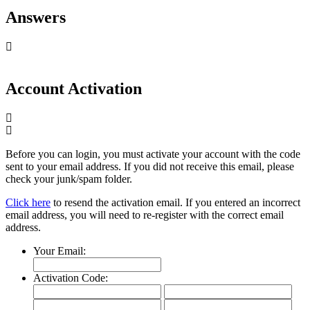
Answers
Account Activation
Before you can login, you must activate your account with the code
sent to your email address. If you did not receive this email, please
check your junk/spam folder.
Click here
to resend the activation email. If you entered an incorrect
email address, you will need to re-register with the correct email
address.
Your Email:
Activation Code: