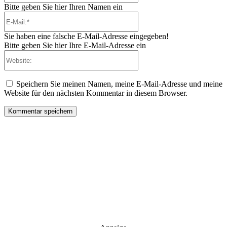
Bitte geben Sie hier Ihren Namen ein
E-
Mail:*
Sie haben eine falsche E-Mail-Adresse eingegeben!
Bitte geben Sie hier Ihre E-Mail-Adresse ein
Website:
Speichern Sie meinen Namen, meine E-Mail-Adresse und meine
Website für den nächsten Kommentar in diesem Browser.