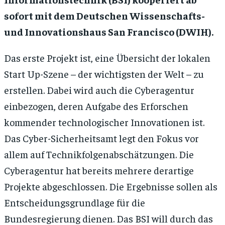
sofort mit dem Deutschen Wissenschafts-
und Innovationshaus San Francisco (DWIH).
Das erste Projekt ist, eine Übersicht der lokalen
Start Up-Szene – der wichtigsten der Welt – zu
erstellen. Dabei wird auch die Cyberagentur
einbezogen, deren Aufgabe des Erforschen
kommender technologischer Innovationen ist.
Das Cyber-Sicherheitsamt legt den Fokus vor
allem auf Technikfolgenabschätzungen. Die
Cyberagentur hat bereits mehrere derartige
Projekte abgeschlossen. Die Ergebnisse sollen als
Entscheidungsgrundlage für die
Bundesregierung dienen. Das BSI will durch das