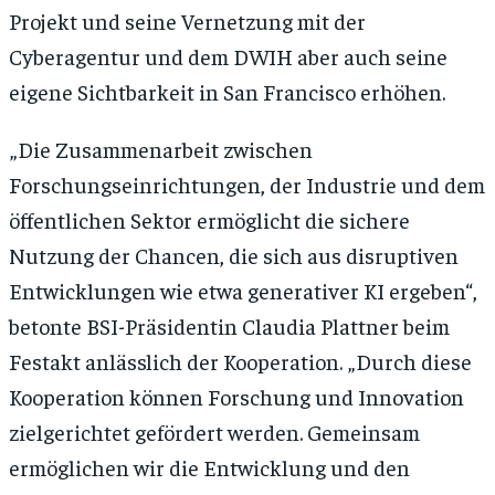
Projekt und seine Vernetzung mit der
Cyberagentur und dem DWIH aber auch seine
eigene Sichtbarkeit in San Francisco erhöhen.
„Die Zusammenarbeit zwischen
Forschungseinrichtungen, der Industrie und dem
öffentlichen Sektor ermöglicht die sichere
Nutzung der Chancen, die sich aus disruptiven
Entwicklungen wie etwa generativer KI ergeben“,
betonte BSI-Präsidentin Claudia Plattner beim
Festakt anlässlich der Kooperation. „Durch diese
Kooperation können Forschung und Innovation
zielgerichtet gefördert werden. Gemeinsam
ermöglichen wir die Entwicklung und den