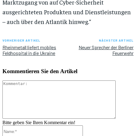
Marktzugang von auf Cyber-Sicherheit
ausgerichteten Produkten und Dienstleistungen
– auch über den Atlantik hinweg.“
VORHERIGER ARTIKEL
NÄCHSTER ARTIKEL
Rheinmetall liefert mobiles
Neuer Sprecher der Berliner
Feldhospital in die Ukraine
Feuerwehr
Kommentieren Sie den Artikel
Kommenta
Bitte geben Sie Ihren Kommentar ein!
Name:*