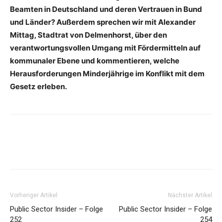
Beamten in Deutschland und deren Vertrauen in Bund
und Länder? Außerdem sprechen wir mit Alexander
Mittag, Stadtrat von Delmenhorst, über den
verantwortungsvollen Umgang mit Fördermitteln auf
kommunaler Ebene und kommentieren, welche
Herausforderungen Minderjährige im Konflikt mit dem
Gesetz erleben.
Vorheriger Artikel
Nächster Artikel
Public Sector Insider – Folge
Public Sector Insider – Folge
252
254