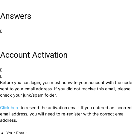
Answers
Account Activation
Before you can login, you must activate your account with the code
sent to your email address. If you did not receive this email, please
check your junk/spam folder.
Click here
to resend the activation email. If you entered an incorrect
email address, you will need to re-register with the correct email
address.
Your Email: