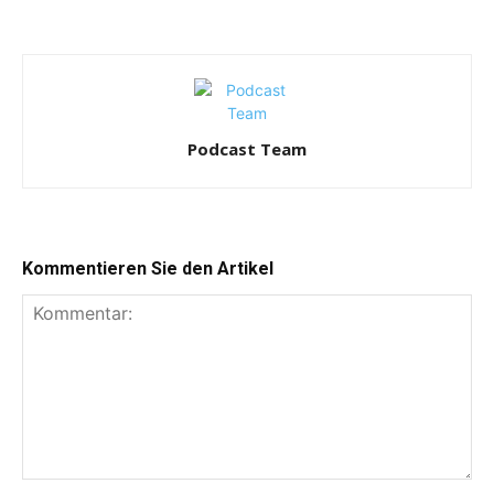
Podcast Team
Kommentieren Sie den Artikel