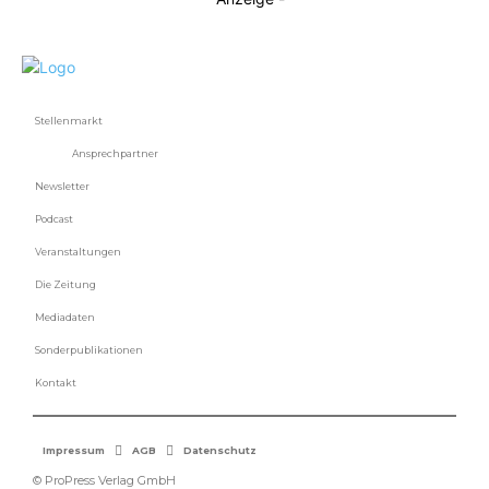
Stellenmarkt
Ansprechpartner
Newsletter
Podcast
Veranstaltungen
Die Zeitung
Mediadaten
Sonderpublikationen
Kontakt
Impressum
AGB
Datenschutz
© ProPress Verlag GmbH