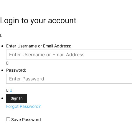
Login to your account
Enter Username or Email Address:
Password:
Forgot Password?
Save Password