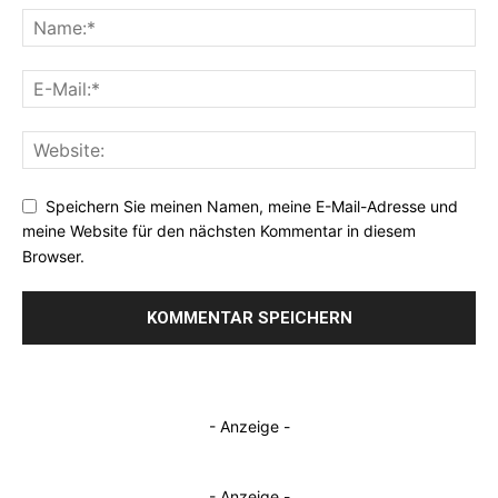
Speichern Sie meinen Namen, meine E-Mail-Adresse und
meine Website für den nächsten Kommentar in diesem
Browser.
- Anzeige -
- Anzeige -