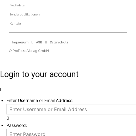
Mediadaten
Sonderpublikationen
Kontakt
Impressum
AGB
Datenschutz
© ProPress Verlag GmbH
Login to your account
Enter Username or Email Address:
Password: