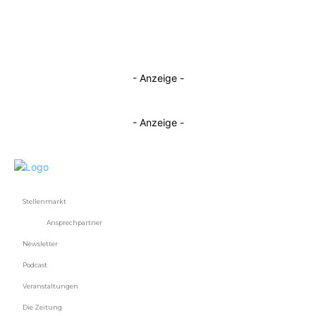
- Anzeige -
- Anzeige -
Stellenmarkt
Ansprechpartner
Newsletter
Podcast
Veranstaltungen
Die Zeitung