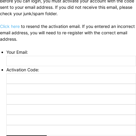
Before you can login, you must activate your account with the code
sent to your email address. If you did not receive this email, please
check your junk/spam folder.
Click here
to resend the activation email. If you entered an incorrect
email address, you will need to re-register with the correct email
address.
Your Email:
Activation Code: