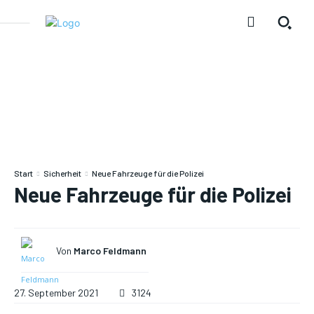
Start
Sicherheit
Neue Fahrzeuge für die Polizei
Neue Fahrzeuge für die Polizei
Von
Marco Feldmann
27. September 2021
3124