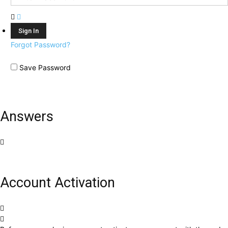
Forgot Password?
Save Password
Answers
Account Activation