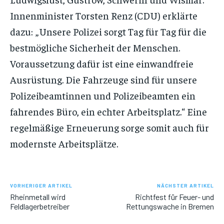
Innenminister Torsten Renz (CDU) erklärte
dazu: „Unsere Polizei sorgt Tag für Tag für die
bestmögliche Sicherheit der Menschen.
Voraussetzung dafür ist eine einwandfreie
Ausrüstung. Die Fahrzeuge sind für unsere
Polizeibeamtinnen und Polizeibeamten ein
fahrendes Büro, ein echter Arbeitsplatz.“ Eine
regelmäßige Erneuerung sorge somit auch für
modernste Arbeitsplätze.
VORHERIGER ARTIKEL
NÄCHSTER ARTIKEL
Rheinmetall wird
Richtfest für Feuer- und
Feldlagerbetreiber
Rettungswache in Bremen