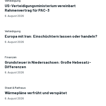
Verteidigung
US-Verteidigungsministerium vereinbart
Rahmenvertrag für PAC-3
6. August 2026
Verteidigung
Europa mit Iran: Einschüchtern lassen oder handeln?
6. August 2026
Finanzen
Grundsteuer in Niedersachsen: Große Hebesatz-
Differenzen
6. August 2026
Staat & Rathaus
Wärmepläne verfrüht und verspätet
6. August 2026