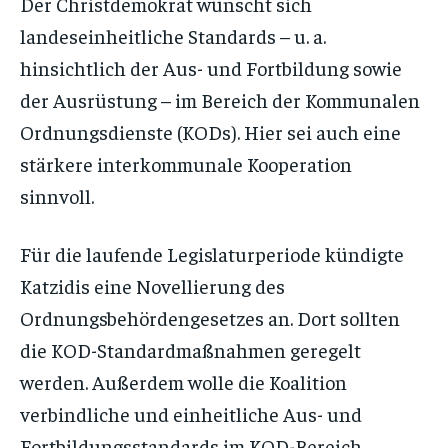
Der Christdemokrat wünscht sich
landeseinheitliche Standards – u. a.
hinsichtlich der Aus- und Fortbildung sowie
der Ausrüstung – im Bereich der Kommunalen
Ordnungsdienste (KODs). Hier sei auch eine
stärkere interkommunale Kooperation
sinnvoll.
Für die laufende Legislaturperiode kündigte
Katzidis eine Novellierung des
Ordnungsbehördengesetzes an. Dort sollten
die KOD-Standardmaßnahmen geregelt
werden. Außerdem wolle die Koalition
verbindliche und einheitliche Aus- und
Fortbildungsstandards im KOD-Bereich