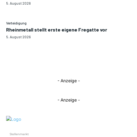
5. August 2026
Verteidigung
Rheinmetall stellt erste eigene Fregatte vor
5. August 2026
- Anzeige -
- Anzeige -
Stellenmarkt