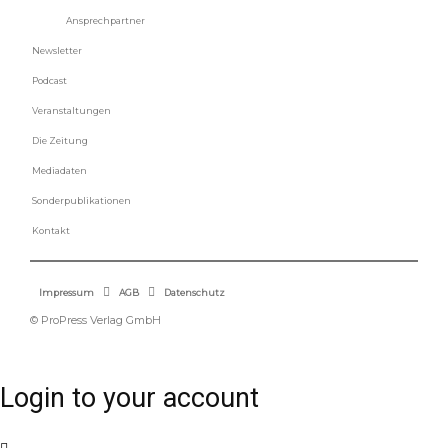
Ansprechpartner
Newsletter
Podcast
Veranstaltungen
Die Zeitung
Mediadaten
Sonderpublikationen
Kontakt
Impressum
AGB
Datenschutz
© ProPress Verlag GmbH
Login to your account