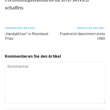
schaffen.
VORHERIGER ARTIKEL
NÄCHSTER ARTIKEL
„Handyblitzer“ in Rheinland-
Frankreich übernimmt erste
Pfalz
H160
Kommentieren Sie den Artikel
Kommentar: