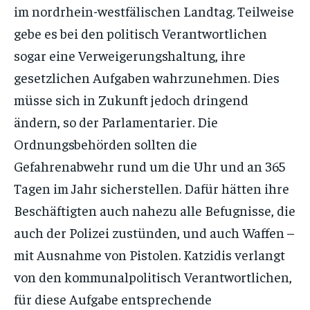
im nordrhein-westfälischen Landtag. Teilweise
gebe es bei den politisch Verantwortlichen
sogar eine Verweigerungshaltung, ihre
gesetzlichen Aufgaben wahrzunehmen. Dies
müsse sich in Zukunft jedoch dringend
ändern, so der Parlamentarier. Die
Ordnungsbehörden sollten die
Gefahrenabwehr rund um die Uhr und an 365
Tagen im Jahr sicherstellen. Dafür hätten ihre
Beschäftigten auch nahezu alle Befugnisse, die
auch der Polizei zustünden, und auch Waffen –
mit Ausnahme von Pistolen. Katzidis verlangt
von den kommunalpolitisch Verantwortlichen,
für diese Aufgabe entsprechende