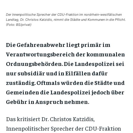
Der Innenpolitische Sprecher der CDU-Fraktion im nordrhein-westfälischen
Landtag, Dr. Christos Katzidis, nimmt die Städte und Kommunen in die Pflicht.
(Foto: BS/privat)
Die Gefahrenabwehr liegt primär im
Verantwortungsbereich der kommunalen
Ordnungsbehörden. Die Landespolizei sei
nur subsidiär und in Eilfällen dafür
zuständig. Oftmals würden die Städte und
Gemeinden die Landespolizei jedoch über
Gebühr in Anspruch nehmen.
Das kritisiert Dr. Christos Katzidis,
Innenpolitischer Sprecher der CDU-Fraktion