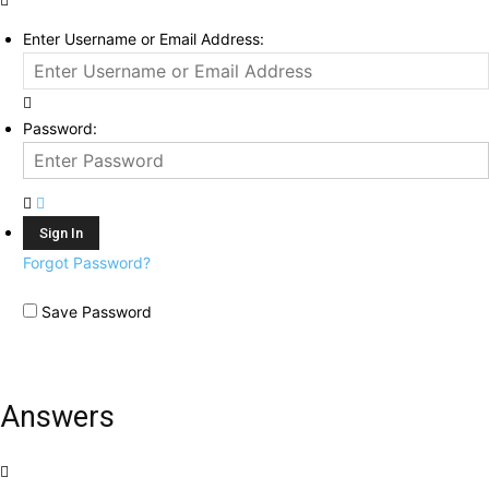
Enter Username or Email Address:
Password:
Forgot Password?
Save Password
Answers