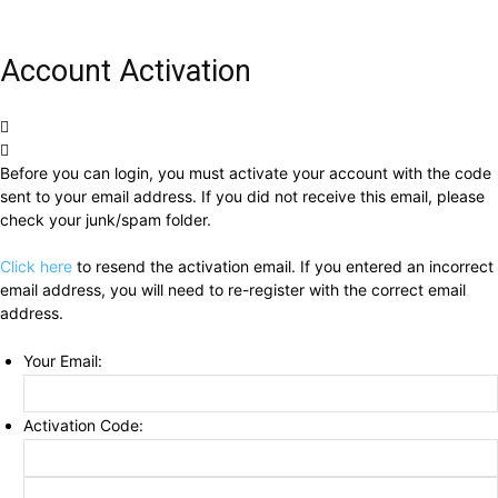
Account Activation
Before you can login, you must activate your account with the code
sent to your email address. If you did not receive this email, please
check your junk/spam folder.
Click here
to resend the activation email. If you entered an incorrect
email address, you will need to re-register with the correct email
address.
Your Email:
Activation Code: