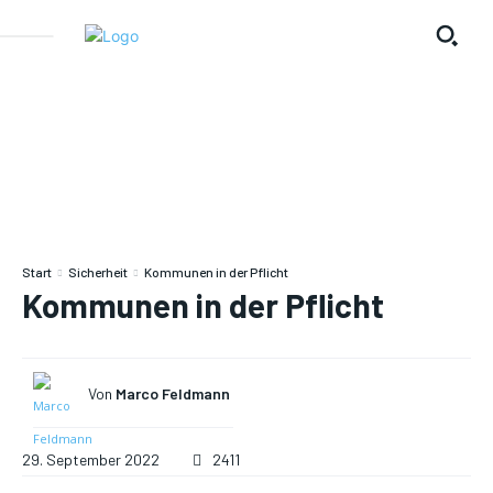
Start
Sicherheit
Kommunen in der Pflicht
Kommunen in der Pflicht
Von
Marco Feldmann
29. September 2022
2411