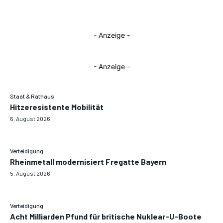
- Anzeige -
- Anzeige -
Staat & Rathaus
Hitzeresistente Mobilität
6. August 2026
Verteidigung
Rheinmetall modernisiert Fregatte Bayern
5. August 2026
Verteidigung
Acht Milliarden Pfund für britische Nuklear-U-Boote