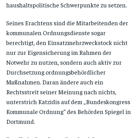
haushaltspolitische Schwerpunkte zu setzen.
Seines Erachtens sind die Mitarbeitenden der
kommunalen Ordnungsdienste sogar
berechtigt, den Einsatzmehrzweckstock nicht
nur zur Eigensicherung im Rahmen der
Notwehr zu nutzen, sondern auch aktiv zur
Durchsetzung ordnungsbehördlicher
Maßnahmen. Daran ändere auch ein
Rechtsstreit seiner Meinung nach nichts,
unterstrich Katzidis auf dem „Bundeskongress
Kommunale Ordnung“ des Behörden Spiegel in
Dortmund.