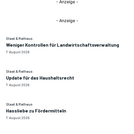
- Anzeige -
- Anzeige -
Staat & Rathaus
Weniger Kontrollen für Landwirtschaftsverwaltung
7. August 2026
Staat & Rathaus
Update für das Haushaltsrecht
7. August 2026
Staat & Rathaus
Hassliebe zu Fördermitteln
7. August 2026