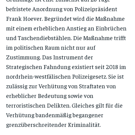
befristete Anordnung von Polizeipräsident
Frank Hoever. Begründet wird die Maßnahme
mit einem erheblichen Anstieg an Einbrüchen
und Taschendiebstählen. Die Maßnahme trifft
im politischen Raum nicht nur auf
Zustimmung. Das Instrument der
Strategischen Fahndung existiert seit 2018 im
nordrhein-westfälischen Polizeigesetz. Sie ist
zulässig zur Verhütung von Straftaten von
erheblicher Bedeutung sowie von
terroristischen Delikten. Gleiches gilt für die
Verhütung bandenmäßig begangener
grenzüberschreitender Kriminalität.