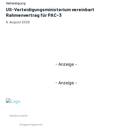
Verteidigung
US-Verteidigungsministerium vereinbart
Rahmenvertrag für PAC-3
6. August 2026
- Anzeige -
- Anzeige -
Stellenmarkt
Ansprechpartner