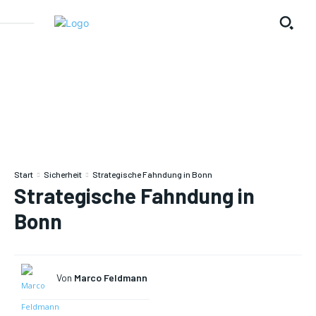
Start
Sicherheit
Strategische Fahndung in Bonn
Strategische Fahndung in
Bonn
Von
Marco Feldmann