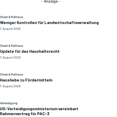
- Anzeige -
Staat & Rathaus
Weniger Kontrollen für Landwirtschaftsverwaltung
7. August 2026
Staat & Rathaus
Update für das Haushaltsrecht
7. August 2026
Staat & Rathaus
Hassliebe zu Fördermitteln
7. August 2026
Verteidigung
US-Verteidigungsministerium vereinbart
Rahmenvertrag für PAC-3