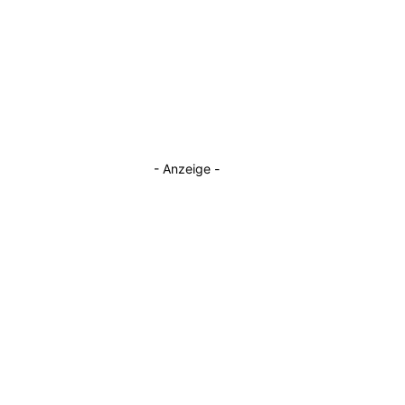
- Anzeige -