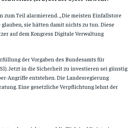
zum Teil alarmierend. „Die meisten Einfallstore
lauben, sie hätten damit nichts zu tun. Diese
tzer auf dem Kongress Digitale Verwaltung
Erfüllung der Vorgaben des Bundesamts für
I). Jetzt in die Sicherheit zu investieren sei günstig
ber-Angriffe entstehen. Die Landesregierung
tung. Eine gesetzliche Verpflichtung lehnt der