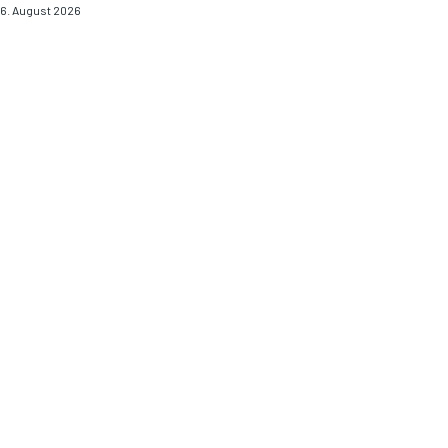
6. August 2026