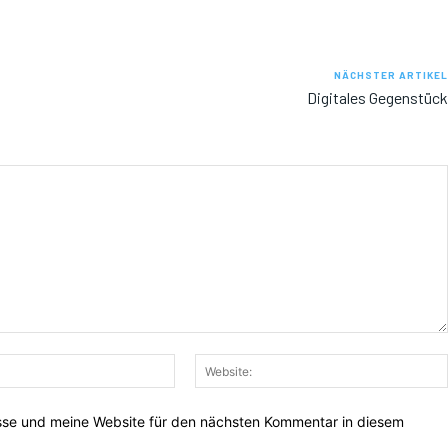
NÄCHSTER ARTIKEL
Digitales Gegenstück
E-
Mail:*
sse und meine Website für den nächsten Kommentar in diesem