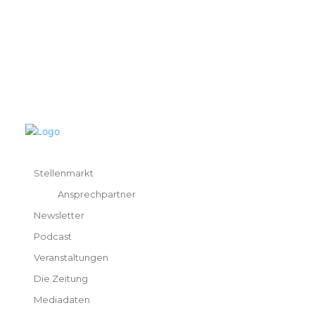
Stellenmarkt
Ansprechpartner
Newsletter
Podcast
Veranstaltungen
Die Zeitung
Mediadaten