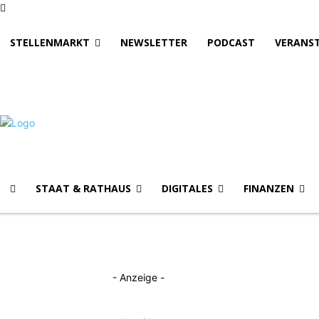
STELLENMARKT
NEWSLETTER
PODCAST
VERANS
STAAT & RATHAUS
DIGITALES
FINANZEN
- Anzeige -