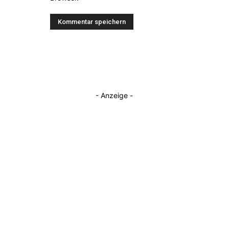
- Anzeige -