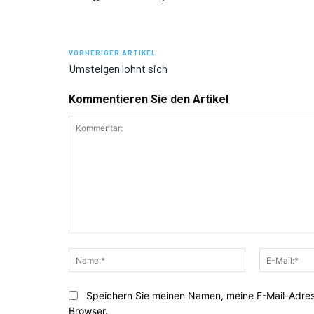
VORHERIGER ARTIKEL
Umsteigen lohnt sich
Kommentieren Sie den Artikel
Kommentar:
Name:*
Speichern Sie meinen Namen, meine E-Mail-Adre
Browser.