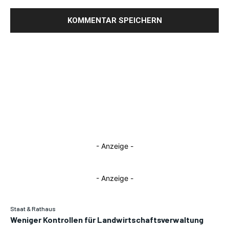
- Anzeige -
- Anzeige -
Staat & Rathaus
Weniger Kontrollen für Landwirtschaftsverwaltung