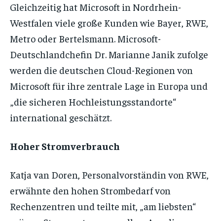
Gleichzeitig hat Microsoft in Nordrhein-
Westfalen viele große Kunden wie Bayer, RWE,
Metro oder Bertelsmann. Microsoft-
Deutschlandchefin Dr. Marianne Janik zufolge
werden die deutschen Cloud-Regionen von
Microsoft für ihre zentrale Lage in Europa und
„die sicheren Hochleistungsstandorte“
international geschätzt.
Hoher Stromverbrauch
Katja van Doren, Personalvorständin von RWE,
erwähnte den hohen Strombedarf von
Rechenzentren und teilte mit, „am liebsten“