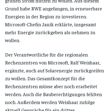
grünen Strom nutzen zu wollen. Aus diesem
Grund habe RWE angefangen, in erneuerbare
Energien in der Region zu investieren.
Microsoft-Chefin Janik erklärte, insgesamt
mehr Energie zurückgeben als nehmen zu
wollen.
Der Verantwortliche für die regionalen
Rechenzentren von Microsoft, Ralf Weishaar,
ergänzte, auch auf Solarenergie zurückgreifen
zu wollen. Das Gesamtkonzept für die
Rechenzentren müsse aber noch erarbeitet
werden. Auch die Bauberechtigungen fehlten
noch. Außerdem werden Weishaar zufolge
aktuell Gespräche für ein drittes