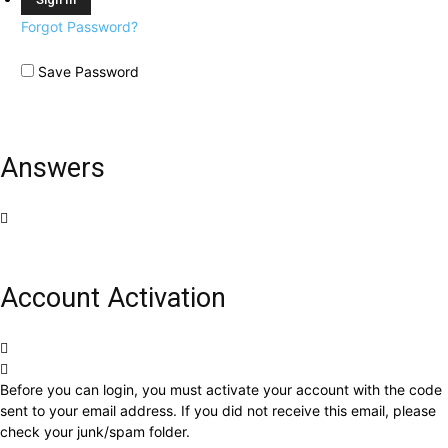
Forgot Password?
Save Password
Answers
Account Activation
Before you can login, you must activate your account with the code
sent to your email address. If you did not receive this email, please
check your junk/spam folder.