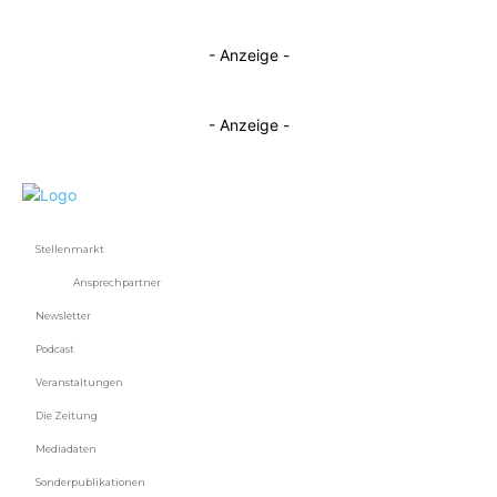
- Anzeige -
- Anzeige -
Stellenmarkt
Ansprechpartner
Newsletter
Podcast
Veranstaltungen
Die Zeitung
Mediadaten
Sonderpublikationen