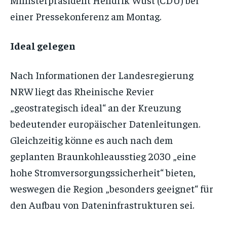
einer Pressekonferenz am Montag.
Ideal gelegen
Nach Informationen der Landesregierung
NRW liegt das Rheinische Revier
„geostrategisch ideal“ an der Kreuzung
bedeutender europäischer Datenleitungen.
Gleichzeitig könne es auch nach dem
geplanten Braunkohleausstieg 2030 „eine
hohe Stromversorgungssicherheit“ bieten,
weswegen die Region „besonders geeignet“ für
den Aufbau von Dateninfrastrukturen sei.