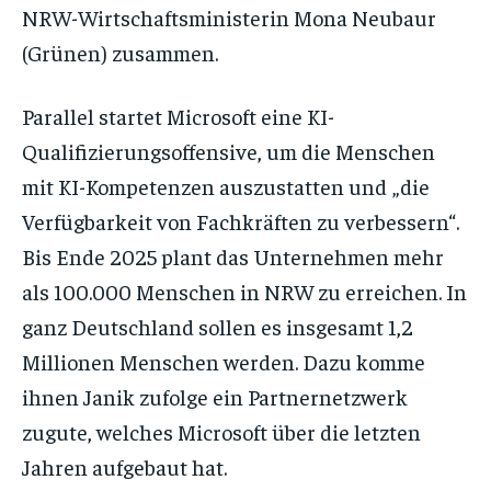
NRW-Wirtschaftsministerin Mona Neubaur
(Grünen) zusammen.
Parallel startet Microsoft eine KI-
Qualifizierungsoffensive, um die Menschen
mit KI-Kompetenzen auszustatten und „die
Verfügbarkeit von Fachkräften zu verbessern“.
Bis Ende 2025 plant das Unternehmen mehr
als 100.000 Menschen in NRW zu erreichen. In
ganz Deutschland sollen es insgesamt 1,2
Millionen Menschen werden. Dazu komme
ihnen Janik zufolge ein Partnernetzwerk
zugute, welches Microsoft über die letzten
Jahren aufgebaut hat.