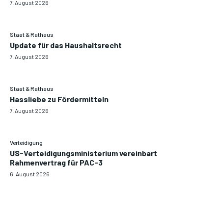
7. August 2026
Staat & Rathaus
Update für das Haushaltsrecht
7. August 2026
Staat & Rathaus
Hassliebe zu Fördermitteln
7. August 2026
Verteidigung
US-Verteidigungsministerium vereinbart
Rahmenvertrag für PAC-3
6. August 2026