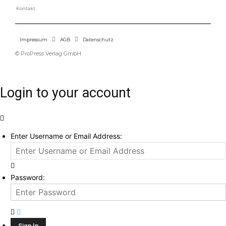
Kontakt
Impressum
AGB
Datenschutz
© ProPress Verlag GmbH
Login to your account
Enter Username or Email Address:
Password: