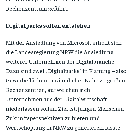
Rechenzentrum geführt.
Digitalparks sollen entstehen
Mit der Ansiedlung von Microsoft erhofft sich
die Landesregierung NRW die Ansiedlung
weiterer Unternehmen der Digitalbranche.
Dazu sind zwei „Digitalparks“ in Planung – also
Gewerbeflächen in räumlicher Nähe zu großen
Rechenzentren, auf welchen sich
Unternehmen aus der Digitalwirtschaft
niederlassen sollen. Ziel ist, jungen Menschen
Zukunftsperspektiven zu bieten und
Wertschöpfung in NRW zu generieren, fasste