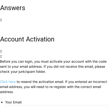
Answers
Account Activation
Before you can login, you must activate your account with the code
sent to your email address. If you did not receive this email, please
check your junk/spam folder.
Click here
to resend the activation email. If you entered an incorrect
email address, you will need to re-register with the correct email
address.
Your Email: