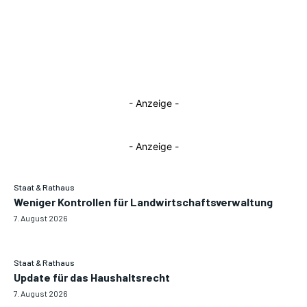
- Anzeige -
- Anzeige -
Staat & Rathaus
Weniger Kontrollen für Landwirtschaftsverwaltung
7. August 2026
Staat & Rathaus
Update für das Haushaltsrecht
7. August 2026