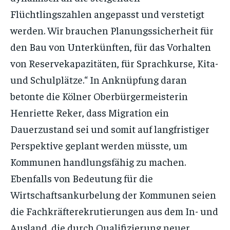
Flüchtlingszahlen angepasst und verstetigt
werden. Wir brauchen Planungssicherheit für
den Bau von Unterkünften, für das Vorhalten
von Reservekapazitäten, für Sprachkurse, Kita-
und Schulplätze.“ In Anknüpfung daran
betonte die Kölner Oberbürgermeisterin
Henriette Reker, dass Migration ein
Dauerzustand sei und somit auf langfristiger
Perspektive geplant werden müsste, um
Kommunen handlungsfähig zu machen.
Ebenfalls von Bedeutung für die
Wirtschaftsankurbelung der Kommunen seien
die Fachkräfterekrutierungen aus dem In- und
Ausland, die durch Qualifizierung neuer