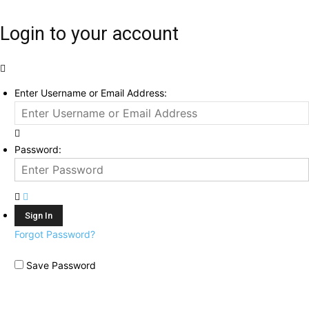
Login to your account
Enter Username or Email Address:
Password:
Forgot Password?
Save Password