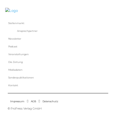
Stellenmarkt
Ansprechpartner
Newsletter
Podcast
Veranstaltungen
Die Zeitung
Mediadaten
Sonderpublikationen
Kontakt
Impressum
AGB
Datenschutz
© ProPress Verlag GmbH