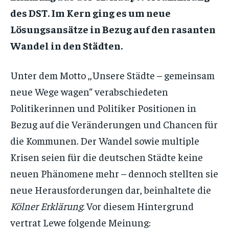
des DST. Im Kern ging es um neue
Lösungsansätze in Bezug auf den rasanten
Wandel in den Städten.
Unter dem Motto ,,Unsere Städte – gemeinsam
neue Wege wagen“ verabschiedeten
Politikerinnen und Politiker Positionen in
Bezug auf die Veränderungen und Chancen für
die Kommunen. Der Wandel sowie multiple
Krisen seien für die deutschen Städte keine
neuen Phänomene mehr – dennoch stellten sie
neue Herausforderungen dar, beinhaltete die
Kölner Erklärung
. Vor diesem Hintergrund
vertrat Lewe folgende Meinung: