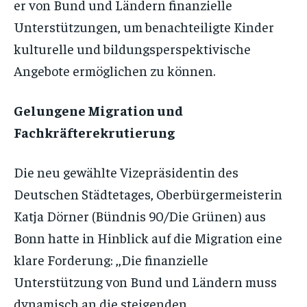
er von Bund und Ländern finanzielle
Unterstützungen, um benachteiligte Kinder
kulturelle und bildungsperspektivische
Angebote ermöglichen zu können.
Gelungene Migration und
Fachkräfterekrutierung
Die neu gewählte Vizepräsidentin des
Deutschen Städtetages, Oberbürgermeisterin
Katja Dörner (Bündnis 90/Die Grünen) aus
Bonn hatte in Hinblick auf die Migration eine
klare Forderung: ,,Die finanzielle
Unterstützung von Bund und Ländern muss
dynamisch an die steigenden