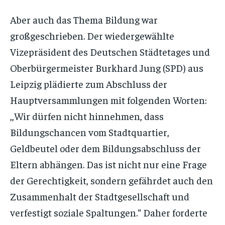
Aber auch das Thema Bildung war
großgeschrieben. Der wiedergewählte
Vizepräsident des Deutschen Städtetages und
Oberbürgermeister Burkhard Jung (SPD) aus
Leipzig plädierte zum Abschluss der
Hauptversammlungen mit folgenden Worten:
,,Wir dürfen nicht hinnehmen, dass
Bildungschancen vom Stadtquartier,
Geldbeutel oder dem Bildungsabschluss der
Eltern abhängen. Das ist nicht nur eine Frage
der Gerechtigkeit, sondern gefährdet auch den
Zusammenhalt der Stadtgesellschaft und
verfestigt soziale Spaltungen.“ Daher forderte