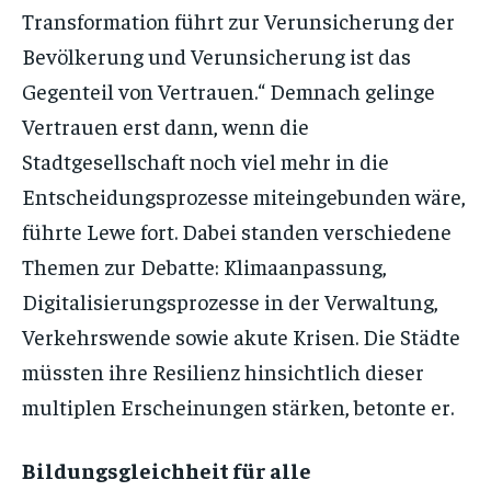
Transformation führt zur Verunsicherung der
Bevölkerung und Verunsicherung ist das
Gegenteil von Vertrauen.“ Demnach gelinge
Vertrauen erst dann, wenn die
Stadtgesellschaft noch viel mehr in die
Entscheidungsprozesse miteingebunden wäre,
führte Lewe fort. Dabei standen verschiedene
Themen zur Debatte: Klimaanpassung,
Digitalisierungsprozesse in der Verwaltung,
Verkehrswende sowie akute Krisen. Die Städte
müssten ihre Resilienz hinsichtlich dieser
multiplen Erscheinungen stärken, betonte er.
Bildungsgleichheit für alle