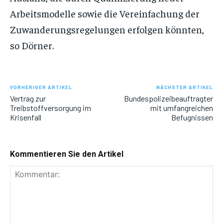
Arbeitsmodelle sowie die Vereinfachung der
Zuwanderungsregelungen erfolgen könnten,
so Dörner.
VORHERIGER ARTIKEL
NÄCHSTER ARTIKEL
Vertrag zur
Bundespolizeibeauftragter
Treibstoffversorgung im
mit umfangreichen
Krisenfall
Befugnissen
Kommentieren Sie den Artikel