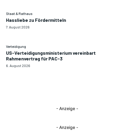
Staat & Rathaus
Hassliebe zu Fördermitteln
7. August 2026
Verteidigung
US-Verteidigungsministerium vereinbart
Rahmenvertrag für PAC-3
6. August 2026
- Anzeige -
- Anzeige -