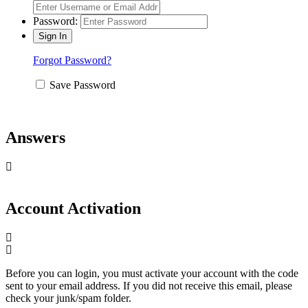
Password:
Forgot Password?
Save Password
Answers
Account Activation
Before you can login, you must activate your account with the code
sent to your email address. If you did not receive this email, please
check your junk/spam folder.