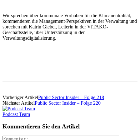
Wir sprechen über kommunale Vorhaben für die Klimaneutralität,
kommentieren die Management-Perspektiven in der Verwaltung und
sprechen mit Katrin Giebel, Leiterin in der VITAKO-
Geschäftsstelle, über Unterstützung in der
Verwaltungsdigitalisierung.
Vorheriger Artikel
Public Sector Insider – Folge 218
Nächster Artikel
Public Sector Insider – Folge 220
Podcast Team
Kommentieren Sie den Artikel