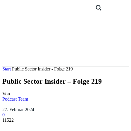
Start
Public Sector Insider - Folge 219
Public Sector Insider – Folge 219
Von
Podcast Team
-
27. Februar 2024
0
11522