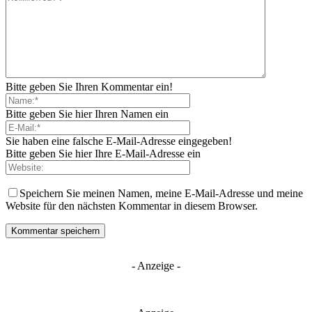
Bitte geben Sie Ihren Kommentar ein!
Bitte geben Sie hier Ihren Namen ein
Sie haben eine falsche E-Mail-Adresse eingegeben!
Bitte geben Sie hier Ihre E-Mail-Adresse ein
Speichern Sie meinen Namen, meine E-Mail-Adresse und meine
Website für den nächsten Kommentar in diesem Browser.
- Anzeige -