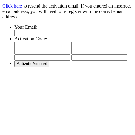
Click here
to resend the activation email. If you entered an incorrect
email address, you will need to re-register with the correct email
address.
Your Email:
Activation Code: