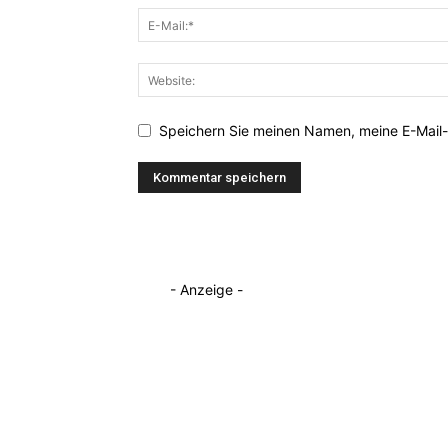
Speichern Sie meinen Namen, meine E-Mail-
- Anzeige -