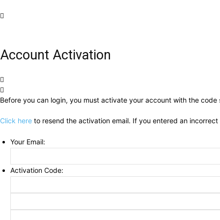
Account Activation
Before you can login, you must activate your account with the code s
Click here
to resend the activation email. If you entered an incorrect
Your Email:
Activation Code: