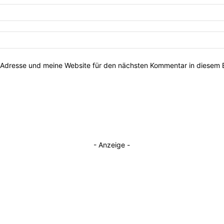
Adresse und meine Website für den nächsten Kommentar in diesem 
- Anzeige -