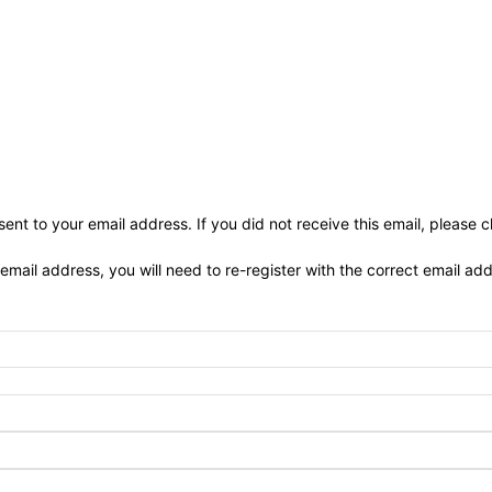
ent to your email address. If you did not receive this email, please 
 email address, you will need to re-register with the correct email ad