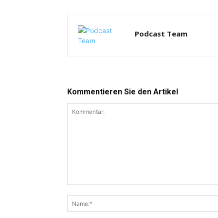
Podcast Team
Kommentieren Sie den Artikel