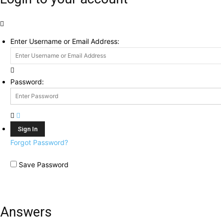
Enter Username or Email Address:
Password:
Forgot Password?
Save Password
Answers