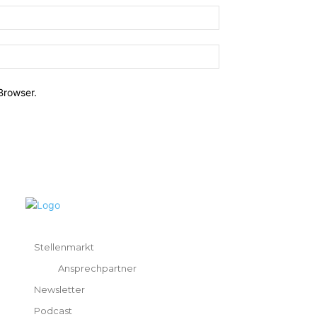
Browser.
Stellenmarkt
Ansprechpartner
Newsletter
Podcast