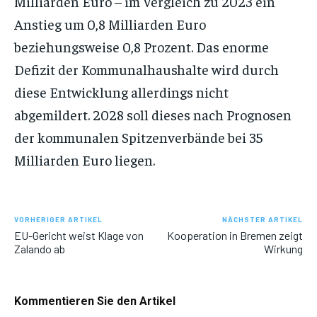
Milliarden Euro – im Vergleich zu 2023 ein
Anstieg um 0,8 Milliarden Euro
beziehungsweise 0,8 Prozent. Das enorme
Defizit der Kommunalhaushalte wird durch
diese Entwicklung allerdings nicht
abgemildert. 2028 soll dieses nach Prognosen
der kommunalen Spitzenverbände bei 35
Milliarden Euro liegen.
VORHERIGER ARTIKEL
NÄCHSTER ARTIKEL
EU-Gericht weist Klage von
Kooperation in Bremen zeigt
Zalando ab
Wirkung
Kommentieren Sie den Artikel