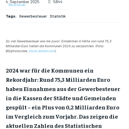
4. September 2025
5844
Tags:
Gewerbesteuer
Statistik
So viel Gewerbesteuer wie nie zuvor: Einnahmen in Höhe von rund 75,3
Milliarden Euro hatten die Kommunen 2024 zu verzeichnen. (Foto:
BS/photocrew,
stock.adobe.com
)
2024 war für die Kommunen ein
Rekordjahr: Rund 75,3 Milliarden Euro
haben Einnahmen aus der Gewerbesteuer
in die Kassen der Städte und Gemeinden
gespült – ein Plus von 0,2 Milliarden Euro
im Vergleich zum Vorjahr. Das zeigen die
aktuellen Zahlen des Statistischen