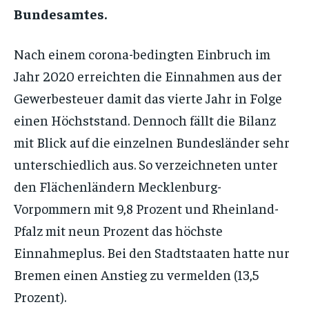
Bundesamtes.
Nach einem corona-bedingten Einbruch im
Jahr 2020 erreichten die Einnahmen aus der
Gewerbesteuer damit das vierte Jahr in Folge
einen Höchststand. Dennoch fällt die Bilanz
mit Blick auf die einzelnen Bundesländer sehr
unterschiedlich aus. So verzeichneten unter
den Flächenländern Mecklenburg-
Vorpommern mit 9,8 Prozent und Rheinland-
Pfalz mit neun Prozent das höchste
Einnahmeplus. Bei den Stadtstaaten hatte nur
Bremen einen Anstieg zu vermelden (13,5
Prozent).