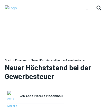
Start
Finanzen
Neuer Höchststand bei der Gewerbesteuer
Neuer Höchststand bei der
Gewerbesteuer
Von
Anne Mareile Moschinski