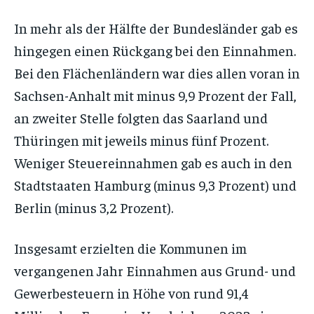
In mehr als der Hälfte der Bundesländer gab es
hingegen einen Rückgang bei den Einnahmen.
Bei den Flächenländern war dies allen voran in
Sachsen-Anhalt mit minus 9,9 Prozent der Fall,
an zweiter Stelle folgten das Saarland und
Thüringen mit jeweils minus fünf Prozent.
Weniger Steuereinnahmen gab es auch in den
Stadtstaaten Hamburg (minus 9,3 Prozent) und
Berlin (minus 3,2 Prozent).
Insgesamt erzielten die Kommunen im
vergangenen Jahr Einnahmen aus Grund- und
Gewerbesteuern in Höhe von rund 91,4