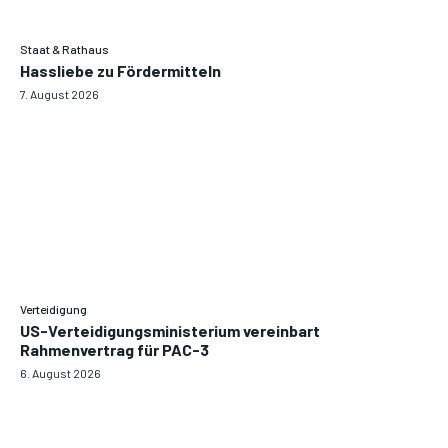
Staat & Rathaus
Hassliebe zu Fördermitteln
7. August 2026
Verteidigung
US-Verteidigungsministerium vereinbart
Rahmenvertrag für PAC-3
6. August 2026