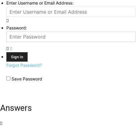
Enter Username or Email Address:
Password:
Forgot Password?
Save Password
Answers