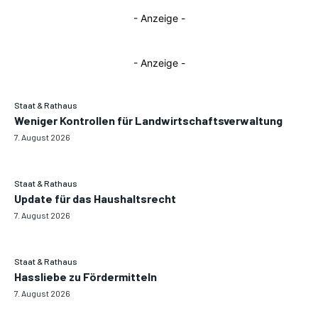
- Anzeige -
- Anzeige -
Staat & Rathaus
Weniger Kontrollen für Landwirtschaftsverwaltung
7. August 2026
Staat & Rathaus
Update für das Haushaltsrecht
7. August 2026
Staat & Rathaus
Hassliebe zu Fördermitteln
7. August 2026