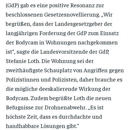
(GdP) gab es eine positive Resonanz zur
beschlossenen Gesetzesnovellierung. „Wir
begrüßen, dass der Landesgesetzgeber der
langjährigen Forderung der GdP zum Einsatz
der Bodycam in Wohnungen nachgekommen
ist“, sagte die Landesvorsitzende der GdP,
Stefanie Loth. Die Wohnung sei der
zweithäufigste Schauplatz von Angriffen gegen
Polizistinnen und Polizisten, daher brauche es
die mögliche deeskalierende Wirkung der
Bodycam. Zudem begrüßte Loth die neuen
Befugnisse zur Drohnenabwehr. „Es ist
höchste Zeit, dass es durchdachte und
handhabbare Lösungen gibt.“