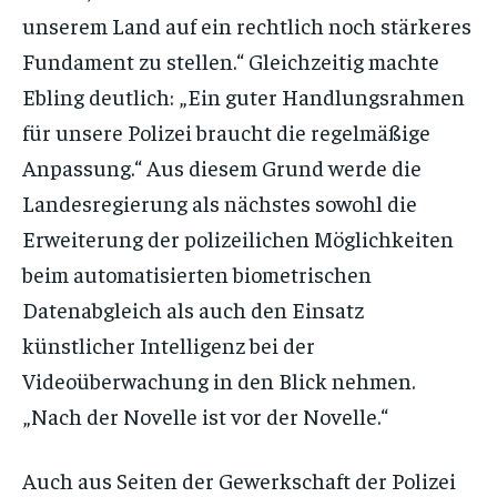
unserem Land auf ein rechtlich noch stärkeres
Fundament zu stellen.“ Gleichzeitig machte
Ebling deutlich: „Ein guter Handlungsrahmen
für unsere Polizei braucht die regelmäßige
Anpassung.“ Aus diesem Grund werde die
Landesregierung als nächstes sowohl die
Erweiterung der polizeilichen Möglichkeiten
beim automatisierten biometrischen
Datenabgleich als auch den Einsatz
künstlicher Intelligenz bei der
Videoüberwachung in den Blick nehmen.
„Nach der Novelle ist vor der Novelle.“
Auch aus Seiten der Gewerkschaft der Polizei