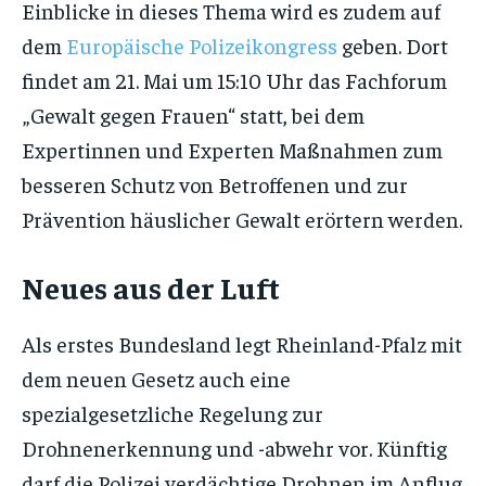
Einblicke in dieses Thema wird es zudem auf
dem
Europäische Polizeikongress
geben. Dort
findet am 21. Mai um 15:10 Uhr das Fachforum
„Gewalt gegen Frauen“ statt, bei dem
Expertinnen und Experten Maßnahmen zum
besseren Schutz von Betroffenen und zur
Prävention häuslicher Gewalt erörtern werden.
Neues aus der Luft
Als erstes Bundesland legt Rheinland-Pfalz mit
dem neuen Gesetz auch eine
spezialgesetzliche Regelung zur
Drohnenerkennung und -abwehr vor. Künftig
darf die Polizei verdächtige Drohnen im Anflug