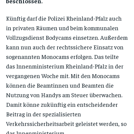
beschlossen.
Künftig darf die Polizei Rheinland-Pfalz auch
in privaten Räumen und beim kommunalen
Vollzugsdienst Bodycams einsetzen. Außerdem
kann nun auch der rechtssichere Einsatz von
sogenannten Monocams erfolgen. Das teilte
das Innenministerium Rheinland-Pfalz in der
vergangenen Woche mit. Mit den Monocams
können die Beamtinnen und Beamten die
Nutzung von Handys am Steuer überwachen.
Damit könne zukünftig ein entscheidender
Beitrag in der spezialisierten
Verkehrssicherheitsarbeit geleistet werden, so
das Innenministerium.