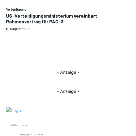
Verteidigung
US-Verteidigungsministerium vereinbart
Rahmenvertrag für PAC-3
6. August 2026
- Anzeige -
- Anzeige -
Stellenmarkt
Ansprechpartner