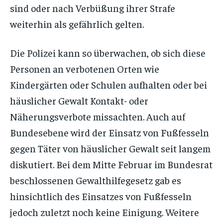
sind oder nach Verbüßung ihrer Strafe
weiterhin als gefährlich gelten.
Die Polizei kann so überwachen, ob sich diese
Personen an verbotenen Orten wie
Kindergärten oder Schulen aufhalten oder bei
häuslicher Gewalt Kontakt- oder
Näherungsverbote missachten. Auch auf
Bundesebene wird der Einsatz von Fußfesseln
gegen Täter von häuslicher Gewalt seit langem
diskutiert. Bei dem Mitte Februar im Bundesrat
beschlossenen Gewalthilfegesetz gab es
hinsichtlich des Einsatzes von Fußfesseln
jedoch zuletzt noch keine Einigung. Weitere