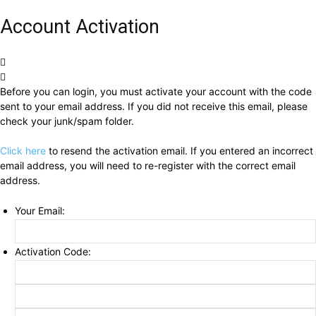
Account Activation
Before you can login, you must activate your account with the code
sent to your email address. If you did not receive this email, please
check your junk/spam folder.
Click here
to resend the activation email. If you entered an incorrect
email address, you will need to re-register with the correct email
address.
Your Email:
Activation Code: