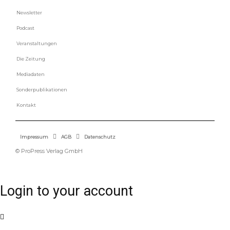
Newsletter
Podcast
Veranstaltungen
Die Zeitung
Mediadaten
Sonderpublikationen
Kontakt
Impressum
AGB
Datenschutz
© ProPress Verlag GmbH
Login to your account