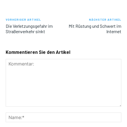
VORHERIGER ARTIKEL
NÄCHSTER ARTIKEL
Die Verletzungsgefahr im
Mit Rüstung und Schwert im
Straßenverkehr sinkt
Internet
Kommentieren Sie den Artikel
Kommentar:
Na