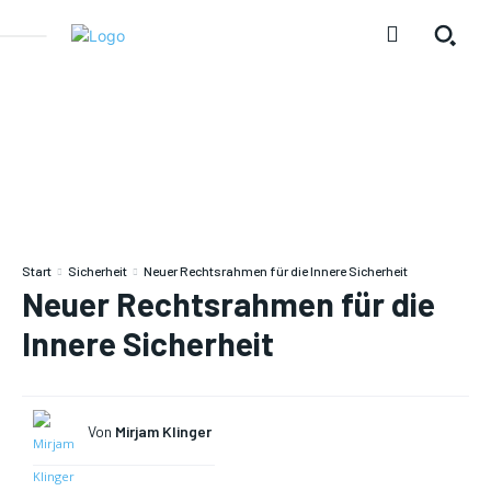
Start
Sicherheit
Neuer Rechtsrahmen für die Innere Sicherheit
Neuer Rechtsrahmen für die
Innere Sicherheit
Von
Mirjam Klinger