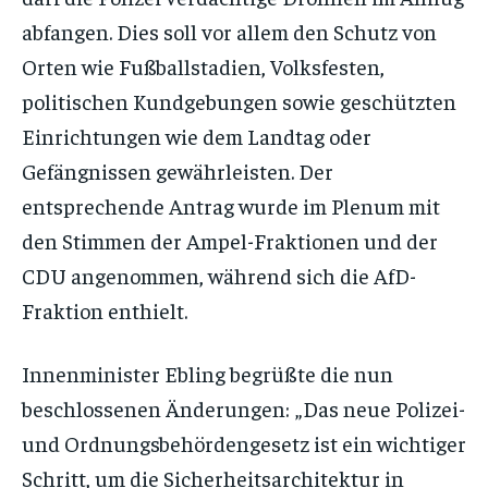
abfangen. Dies soll vor allem den Schutz von
Orten wie Fußballstadien, Volksfesten,
politischen Kundgebungen sowie geschützten
Einrichtungen wie dem Landtag oder
Gefängnissen gewährleisten. Der
entsprechende Antrag wurde im Plenum mit
den Stimmen der Ampel-Fraktionen und der
CDU angenommen, während sich die AfD-
Fraktion enthielt.
Innenminister Ebling begrüßte die nun
beschlossenen Änderungen: „Das neue Polizei-
und Ordnungsbehördengesetz ist ein wichtiger
Schritt, um die Sicherheitsarchitektur in