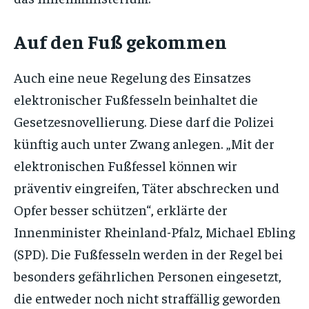
Auf den Fuß gekommen
Auch eine neue Regelung des Einsatzes
elektronischer Fußfesseln beinhaltet die
Gesetzesnovellierung. Diese darf die Polizei
künftig auch unter Zwang anlegen. „Mit der
elektronischen Fußfessel können wir
präventiv eingreifen, Täter abschrecken und
Opfer besser schützen“, erklärte der
Innenminister Rheinland-Pfalz, Michael Ebling
(SPD). Die Fußfesseln werden in der Regel bei
besonders gefährlichen Personen eingesetzt,
die entweder noch nicht straffällig geworden