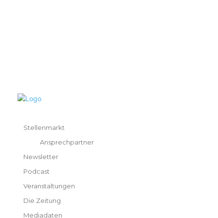
Stellenmarkt
Ansprechpartner
Newsletter
Podcast
Veranstaltungen
Die Zeitung
Mediadaten