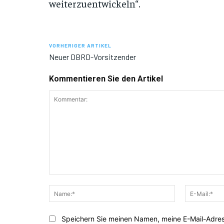
weiterzuentwickeln“.
VORHERIGER ARTIKEL
Neuer DBRD-Vorsitzender
Kommentieren Sie den Artikel
Kommentar:
Name:*
Speichern Sie meinen Namen, meine E-Mail-Adre