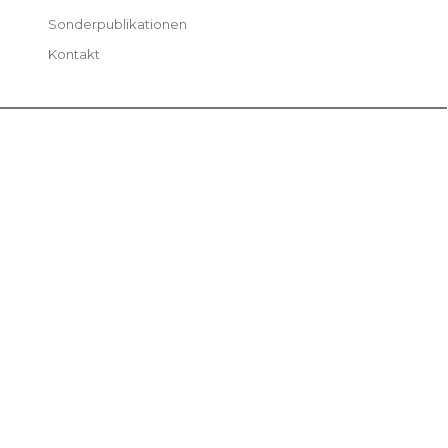
Sonderpublikationen
Kontakt