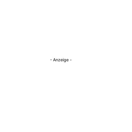
- Anzeige -