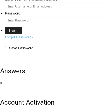
Password:
Forgot Password?
Save Password
Answers
Account Activation