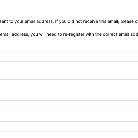
ent to your email address. If you did not receive this email, please 
 email address, you will need to re-register with the correct email ad