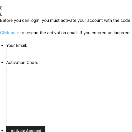
Before you can login, you must activate your account with the code s
Click here
to resend the activation email. If you entered an incorrect
Your Email:
Activation Code: