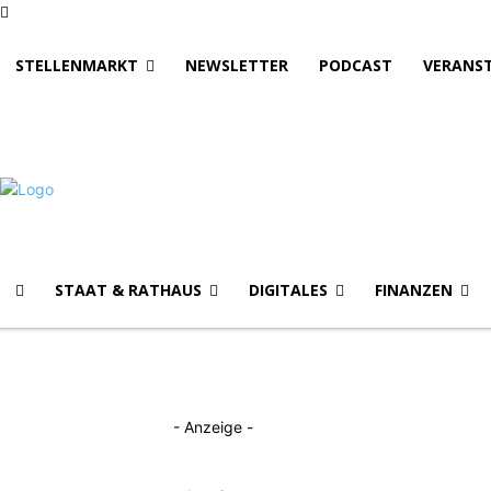
STELLENMARKT
NEWSLETTER
PODCAST
VERANS
STAAT & RATHAUS
DIGITALES
FINANZEN
- Anzeige -