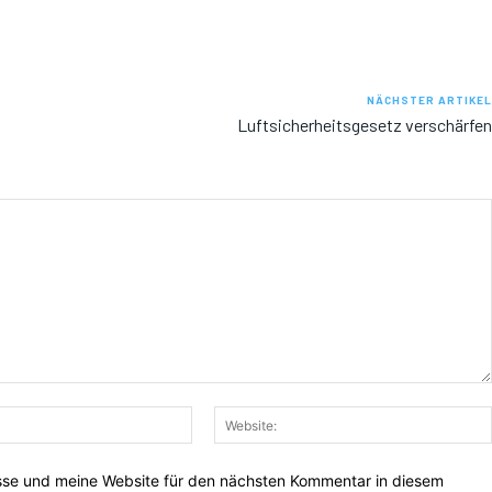
NÄCHSTER ARTIKEL
Luftsicherheitsgesetz verschärfen
E-
Mail:*
sse und meine Website für den nächsten Kommentar in diesem