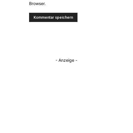
Browser.
- Anzeige -