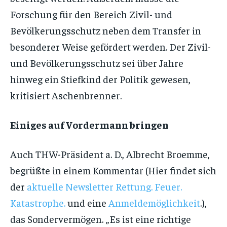
Forschung für den Bereich Zivil- und
Bevölkerungsschutz neben dem Transfer in
besonderer Weise gefördert werden. Der Zivil-
und Bevölkerungsschutz sei über Jahre
hinweg ein Stiefkind der Politik gewesen,
kritisiert Aschenbrenner.
Einiges auf Vordermann bringen
Auch THW-Präsident a. D., Albrecht Broemme,
begrüßte in einem Kommentar (Hier findet sich
der
aktuelle Newsletter Rettung. Feuer.
Katastrophe.
und eine
Anmeldemöglichkeit
.),
das Sondervermögen. „Es ist eine richtige