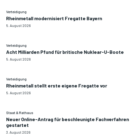
Verteidigung
Rheinmetall modernisiert Fregatte Bayern
5. August 2026
Verteidigung
Acht Milliarden Pfund für britische Nuklear-U-Boote
5. August 2026
Verteidigung
Rheinmetall stellt erste eigene Fregatte vor
5. August 2026
Staat & Rathaus
Neuer Online-Antrag für beschleunigte Fachverfahren
gestartet
3. August 2026