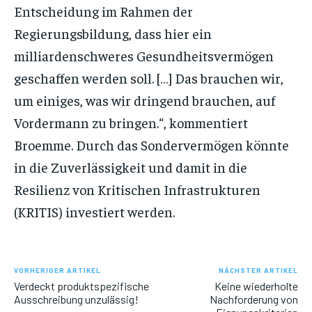
Entscheidung im Rahmen der
Regierungsbildung, dass hier ein
milliardenschweres Gesundheitsvermögen
geschaffen werden soll. […] Das brauchen wir,
um einiges, was wir dringend brauchen, auf
Vordermann zu bringen.“, kommentiert
Broemme. Durch das Sondervermögen könnte
in die Zuverlässigkeit und damit in die
Resilienz von Kritischen Infrastrukturen
(KRITIS) investiert werden.
VORHERIGER ARTIKEL
NÄCHSTER ARTIKEL
Verdeckt produktspezifische
Keine wiederholte
Ausschreibung unzulässig!
Nachforderung von