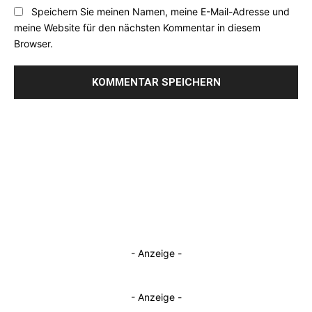
Speichern Sie meinen Namen, meine E-Mail-Adresse und
meine Website für den nächsten Kommentar in diesem
Browser.
- Anzeige -
- Anzeige -