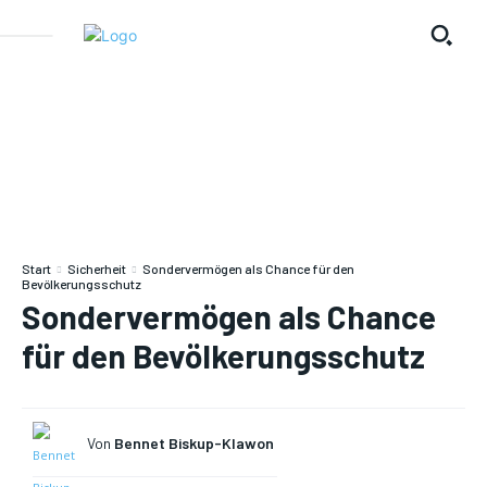
Start
Sicherheit
Sondervermögen als Chance für den
Bevölkerungsschutz
Sondervermögen als Chance
für den Bevölkerungsschutz
Von
Bennet Biskup-Klawon