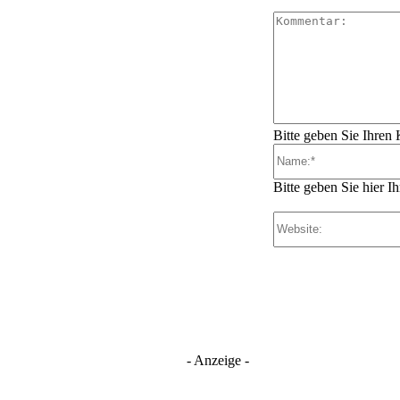
Bitte geben Sie Ihren
Bitte geben Sie hier 
- Anzeige -