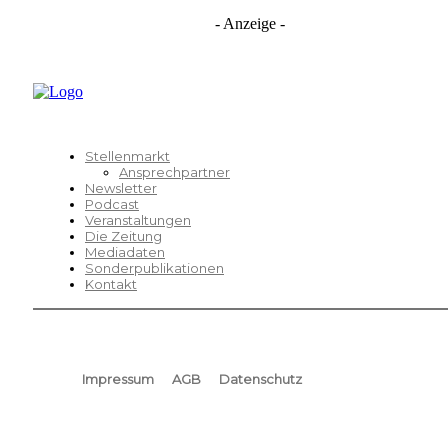
- Anzeige -
Stellenmarkt
Ansprechpartner
Newsletter
Podcast
Veranstaltungen
Die Zeitung
Mediadaten
Sonderpublikationen
Kontakt
Impressum
AGB
Datenschutz