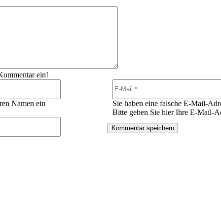
Kommentar:
 Kommentar ein!
Name:*
Ihren Namen ein
Sie haben eine falsche E-Mail-Adr
Bitte geben Sie hier Ihre E-Mail-A
Website: