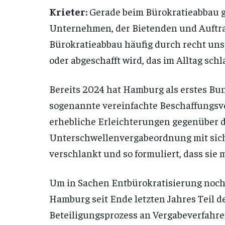
Krieter:
Gerade beim Bürokratieabbau ge
Unternehmen, der Bietenden und Auftra
Bürokratieabbau häufig durch recht uns
oder abgeschafft wird, das im Alltag schl
Bereits 2024 hat Hamburg als erstes Bu
sogenannte vereinfachte Beschaffungsve
erhebliche Erleichterungen gegenüber d
Unterschwellenvergabeordnung mit sich
verschlankt und so formuliert, dass sie m
Um in Sachen Entbürokratisierung noch
Hamburg seit Ende letzten Jahres Teil de
Beteiligungsprozess an Vergabeverfahre