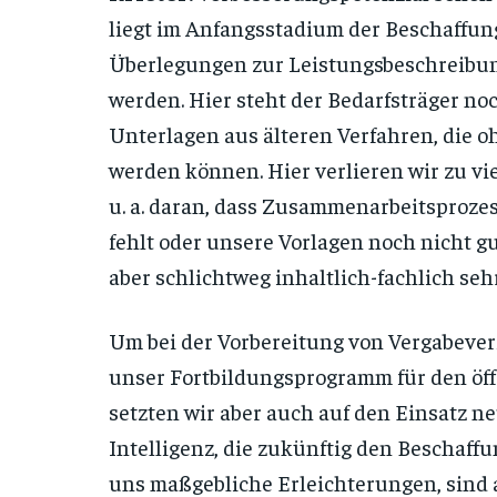
liegt im Anfangsstadium der Beschaffung
Überlegungen zur Leistungsbeschreibung
werden. Hier steht der Bedarfsträger noc
Unterlagen aus älteren Verfahren, die
werden können. Hier verlieren wir zu vie
u. a. daran, dass Zusammenarbeitsprozes
fehlt oder unsere Vorlagen noch nicht g
aber schlichtweg inhaltlich-fachlich se
Um bei der Vorbereitung von Vergabever
unser Fortbildungsprogramm für den öffe
setzten wir aber auch auf den Einsatz n
Intelligenz, die zukünftig den Beschaffu
uns maßgebliche Erleichterungen, sind a