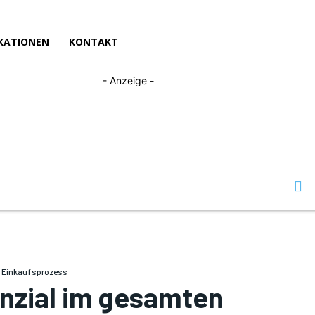
KATIONEN
KONTAKT
- Anzeige -
 Einkaufsprozess
nzial im gesamten