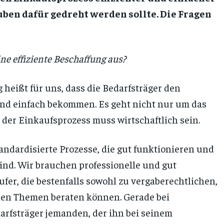
uben dafür gedreht werden sollte. Die Fragen
ine effiziente Beschaffung aus?
 heißt für uns, dass die Bedarfsträger den
nd einfach bekommen. Es geht nicht nur um das
 der Einkaufsprozess muss wirtschaftlich sein.
andardisierte Prozesse, die gut funktionieren und
 sind. Wir brauchen professionelle und gut
er, die bestenfalls sowohl zu vergaberechtlichen,
chen Themen beraten können. Gerade bei
arfsträger jemanden, der ihn bei seinem