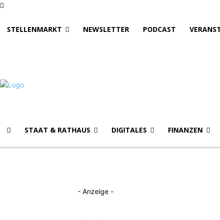
STELLENMARKT
NEWSLETTER
PODCAST
VERANS
STAAT & RATHAUS
DIGITALES
FINANZEN
- Anzeige -