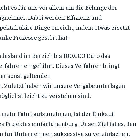
ht es für uns vor allem um die Belange der
gnehmer. Dabei werden Effizienz und
pektakuläre Dinge erreicht, indem etwas ersetzt
anke Prozesse gestört hat.
ndesland im Bereich bis 100.000 Euro das
rfahren eingeführt. Dieses Verfahren bringt
er sonst geltenden
. Zuletzt haben wir unsere Vergabeunterlagen
öglichst leicht zu verstehen sind.
 mehr Fahrt aufzunehmen, ist der Einkauf
s Projektes einfach.hamburg. Unser Ziel ist es, den
n für Unternehmen sukzessive zu vereinfachen.