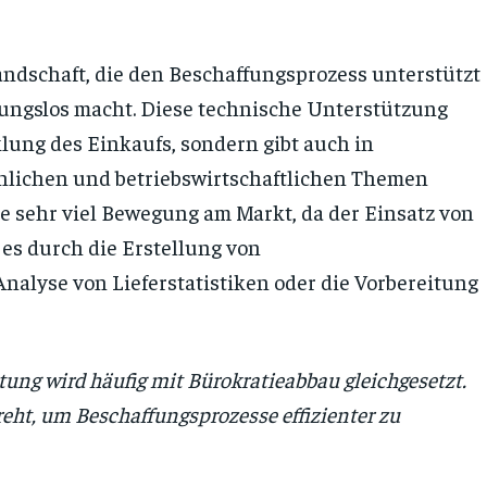
andschaft, die den Beschaffungsprozess unterstützt
ungslos macht. Diese technische Unterstützung
cklung des Einkaufs, sondern gibt auch in
hlichen und betriebswirtschaftlichen Themen
de sehr viel Bewegung am Markt, da der Einsatz von
 es durch die Erstellung von
nalyse von Lieferstatistiken oder die Vorbereitung
ltung wird häufig mit Bürokratieabbau gleichgesetzt.
eht, um Beschaffungsprozesse effizienter zu