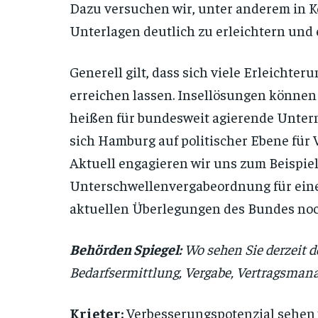
Dazu versuchen wir, unter anderem in K
Unterlagen deutlich zu erleichtern und 
Generell gilt, dass sich viele Erleichte
erreichen lassen. Insellösungen können
heißen für bundesweit agierende Unter
sich Hamburg auf politischer Ebene für
Aktuell engagieren wir uns zum Beispie
Unterschwellenvergabeordnung für eine
aktuellen Überlegungen des Bundes noch
Behörden Spiegel:
Wo sehen Sie derzeit d
Bedarfsermittlung, Vergabe, Vertragsma
Krieter:
Verbesserungspotenzial sehen 