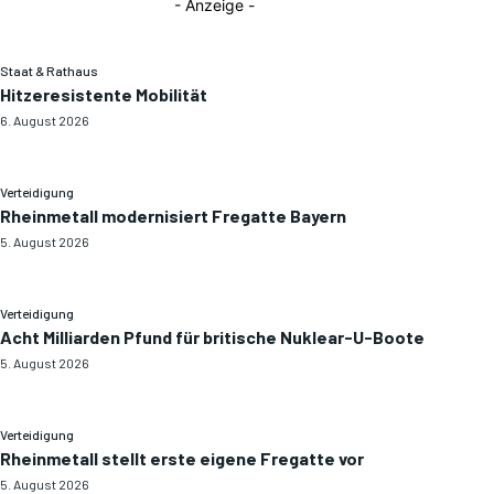
- Anzeige -
Staat & Rathaus
Hitzeresistente Mobilität
6. August 2026
Verteidigung
Rheinmetall modernisiert Fregatte Bayern
5. August 2026
Verteidigung
Acht Milliarden Pfund für britische Nuklear-U-Boote
5. August 2026
Verteidigung
Rheinmetall stellt erste eigene Fregatte vor
5. August 2026