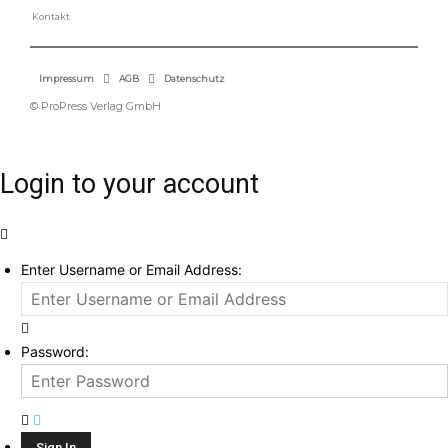
Kontakt
Impressum
AGB
Datenschutz
© ProPress Verlag GmbH
Login to your account
Enter Username or Email Address:
Password: