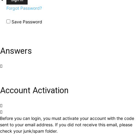
Forgot Password?
Save Password
Answers
Account Activation
Before you can login, you must activate your account with the code
sent to your email address. If you did not receive this email, please
check your junk/spam folder.