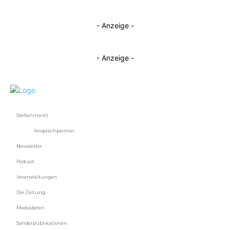
- Anzeige -
- Anzeige -
Stellenmarkt
Ansprechpartner
Newsletter
Podcast
Veranstaltungen
Die Zeitung
Mediadaten
Sonderpublikationen