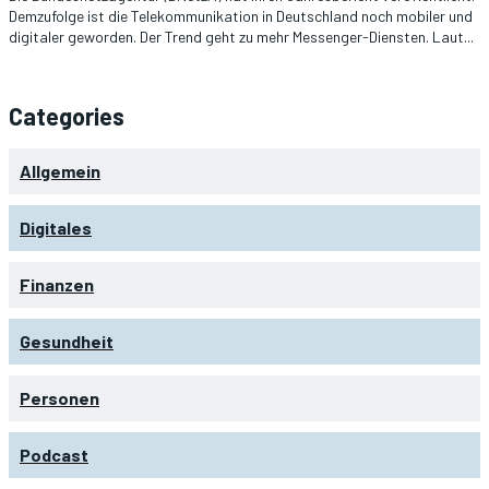
Demzufolge ist die Telekommunikation in Deutschland noch mobiler und
digitaler geworden. Der Trend geht zu mehr Messenger-Diensten. Laut...
Categories
Allgemein
Digitales
Finanzen
Gesundheit
Personen
Podcast