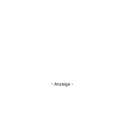
- Anzeige -