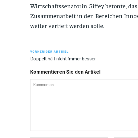
Wirtschaftssenatorin Giffey betonte, das
Zusammenarbeit in den Bereichen Innov
weiter vertieft werden solle.
VORHERIGER ARTIKEL
Doppelt hält nicht immer besser
Kommentieren Sie den Artikel
Kommentar: