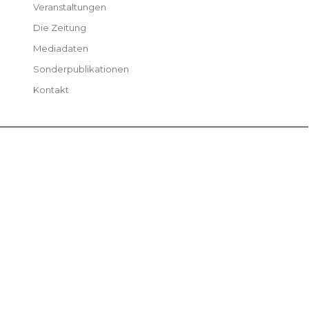
Veranstaltungen
Die Zeitung
Mediadaten
Sonderpublikationen
Kontakt