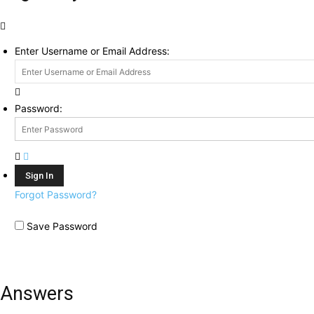
Enter Username or Email Address:
Password:
Forgot Password?
Save Password
Answers