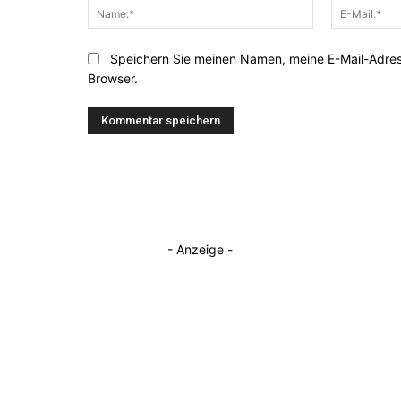
Name:*
Speichern Sie meinen Namen, meine E-Mail-Adre
Browser.
- Anzeige -