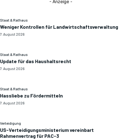
- Anzeige -
Staat & Rathaus
Weniger Kontrollen für Landwirtschaftsverwaltung
7. August 2026
Staat & Rathaus
Update für das Haushaltsrecht
7. August 2026
Staat & Rathaus
Hassliebe zu Fördermitteln
7. August 2026
Verteidigung
US-Verteidigungsministerium vereinbart
Rahmenvertrag für PAC-3