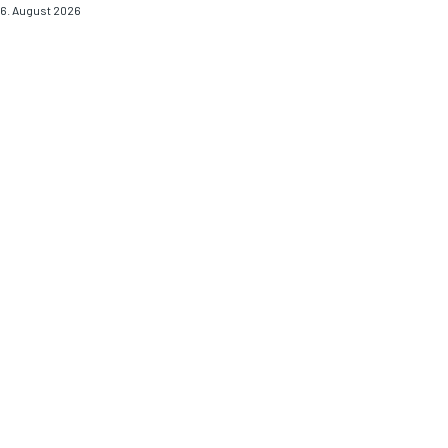
6. August 2026