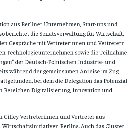
ation aus Berliner Unternehmen, Start-ups und
so berichtet die Senatsverwaltung für Wirtschaft,
den Gespräche mit Vertreterinnen und Vertretern
chen Technologieunternehmen sowie die Teilnahme
rgen“ der Deutsch-Polnischen Industrie- und
its während der gemeinsamen Anreise im Zug
tattgefunden, bei dem die Delegation das Potenzial
n Bereichen Digitalisierung, Innovation und
 Giffey Vertreterinnen und Vertreter aus
irtschaftsinitiativen Berlins. Auch das Cluster