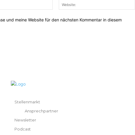
E-
Mail:*
sse und meine Website für den nächsten Kommentar in diesem
Stellenmarkt
Ansprechpartner
Newsletter
Podcast