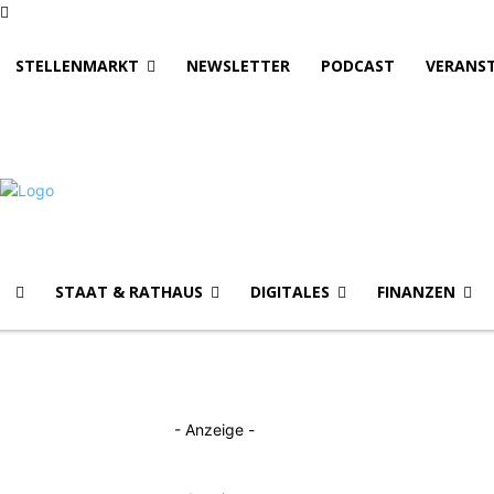
STELLENMARKT
NEWSLETTER
PODCAST
VERANS
STAAT & RATHAUS
DIGITALES
FINANZEN
- Anzeige -