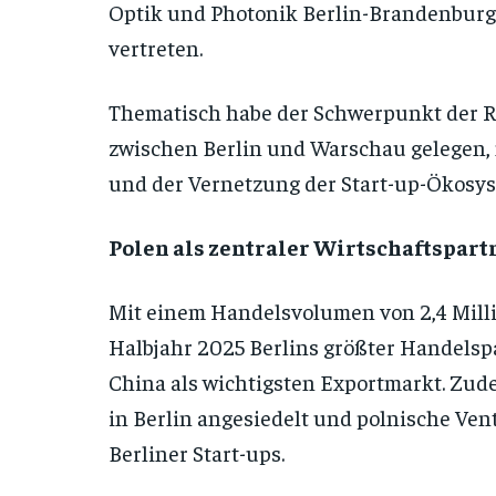
Optik und Photonik Berlin-Brandenburg 
vertreten.
Thematisch habe der Schwerpunkt der Rei
zwischen Berlin und Warschau gelegen, 
und der Vernetzung der Start-up-Ökosy
Polen als zentraler Wirtschaftspart
Mit einem Handelsvolumen von 2,4 Mill
Halbjahr 2025 Berlins größter Handelsp
China als wichtigsten Exportmarkt. Zu
in Berlin angesiedelt und polnische Ven
Berliner Start-ups.