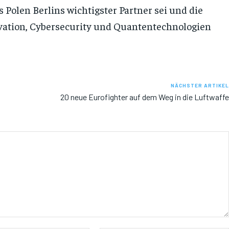
s Polen Berlins wichtigster Partner sei und die
ation, Cybersecurity und Quantentechnologien
NÄCHSTER ARTIKEL
20 neue Eurofighter auf dem Weg in die Luftwaffe