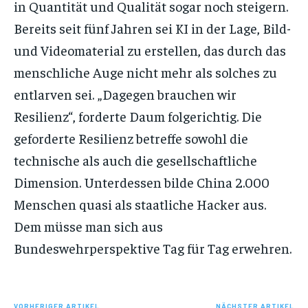
in Quantität und Qualität sogar noch steigern.
Bereits seit fünf Jahren sei KI in der Lage, Bild-
und Videomaterial zu erstellen, das durch das
menschliche Auge nicht mehr als solches zu
entlarven sei. „Dagegen brauchen wir
Resilienz“, forderte Daum folgerichtig. Die
geforderte Resilienz betreffe sowohl die
technische als auch die gesellschaftliche
Dimension. Unterdessen bilde China 2.000
Menschen quasi als staatliche Hacker aus.
Dem müsse man sich aus
Bundeswehrperspektive Tag für Tag erwehren.
VORHERIGER ARTIKEL
NÄCHSTER ARTIKEL