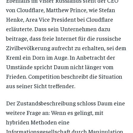
Ebenfalls im Visier Russlands steht der CEO
von Cloudflare, Matthew Prince, wie Stefan
Henke, Area Vice President bei Cloudflare
erläuterte. Dass sein Unternehmen dazu
beitrage, dass freie Internet für die russische
Zivilbevölkerung aufrecht zu erhalten, sei dem
Kreml ein Dorn im Auge. In Anbetracht der
Umstände spricht Daum nicht länger vom
Frieden. Competition beschreibt die Situation
aus seiner Sicht treffender.
Der Zustandsbeschreibung schloss Daum eine
weitere Frage an: Wenn es gelingt, mit
hybriden Methoden eine
Informationsgesellschaft durch Manipulation