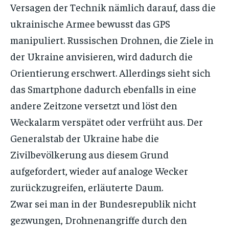
Versagen der Technik nämlich darauf, dass die
ukrainische Armee bewusst das GPS
manipuliert. Russischen Drohnen, die Ziele in
der Ukraine anvisieren, wird dadurch die
Orientierung erschwert. Allerdings sieht sich
das Smartphone dadurch ebenfalls in eine
andere Zeitzone versetzt und löst den
Weckalarm verspätet oder verfrüht aus. Der
Generalstab der Ukraine habe die
Zivilbevölkerung aus diesem Grund
aufgefordert, wieder auf analoge Wecker
zurückzugreifen, erläuterte Daum.
Zwar sei man in der Bundesrepublik nicht
gezwungen, Drohnenangriffe durch den