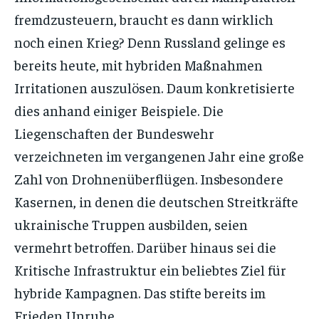
fremdzusteuern, braucht es dann wirklich
noch einen Krieg? Denn Russland gelinge es
bereits heute, mit hybriden Maßnahmen
Irritationen auszulösen. Daum konkretisierte
dies anhand einiger Beispiele. Die
Liegenschaften der Bundeswehr
verzeichneten im vergangenen Jahr eine große
Zahl von Drohnenüberflügen. Insbesondere
Kasernen, in denen die deutschen Streitkräfte
ukrainische Truppen ausbilden, seien
vermehrt betroffen. Darüber hinaus sei die
Kritische Infrastruktur ein beliebtes Ziel für
hybride Kampagnen. Das stifte bereits im
Frieden Unruhe.