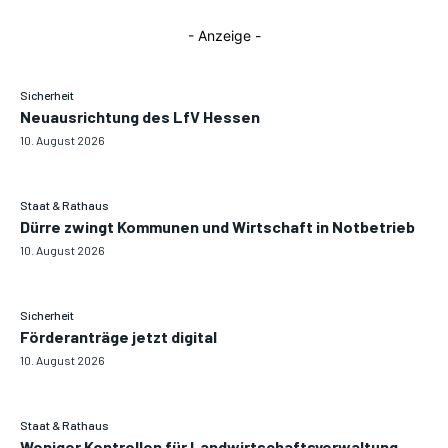
- Anzeige -
Sicherheit
Neuausrichtung des LfV Hessen
10. August 2026
Staat & Rathaus
Dürre zwingt Kommunen und Wirtschaft in Notbetrieb
10. August 2026
Sicherheit
Förderanträge jetzt digital
10. August 2026
Staat & Rathaus
Weniger Kontrollen für Landwirtschaftsverwaltung