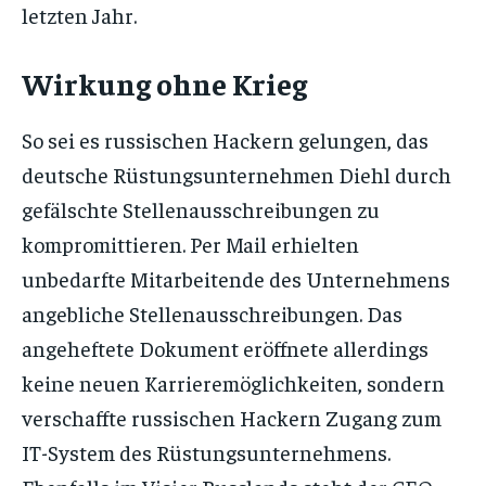
letzten Jahr.
Wirkung ohne Krieg
So sei es russischen Hackern gelungen, das
deutsche Rüstungsunternehmen Diehl durch
gefälschte Stellenausschreibungen zu
kompromittieren. Per Mail erhielten
unbedarfte Mitarbeitende des Unternehmens
angebliche Stellenausschreibungen. Das
angeheftete Dokument eröffnete allerdings
keine neuen Karrieremöglichkeiten, sondern
verschaffte russischen Hackern Zugang zum
IT-System des Rüstungsunternehmens.