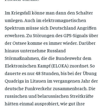
Im Kriegsfall könne man dann den Schalter
umlegen. Auch im elektromagnetischen
Spektrum müsse sich Deutschland Angriffen
erwehren. Zu Störungen des GPS-Signals über
der Ostsee komme es immer wieder. Darüber
hinaus unternehme Russland
Störmaßnahmen, die die Bundeswehr dem
Elektronischen Kampf (ELOKA) zuordnet. So
dauerte es nur 48 Stunden, bis bei der Übung
Quadriga in Litauen im vergangenen Jahr der
deutsche Funkverkehr zusammenbrach. Die
russischen und belarussischen Streitkräfte
hätten einmal ausprobiert, wie gut ihre