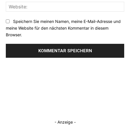
Web
Speichern Sie meinen Namen, meine E-Mail-Adresse und
meine Website für den nächsten Kommentar in diesem
Browser.
- Anzeige -