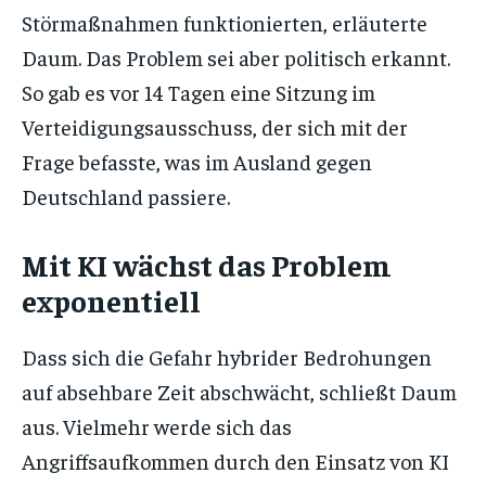
Störmaßnahmen funktionierten, erläuterte
Daum. Das Problem sei aber politisch erkannt.
So gab es vor 14 Tagen eine Sitzung im
Verteidigungsausschuss, der sich mit der
Frage befasste, was im Ausland gegen
Deutschland passiere.
Mit KI wächst das Problem
exponentiell
Dass sich die Gefahr hybrider Bedrohungen
auf absehbare Zeit abschwächt, schließt Daum
aus. Vielmehr werde sich das
Angriffsaufkommen durch den Einsatz von KI