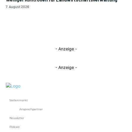
7. August 2026
- Anzeige -
- Anzeige -
Stellenmarkt
Ansprechpartner
Newsletter
Podcast