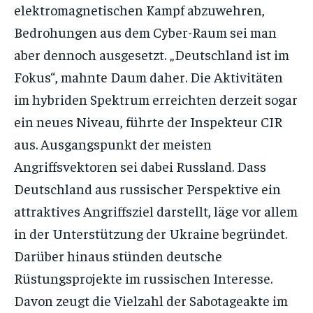
elektromagnetischen Kampf abzuwehren,
Bedrohungen aus dem Cyber-Raum sei man
aber dennoch ausgesetzt. „Deutschland ist im
Fokus“, mahnte Daum daher. Die Aktivitäten
im hybriden Spektrum erreichten derzeit sogar
ein neues Niveau, führte der Inspekteur CIR
aus. Ausgangspunkt der meisten
Angriffsvektoren sei dabei Russland. Dass
Deutschland aus russischer Perspektive ein
attraktives Angriffsziel darstellt, läge vor allem
in der Unterstützung der Ukraine begründet.
Darüber hinaus stünden deutsche
Rüstungsprojekte im russischen Interesse.
Davon zeugt die Vielzahl der Sabotageakte im