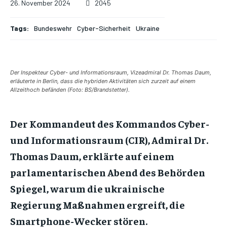
26. November 2024
2045
Tags:
Bundeswehr
Cyber-Sicherheit
Ukraine
Der Inspekteur Cyber- und Informationsraum, Vizeadmiral Dr. Thomas Daum,
erläuterte in Berlin, dass die hybriden Aktivitäten sich zurzeit auf einem
Allzeithoch befänden (Foto: BS/Brandstetter).
Der Kommandeut des Kommandos Cyber-
und Informationsraum (CIR), Admiral Dr.
Thomas Daum, erklärte auf einem
parlamentarischen Abend des Behörden
Spiegel, warum die ukrainische
Regierung Maßnahmen ergreift, die
Smartphone-Wecker stören.