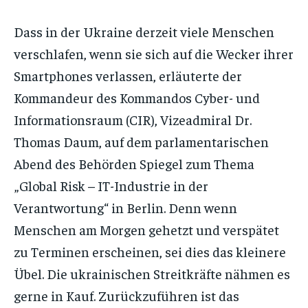
Dass in der Ukraine derzeit viele Menschen
verschlafen, wenn sie sich auf die Wecker ihrer
Smartphones verlassen, erläuterte der
Kommandeur des Kommandos Cyber- und
Informationsraum (CIR), Vizeadmiral Dr.
Thomas Daum, auf dem parlamentarischen
Abend des Behörden Spiegel zum Thema
„Global Risk – IT-Industrie in der
Verantwortung“ in Berlin. Denn wenn
Menschen am Morgen gehetzt und verspätet
zu Terminen erscheinen, sei dies das kleinere
Übel. Die ukrainischen Streitkräfte nähmen es
gerne in Kauf. Zurückzuführen ist das