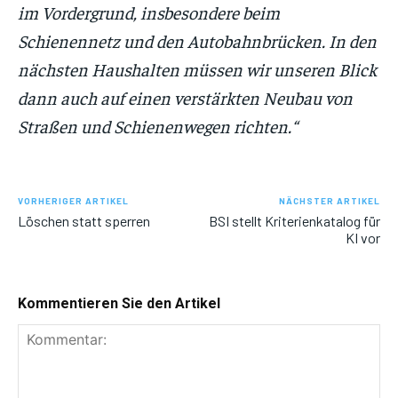
im Vordergrund, insbesondere beim
Schienennetz und den Autobahnbrücken. In den
nächsten Haushalten müssen wir unseren Blick
dann auch auf einen verstärkten Neubau von
Straßen und Schienenwegen richten.“
VORHERIGER ARTIKEL
NÄCHSTER ARTIKEL
Löschen statt sperren
BSI stellt Kriterienkatalog für
KI vor
Kommentieren Sie den Artikel