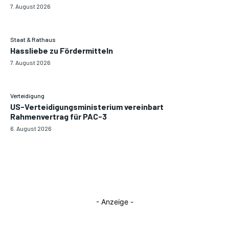
7. August 2026
Staat & Rathaus
Hassliebe zu Fördermitteln
7. August 2026
Verteidigung
US-Verteidigungsministerium vereinbart
Rahmenvertrag für PAC-3
6. August 2026
- Anzeige -