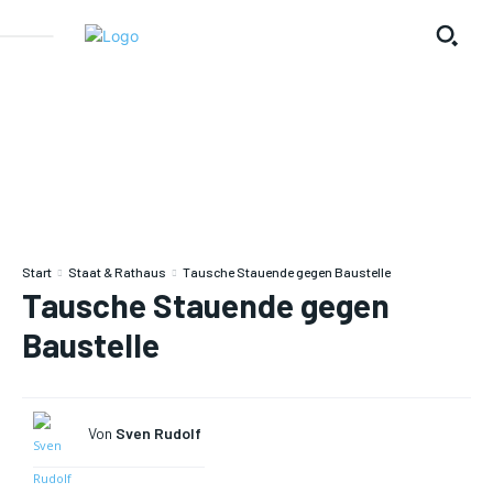
Start
Staat & Rathaus
Tausche Stauende gegen Baustelle
Tausche Stauende gegen
Baustelle
Von
Sven Rudolf