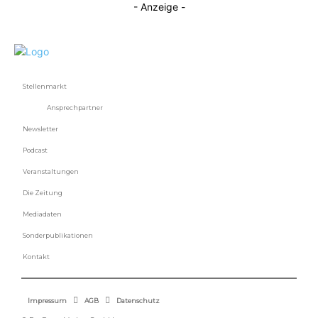
- Anzeige -
Stellenmarkt
Ansprechpartner
Newsletter
Podcast
Veranstaltungen
Die Zeitung
Mediadaten
Sonderpublikationen
Kontakt
Impressum
AGB
Datenschutz