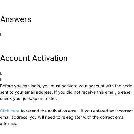
Answers
Account Activation
Before you can login, you must activate your account with the code
sent to your email address. If you did not receive this email, please
check your junk/spam folder.
Click here
to resend the activation email. If you entered an incorrect
email address, you will need to re-register with the correct email
address.