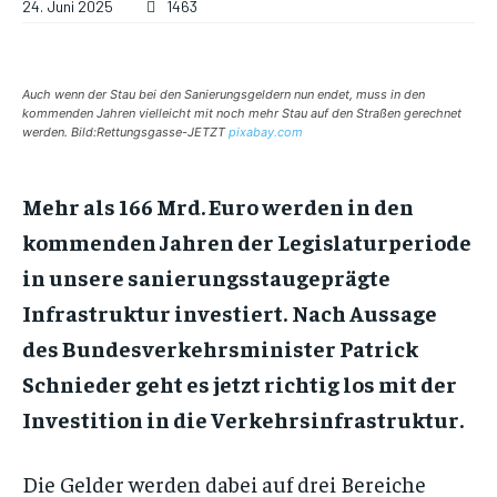
24. Juni 2025
1463
Auch wenn der Stau bei den Sanierungsgeldern nun endet, muss in den
kommenden Jahren vielleicht mit noch mehr Stau auf den Straßen gerechnet
werden. Bild:Rettungsgasse-JETZT
pixabay.com
Mehr als 166 Mrd. Euro werden in den
kommenden Jahren der Legislaturperiode
in unsere sanierungsstaugeprägte
Infrastruktur investiert.
Nach Aussage
des Bundesverkehrsminister Patrick
Schnieder geht es jetzt richtig los mit der
Investition in die Verkehrsinfrastruktur.
Die Gelder werden dabei auf drei Bereiche