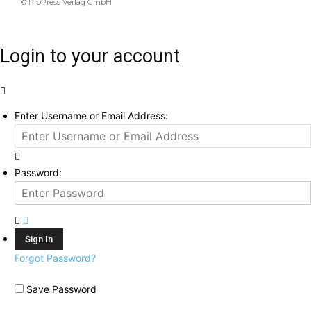
© ProPress Verlag GmbH
Login to your account
Enter Username or Email Address:
Password:
Forgot Password?
Save Password