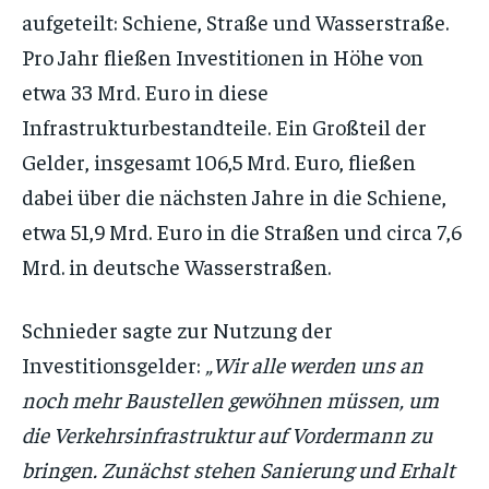
aufgeteilt: Schiene, Straße und Wasserstraße.
Pro Jahr fließen Investitionen in Höhe von
etwa 33 Mrd. Euro in diese
Infrastrukturbestandteile. Ein Großteil der
Gelder, insgesamt 106,5 Mrd. Euro, fließen
dabei über die nächsten Jahre in die Schiene,
etwa 51,9 Mrd. Euro in die Straßen und circa 7,6
Mrd. in deutsche Wasserstraßen.
Schnieder sagte zur Nutzung der
Investitionsgelder:
„Wir alle werden uns an
noch mehr Baustellen gewöhnen müssen, um
die Verkehrsinfrastruktur auf Vordermann zu
bringen. Zunächst stehen Sanierung und Erhalt