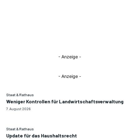
- Anzeige -
- Anzeige -
Staat & Rathaus
Weniger Kontrollen für Landwirtschaftsverwaltung
7. August 2026
Staat & Rathaus
Update für das Haushaltsrecht